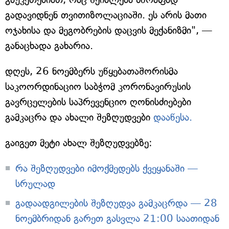
გადავიდნენ თვითიზოლაციაში. ეს არის მათი
ოჯახისა და მეგობრების დაცვის მექანიზმი", —
განაცხადა გახარია.
დღეს, 26 ნოემბერს უწყებათაშორისმა
საკოორდინაციო საბჭომ კორონავირუსის
გავრცელების საპრევენციო ღონისძიებები
გამკაცრა და ახალი შეზღუდვები
დააწესა.
გაიგეთ მეტი ახალ შეზღუდვებზე:
რა შეზღუდვები იმოქმედებს ქვეყანაში —
სრულად
გადაადგილების შეზღუდვა გამკაცრდა — 28
ნოემბრიდან გარეთ გასვლა 21:00 საათიდან