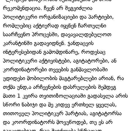
რეკომენდაცია. ჩვენ არ შეგვიძლია
პოლიტიკური ორგანიზაციები და პარტიები,
რომლებიც აქტიურად იყვნენ ჩართულნი
საარჩევნო პროცესში, დავავალდებულოთ
კარანტინში გადავიდნენ. ჯანდაცვის
ინტერესებიდან გამომდინარე, როდესაც
პოლიტიკური აქტივისტები, აგიტატორები, ან
კორდინატორები თვეების განმავლობაში
უდიდესი მობილობის მაგტარებლები არიან, რა
თქმა უნდ,ა არჩევნების დასრულების შემდეგ
მათი 1 კვირა თვითიზოლაციაში გადასვლა არის
სწორი ნაბიჯი და მე კიდევ ერთხელ ყველას,
თითოეულ პოლიტიკურ პარტიას, აგიტატორსა
და კოორდინატორს მოვუწოდებ, თუ ეს არ
გაუკეთებიათ, რაც შეიძლება სწრაფად