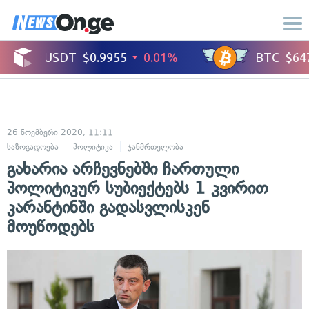
26 ნოემბერი 2020, 11:11
საზოგადოება
პოლიტიკა
ჯანმრთელობა
გახარია არჩევნებში ჩართული
პოლიტიკურ სუბიექტებს 1 კვირით
კარანტინში გადასვლისკენ
მოუწოდებს