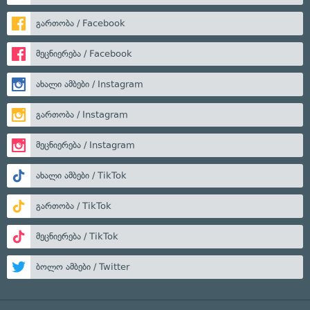
გართობა / Facebook
მეცნიერება / Facebook
ახალი ამბები / Instagram
გართობა / Instagram
მეცნიერება / Instagram
ახალი ამბები / TikTok
გართობა / TikTok
მეცნიერება / TikTok
ბოლო ამბები / Twitter