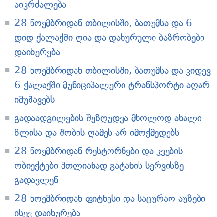
აიკრძალება
28 ნოემბრიდან თბილისში, ბათუმსა და 6
დიდ ქალაქში ღია და დახურული ბაზრობები
დაიხურება
28 ნოემბრიდან თბილისში, ბათუმსა და კიდევ
6 ქალაქში მუნიციპალური ტრანსპორტი აღარ
იმუშავებს
გადაადგილების შეზღუდვა მხოლოდ ახალი
წლისა და შობის ღამეს არ იმოქმედებს
28 ნოემბრიდან რესტორნები და კვების
ობიექტები მთლიანად გატანის სერვისზე
გადავლენ
28 ნოემბრიდან ფიტნესი და საცურაო აუზები
ისევ დაიხურება