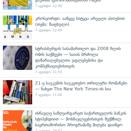
7 აგვისტო, 12:50
კროსვორდი: ააწყვე სიტყვა არეული ასოებით
(თემა: ზაფხული)
7 აგვისტო, 12:00
სტრასბურგის სასამართლო და 2008 წლის
ომის საქმეები — საიას ბრძოლა
დაზარალებულთა უფლებებისა და
კომპენსაციებისთვის
7 აგვისტო, 11:53
21-ე საუკუნის საუკეთესო თრილერი რომანები
— ნახეთ The New York Times-ის სია
7 აგვისტო, 11:00
ისწავლე საზღვარგარეთ საქართველოს ბანკის
სტიპენდიით — მოსწავლეებისთვის შექმნილ
საერთაშორისო პროგრამაზე მიღება დაიწყო
7 აგვისტო, 10:57