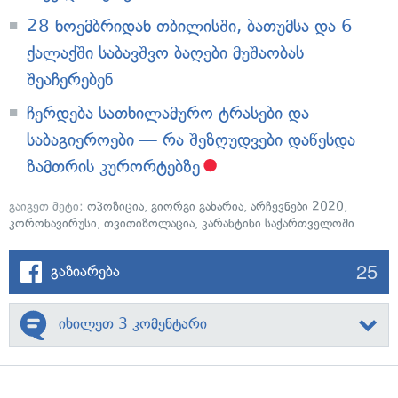
28 ნოემბრიდან თბილისში, ბათუმსა და 6
ქალაქში საბავშვო ბაღები მუშაობას
შეაჩერებენ
ჩერდება სათხილამურო ტრასები და
საბაგიეროები — რა შეზღუდვები დაწესდა
ზამთრის კურორტებზე
გაიგეთ მეტი:
ოპოზიცია
,
გიორგი გახარია
,
არჩევნები 2020
,
კორონავირუსი
,
თვითიზოლაცია
,
კარანტინი საქართველოში
25
გაზიარება
იხილეთ 3 კომენტარი