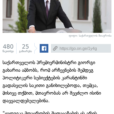
ფოტო: საქართველოს მთავრობა
480
25
წაკითხვა
გაზიარება
საქართველოს პრემიერმინისტრი გიორგი
გახარია ამბობს, რომ არჩევნების შემდეგ
პოლიტიკური სუბიექტების კარანტინში
გადასვლის საკითი განიხილებოდა, თუმცა,
მისივე თქმით, მთავრობას არ შეეძლო ისინი
დაევალდებულებინა.
"ლოგიკა მთავრობის შეთავაზების ეს არის