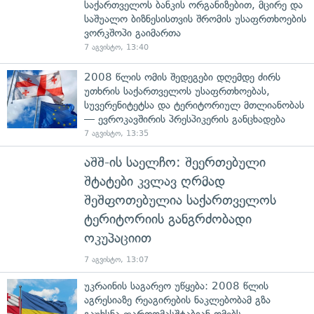
საქართველოს ბანკის ორგანიზებით, მცირე და
საშუალო ბიზნესისთვის შრომის უსაფრთხოების
ვორკშოპი გაიმართა
7 აგვისტო, 13:40
2008 წლის ომის შედეგები დღემდე ძირს
უთხრის საქართველოს უსაფრთხოებას,
სუვერენიტეტსა და ტერიტორიულ მთლიანობას
— ევროკავშირის პრესპიკერის განცხადება
7 აგვისტო, 13:35
აშშ-ის საელჩო: შეერთებული
შტატები კვლავ ღრმად
შეშფოთებულია საქართველოს
ტერიტორიის განგრძობადი
ოკუპაციით
7 აგვისტო, 13:07
უკრაინის საგარეო უწყება: 2008 წლის
აგრესიაზე რეაგირების ნაკლებობამ გზა
გაუხსნა ფართომასშტაბიან ომებს