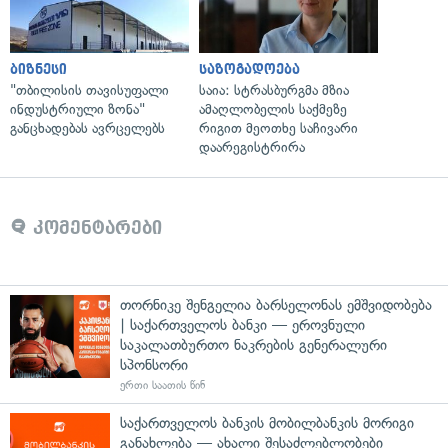
ბიზნესი
საზოგადოება
"თბილისის თავისუფალი
საია: სტრასბურგმა მზია
ინდუსტრიული ზონა"
ამაღლობელის საქმეზე
განცხადებას ავრცელებს
რიგით მეოთხე საჩივარი
დაარეგისტრირა
კომენტარები
თორნიკე შენგელია ბარსელონას ემშვიდობება
| საქართველოს ბანკი — ეროვნული
საკალათბურთო ნაკრების გენერალური
სპონსორი
ერთი საათის წინ
საქართველოს ბანკის მობილბანკის მორიგი
განახლება — ახალი შესაძლებლობები