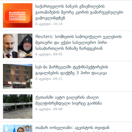
საქართველოს ბანკის გზავნილების
გათამაშების მეორე კვირის გამარჯვებულები
გამოვლინდნენ
6 აგვისტო, 10:14
Reuters: სომხეთის სამოციქულო ეკლესიის
მეთაური და ექვსი სასულიერო პირი
სასამართლოს წინაშე წარდგებიან
6 აგვისტო, 09:45
სუს-მა მარნეულში ტექინსპექტირების
გაყალბების ფაქტზე 3 პირი დააკავა
6 აგვისტო, 09:21
ქუთაისში ავტო გალერის ახალი
მულტიბრენდული სივრცე გაიხსნა
6 აგვისტო, 09:08
თამარ იოსელიანი: აგვისტოს თვიდან