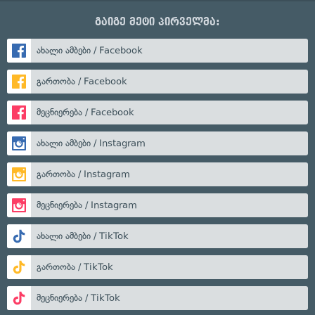
გაიგე მეტი პირველმა:
ახალი ამბები / Facebook
გართობა / Facebook
მეცნიერება / Facebook
ახალი ამბები / Instagram
გართობა / Instagram
მეცნიერება / Instagram
ახალი ამბები / TikTok
გართობა / TikTok
მეცნიერება / TikTok