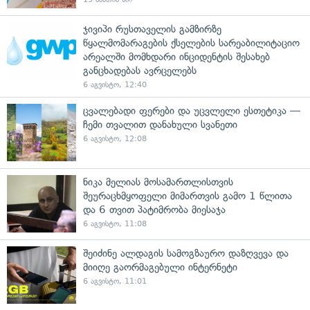
ჯივიპი რუსთაველის გამზირზე
წყალმომარაგების ქსელების სარეაბილიტაციო
არეალში მომხდარი ინციდენტის შესახებ
განცხადებას ავრცელებს
6 აგვისტო, 12:40
ცვალებადი ფერები და უცვლელი ესთეტიკა —
ჩემი თვალით დანახული სვანეთი
6 აგვისტო, 12:08
ნიკა მელიას მოსამართლისთვის
შეურაცხმყოფელი მიმართვის გამო 1 წლითა
და 6 თვით პატიმრობა მიესაჯა
6 აგვისტო, 11:08
შეიძინე ალდაგის სამოგზაურო დაზღვევა და
მიიღე გაორმაგებული ინტერნეტი
6 აგვისტო, 11:01