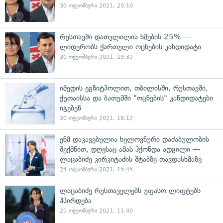
30 ოქტომბერი 2021, 20:10
რუსთავში დათვლილია ხმების 25% —
ლიდერობს ქართული ოცნების კანდიდატი
30 ოქტომბერი 2021, 19:32
იმედის ეგზიტპოლით, თბილისში, რუსთავში,
ქუთაისსა და ბათუმში "ოცნების" კანდიდატები
იგებენ
30 ოქტომბერი 2021, 16:12
ენმ დაკავებულია ხელოვნური დაძაბულობის
შექმნით, დღესაც ამას ჰქონდა ადგილი —
ლაცაბიძე კირკიტაძის შტაბზე თავდასხმაზე
24 ოქტომბერი 2021, 15:45
ლაცაბიძე რუსთაველებს უფასო ლიფტებს
ჰპირდება
21 ოქტომბერი 2021, 11:40