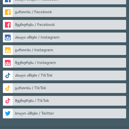
გართობა / Facebook
მეცნიერება / Facebook
ახალი ამბები / Instagram
გართობა / Instagram
მეცნიერება / Instagram
ახალი ამბები / TikTok
გართობა / TikTok
მეცნიერება / TikTok
ბოლო ამბები / Twitter