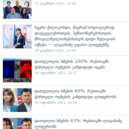
31 დეკემბერი 2021, 12:50
ბევრი ქილიკობდა, მაგრამ სოციალურად
დაუცველებისთვის, პენსიონერებისთვის,
მრავალშვილიანებისთვის დიდი შეღავათი
იქნება — ლაცაბიძე უფასო ლიფტებზე
19 დეკემბერი 2021, 13:59
დათვლილია ხმების 100%: რუსთავში
ქართული ოცნების კანდიდატი იგებს
30 ოქტომბერი 2021, 22:11
დათვლილია ხმების 60%: რუსთავში
ქართული ოცნების კანდიდატი ლიდერობს
30 ოქტომბერი 2021, 20:36
დათვილია ხმების 43%: რუსთავში ლაცაბიძე
ლიდერობს