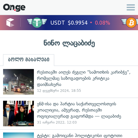
ნინო ლაცაბიძე
ბოლო მასალები
რუსთავში აიღეს ძეგლი "სამოთხის კარიბჭე",
რომელმაც საზოგადოების კრიტიკა
დაიმსახურა
12 დეკემბერი 2024, 18:55
ენმ-ისა და პარტია საქართველოსთვის
კოალიცია, ამჯერად, რუსთავში
ოფიციალურად გაფორმდა — ლაცაბიძე
31 იანვარი 2022, 12:03
ტესტი: გამოიცანი პოლიტიკოსი ფოტოთი