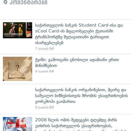
კომენტარები
საქართველოს ბანკის Student Card-ისა და
sCool Card-ის მფლობელები ქუთაისში
ტრანსპორტზე შეღავათიანი ტარიფით
ისარგებლებენ
7 საათის წინ
ქვიზი: გამოიცანი ცნობილი ადამიანი ერთი
მინიშნებით
9 საათის წინ
საქართველოს ბანკის ორგანიზებით, მცირე და
საშუალო ბიზნესისთვის შრომის უსაფრთხოების
ვორკშოპი გაიმართა
9 საათის წინ
2008 წლის ომის შედეგები დღემდე ძირს
უთხრის საქართველოს უსაფრთხოებას,