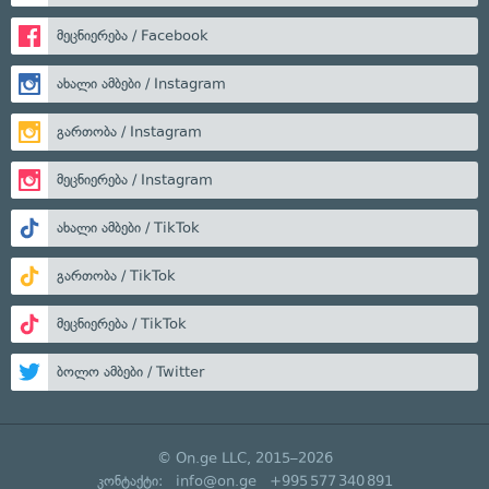
მეცნიერება / Facebook
ახალი ამბები / Instagram
გართობა / Instagram
მეცნიერება / Instagram
ახალი ამბები / TikTok
გართობა / TikTok
მეცნიერება / TikTok
ბოლო ამბები / Twitter
© On.ge LLC, 2015–2026
კონტაქტი:
info@on.ge
+995 577 340 891