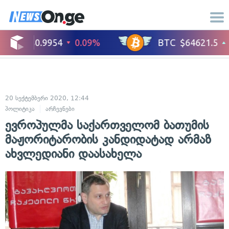
20 სექტემბერი 2020, 12:44
პოლიტიკა
არჩევნები
ევროპულმა საქართველომ ბათუმის
მაჟორიტარობის კანდიდატად არმაზ
ახვლედიანი დაასახელა