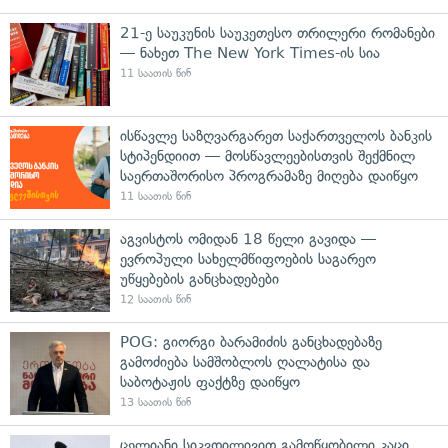
21-ე საუკუნის საუკეთესო თრილერი რომანები
— ნახეთ The New York Times-ის სია
11 საათის წინ
ისწავლე საზღვარგარეთ საქართველოს ბანკის
სტიპენდიით — მოსწავლეებისთვის შექმნილ
საერთაშორისო პროგრამაზე მიღება დაიწყო
11 საათის წინ
აგვისტოს ომიდან 18 წელი გავიდა —
ევროპული სახელმწიფოების საგარეო
უწყებების განცხადებები
12 საათის წინ
POG: გიორგი ბარამიძის განცხადებაზე
გამოძიება სამშობლოს ღალატისა და
საბოტაჟის ფაქტზე დაიწყო
13 საათის წინ
ცელიანი სიკვდილივით გამოწყობილი კაცი,