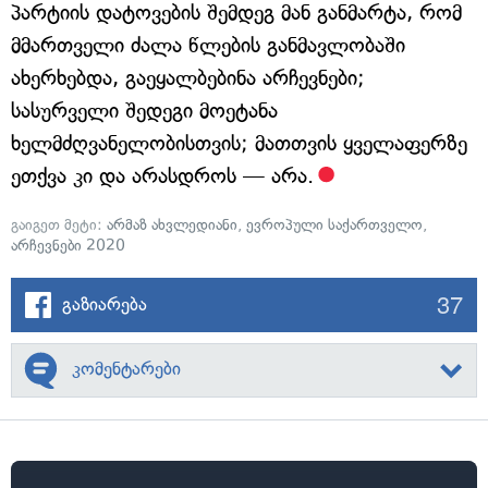
პარტიის დატოვების შემდეგ მან განმარტა, რომ
მმართველი ძალა წლების განმავლობაში
ახერხებდა, გაეყალბებინა არჩევნები;
სასურველი შედეგი მოეტანა
ხელმძღვანელობისთვის; მათთვის ყველაფერზე
ეთქვა კი და არასდროს — არა.
გაიგეთ მეტი:
არმაზ ახვლედიანი
,
ევროპული საქართველო
,
არჩევნები 2020
37
გაზიარება
კომენტარები