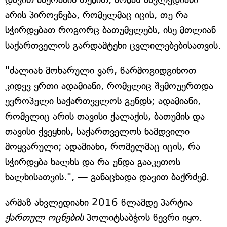
არის პიროვნება, რომელმაც იცის, თუ რა
სჭირდებათ როგორც ბათუმელებს, ისე მთლიან
საქართველოს გარდამტეხი ცვლილებებისათვის.
"ძალიან მოხარული ვარ, წარმოგიდგინოთ
კიდევ ერთი ადამიანი, რომელიც შემოუერთდა
ევროპული საქართველოს გუნდს; ადამიანი,
რომელიც არის თავისი ქალაქის, ბათუმის და
თავისი ქვეყნის, საქართველოს ნამდვილი
მოყვარული; ადამიანი, რომელმაც იცის, რა
სჭირდება ხალხს და რა უნდა გააკეთოს
ხალხისათვის.", — განაცხადა დავით ბაქრძემ.
არმაზ ახვლედიანი 2016 წლამდე პარტია
ქართულ ოცნების
პოლიტსაბჭოს წევრი იყო.