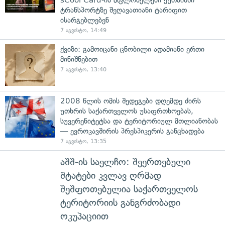
ტრანსპორტზე შეღავათიანი ტარიფით
ისარგებლებენ
7 აგვისტო, 14:49
ქვიზი: გამოიცანი ცნობილი ადამიანი ერთი
მინიშნებით
7 აგვისტო, 13:40
2008 წლის ომის შედეგები დღემდე ძირს
უთხრის საქართველოს უსაფრთხოებას,
სუვერენიტეტსა და ტერიტორიულ მთლიანობას
— ევროკავშირის პრესპიკერის განცხადება
7 აგვისტო, 13:35
აშშ-ის საელჩო: შეერთებული
შტატები კვლავ ღრმად
შეშფოთებულია საქართველოს
ტერიტორიის განგრძობადი
ოკუპაციით