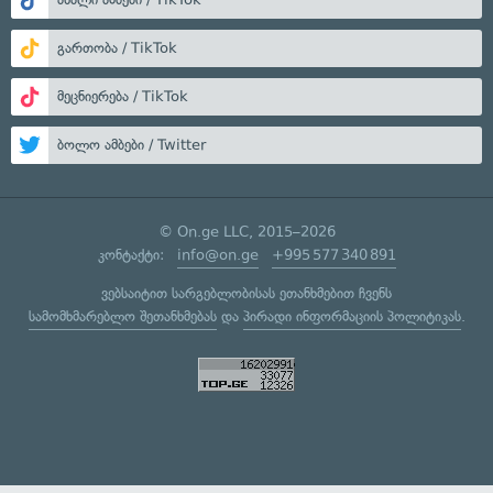
გართობა / TikTok
მეცნიერება / TikTok
ბოლო ამბები / Twitter
© On.ge LLC, 2015–2026
კონტაქტი:
info@on.ge
+995 577 340 891
ვებსაიტით სარგებლობისას ეთანხმებით ჩვენს
სამომხმარებლო შეთანხმებას
და
პირადი ინფორმაციის პოლიტიკას
.