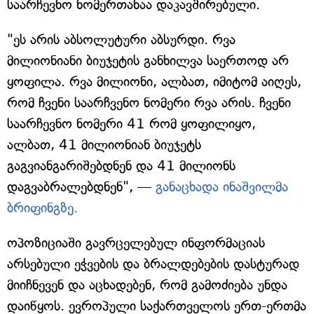
საარჩევნო ნომერთანაა დაკავშირებული.
"ეს არის აბსოლუტური აბსურდი. რვა
მილიონიანი ბიუჯეტის განხილვა საერთოდ არ
ყოფილა. რვა მილიონი, ალბათ, იმიტომ აიღეს,
რომ ჩვენი საარჩვენო ნომერი რვა არის. ჩვენი
საარჩევნო ნომერი 41 რომ ყოფილიყო,
ალბათ, 41 მილიონიან ბიუჯეტს
გაგვიანგარიშებდნენ და 41 მილიონს
დაგვაბრალებდნენ", —
განაცხადა ინაშვილმა
ბრიფინგზე.
ოპოზიციაში გავრცელებულ ინფორმაციას
არსებული ეჭვების და ბრალდებების დასტურად
მიიჩნევენ და აცხადებენ, რომ გამოძიება უნდა
დაიწყოს. ევროპული საქართველოს ერთ-ერთმა