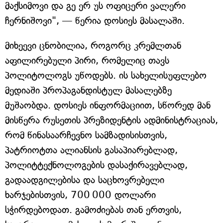
მაქსიმოვი და გე ერ უს ოფიცერი ვალერი
ჩერნიშოვი", — წერია დოსიეს მასალაში.
მიხეევი ცნობილია, როგორც კრემლთან
აფილირებული პირი, რომელიც თავს
პოლიტოლოგს უწოდებს. ის სახელისუფლებო
მედიაში პროპაგანდისტულ მასალებზე
მუშაობდა. დოსიეს ინფორმაციით, სწორედ მან
მისწერა რუსეთის პრეზიდენტის ადმინისტრაციას,
რომ წინასაარჩევნო სამზადისისთვის,
პატრიოტთა ალიანსის გასაპიარებლად,
პოლიტტექნოლოგების დასაქირავებლად,
გადაადგილებისა და საცხოვრებელი
ხარჯებისთვის, 700 000 დოლარი
სჭირდებოდათ. გამოძიებას თან ერთვის,