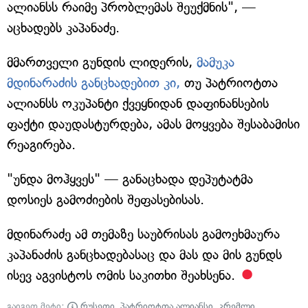
ალიანსს რაიმე პრობლემას შეუქმნის", —
აცხადებს კაპანაძე.
მმართველი გუნდის ლიდერის,
მამუკა
მდინარაძის განცხადებით კი,
თუ პატრიოტთა
ალიანსს ოკუპანტი ქვეყნიდან დაფინანსების
ფაქტი დაუდასტურდება, ამას მოყვება შესაბამისი
რეაგირება.
"უნდა მოჰყვეს" — განაცხადა დეპუტატმა
დოსიეს გამოძიების შეფასებისას.
მდინარაძე ამ თემაზე საუბრისას გამოეხმაურა
კაპანაძის განცხადებასაც და მას და მის გუნდს
ისევ აგვისტოს ომის საკითხი შეახსენა.
გაიგეთ მეტი:
რუსეთი
,
პატრიოტთა ალიანსი
,
კრემლი