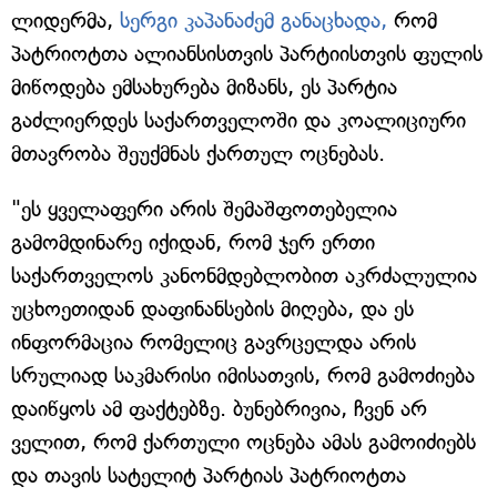
ლიდერმა,
სერგი კაპანაძემ განაცხადა,
რომ
პატრიოტთა ალიანსისთვის პარტიისთვის ფულის
მიწოდება ემსახურება მიზანს, ეს პარტია
გაძლიერდეს საქართველოში და კოალიციური
მთავრობა შეუქმნას ქართულ ოცნებას.
"ეს ყველაფერი არის შემაშფოთებელია
გამომდინარე იქიდან, რომ ჯერ ერთი
საქართველოს კანონმდებლობით აკრძალულია
უცხოეთიდან დაფინანსების მიღება, და ეს
ინფორმაცია რომელიც გავრცელდა არის
სრულიად საკმარისი იმისათვის, რომ გამოძიება
დაიწყოს ამ ფაქტებზე. ბუნებრივია, ჩვენ არ
ველით, რომ ქართული ოცნება ამას გამოიძიებს
და თავის სატელიტ პარტიას პატრიოტთა