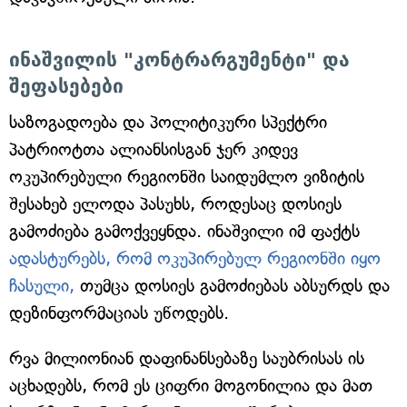
ინაშვილის "კონტრარგუმენტი" და
შეფასებები
საზოგადოება და პოლიტიკური სპექტრი
პატრიოტთა ალიანსისგან ჯერ კიდევ
ოკუპირებული რეგიონში საიდუმლო ვიზიტის
შესახებ ელოდა პასუხს, როდესაც დოსიეს
გამოძიება გამოქვეყნდა. ინაშვილი იმ ფაქტს
ადასტურებს, რომ ოკუპირებულ რეგიონში იყო
ჩასული,
თუმცა დოსიეს გამოძიებას აბსურდს და
დეზინფორმაციას უწოდებს.
რვა მილიონიან დაფინანსებაზე საუბრისას ის
აცხადებს, რომ ეს ციფრი მოგონილია და მათ