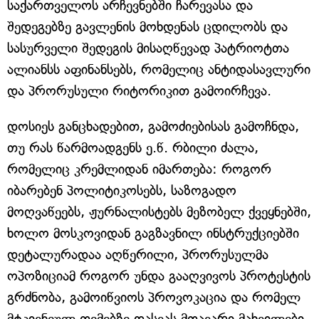
საქართველოს არჩევნებში ჩარევასა და
შედეგებზე გავლენის მოხდენას ცდილობს და
სასურველი შედეგის მისაღწევად პატრიოტთა
ალიანსს აფინანსებს, რომელიც ანტიდასავლური
და პრორუსული რიტორიკით გამოირჩევა.
დოსიეს განცხადებით, გამოძიებისას გამოჩნდა,
თუ რას წარმოადგენს ე.წ. რბილი ძალა,
რომელიც კრემლიდან იმართება: როგორ
იბარებენ პოლიტიკოსებს, საზოგადო
მოღვაწეებს, ჟურნალისტებს მეზობელ ქვეყნებში,
ხოლო მოსკოვიდან გაგზავნილ ინსტრუქციებში
დეტალურადაა აღწერილი, პრორუსულმა
ოპოზიციამ როგორ უნდა გააღვივოს პროტესტის
გრძნობა, გამოიწვიოს პროვოკაცია და რომელ
მტკივნეულ თემებზე დასვას მთავარი მახვილები.