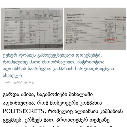
ცენტრ დოსიეს გამოქვეყნებული დოკუმენტი,
რომელშიც მათი ინფორმაციით, პატრიოტთა
ალიანსსის საარჩევნო კამპანიის ხარჯთაღრიცხვაა
ასახული
ფოტო: ცენტრ დოსიე
გარდა ამისა, საგამოძიები მასალაში
აღნიშნულია, რომ მოსკოვური კომპანია
POLITSECRETS, რომელიც ალიანსის კამპანიას
გეგმავს, ურჩევს მათ, პრობლემურ თემებზე