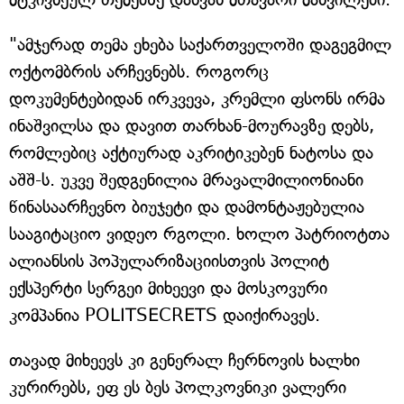
"ამჯერად თემა ეხება საქართველოში დაგეგმილ
ოქტომბრის არჩევნებს. როგორც
დოკუმენტებიდან ირკვევა, კრემლი ფსონს ირმა
ინაშვილსა და დავით თარხან-მოურავზე დებს,
რომლებიც აქტიურად აკრიტიკებენ ნატოსა და
აშშ-ს. უკვე შედგენილია მრავალმილიონიანი
წინასაარჩევნო ბიუჯეტი და დამონტაჟებულია
სააგიტაციო ვიდეო რგოლი. ხოლო პატრიოტთა
ალიანსის პოპულარიზაციისთვის პოლიტ
ექსპერტი სერგეი მიხეევი და მოსკოვური
კომპანია POLITSECRETS დაიქირავეს.
თავად მიხეევს კი გენერალ ჩერნოვის ხალხი
კურირებს, ეფ ეს ბეს პოლკოვნიკი ვალერი