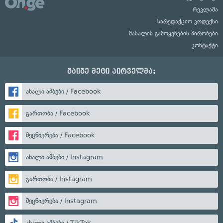
რეკლამა
სარედაქციო კოდექსი
მასალის გამოყენების პირობები
კონტაქტი
გაიგე მეტი პირველმა:
ახალი ამბები / Facebook
გართობა / Facebook
მეცნიერება / Facebook
ახალი ამბები / Instagram
გართობა / Instagram
მეცნიერება / Instagram
ახალი ამბები / TikTok