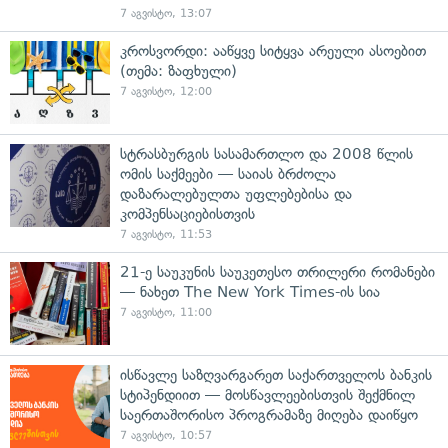
7 აგვისტო, 13:07
კროსვორდი: ააწყვე სიტყვა არეული ასოებით
(თემა: ზაფხული)
7 აგვისტო, 12:00
სტრასბურგის სასამართლო და 2008 წლის
ომის საქმეები — საიას ბრძოლა
დაზარალებულთა უფლებებისა და
კომპენსაციებისთვის
7 აგვისტო, 11:53
21-ე საუკუნის საუკეთესო თრილერი რომანები
— ნახეთ The New York Times-ის სია
7 აგვისტო, 11:00
ისწავლე საზღვარგარეთ საქართველოს ბანკის
სტიპენდიით — მოსწავლეებისთვის შექმნილ
საერთაშორისო პროგრამაზე მიღება დაიწყო
7 აგვისტო, 10:57