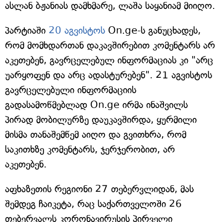
ასლან ბჟანიას დამხმარე, ლაშა საყანიამ მიიღო.
პარტიაში
20 აგვისტოს
On.ge-ს განუცხადეს,
რომ მომხდართან დაკავშირებით კომენტარს არ
აკეთებენ, გავრცელებულ ინფორმაციას კი "არც
უარყოფენ და არც ადასტურებენ". 21 აგვისტოს
გავრცელებული ინფორმაციის
გადასამოწმებლად On.ge ირმა ინაშვილს
პირად მობილურზე დაუკავშირდა, ყურმილი
მისმა თანაშემწემ აიღო და გვითხრა, რომ
საკითხზე კომენტარს, ჯერჯერობით, არ
აკეთებენ.
აფხაზეთის რეგიონი 27 თებერვლიდან, მას
შემდეგ ჩაიკეტა, რაც საქართველოში 26
თებერვალს კორონავირუსის პირველი