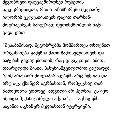
მეგობრები დაუკავშირდნენ რუსეთის
ფედერაციიდან, რათა ოჩამჩირეში მდებარე
ილორის ეკლესიისთვის დავით თარხან-
მოურავისგან საჩუქრად ღვთისმშობლის ხატი
გადაეცათ.
"შესაბამისად, მეგობრებმა მომმართეს თხოვნით
ორგანიზება გამეწია მათი ჩამოსვლისთვის და
ხატების გადაცემისთის, რაც გავაკეთეთ. ამით,
დასრულდა მისია. პასუხისმგებლობით ვაცხადებ,
რომ არანაირ მოლაპარაკებებს არც ჩემთან და
არც ალექსანდრ აგრბასთან, რომელსაც თან
წამოყოლა ვთხოვე, ადგილი არ ჰქონია. ეს იყო
წმინდა ჰუმანიტარული აქცია", — აცხადებს
საყანია აფხაზურ მედიასთან იტერვიუში.