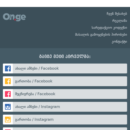
ჩვენ შესახებ
რეკლამა
სარედაქციო კოდექსი
მასალის გამოყენების პირობები
კონტაქტი
გაიგე მეტი პირველმა:
ახალი ამბები / Facebook
გართობა / Facebook
მეცნიერება / Facebook
ახალი ამბები / Instagram
გართობა / Instagram