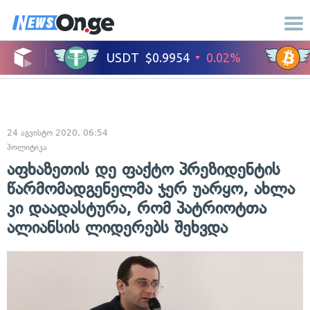
24 აგვისტო 2020, 06:54
პოლიტიკა
აფხაზეთის დე ფაქტო პრეზიდენტის
წარმომადგენელმა ჯერ უარყო, ახლა
კი დაადასტურა, რომ პატრიოტთა
ალიანსის ლიდერებს შეხვდა