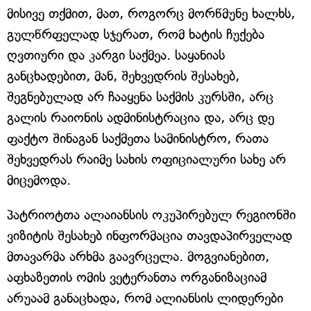
მისივე თქმით, მათ, როგორც მორწმუნე ხალხს,
გულწრფელად სჯერათ, რომ ხატის ჩუქება
ღვთიური და კარგი საქმეა. საყანიას
განცხადებით, მან, შეხვედრის შესახებ,
შეგნებულად არ ჩააყენა საქმის კურსში, არც
გალის რაიონის ადმინისტრაცია და, არც დე
ფაქტო შინაგან საქმეთა სამინისტრო, რათა
შეხვედრას რაიმე სახის ოფიციალური სახე არ
მიცემოდა.
პატრიოტთა ალაიანსის ოკუპირებულ რეგიონში
ვიზიტის შესახებ ინფორმაცია თავდაპირველად
მთავარმა არხმა გაავრცელა. მოგვიანებით,
აფხაზეთის ომის ვეტერანთა ორგანიზაციამ
არუაამ განაცხადა, რომ ალიანსის ლიდერები