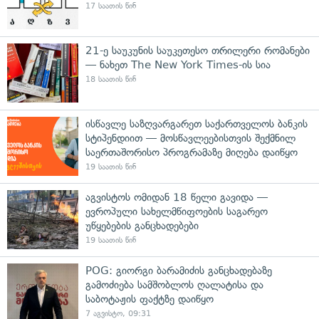
17 საათის წინ
21-ე საუკუნის საუკეთესო თრილერი რომანები
— ნახეთ The New York Times-ის სია
18 საათის წინ
ისწავლე საზღვარგარეთ საქართველოს ბანკის
სტიპენდიით — მოსწავლეებისთვის შექმნილ
საერთაშორისო პროგრამაზე მიღება დაიწყო
19 საათის წინ
აგვისტოს ომიდან 18 წელი გავიდა —
ევროპული სახელმწიფოების საგარეო
უწყებების განცხადებები
19 საათის წინ
POG: გიორგი ბარამიძის განცხადებაზე
გამოძიება სამშობლოს ღალატისა და
საბოტაჟის ფაქტზე დაიწყო
7 აგვისტო, 09:31