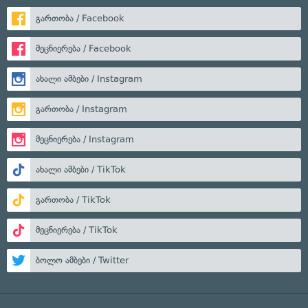
გართობა / Facebook
მეცნიერება / Facebook
ახალი ამბები / Instagram
გართობა / Instagram
მეცნიერება / Instagram
ახალი ამბები / TikTok
გართობა / TikTok
მეცნიერება / TikTok
ბოლო ამბები / Twitter