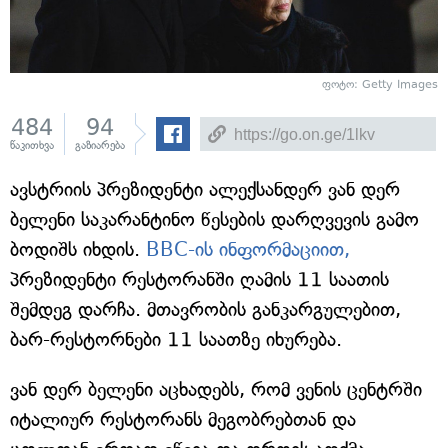
ფოტო: Getty Images
484
94
წაკითხვა
გაზიარება
ავსტრიის პრეზიდენტი ალექსანდერ ვან დერ
ბელენი საკარანტინო წესების დარღვევის გამო
ბოდიშს იხდის.
BBC-ის ინფორმაციით,
პრეზიდენტი რესტორანში ღამის 11 საათის
შემდეგ დარჩა. მთავრობის განკარგულებით,
ბარ-რესტორნები 11 საათზე იხურება.
ვან დერ ბელენი აცხადებს, რომ ვენის ცენტრში
იტალიურ რესტორანს მეგობრებთან და