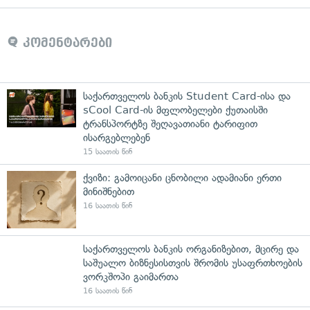
კომენტარები
საქართველოს ბანკის Student Card-ისა და
sCool Card-ის მფლობელები ქუთაისში
ტრანსპორტზე შეღავათიანი ტარიფით
ისარგებლებენ
15 საათის წინ
ქვიზი: გამოიცანი ცნობილი ადამიანი ერთი
მინიშნებით
16 საათის წინ
საქართველოს ბანკის ორგანიზებით, მცირე და
საშუალო ბიზნესისთვის შრომის უსაფრთხოების
ვორკშოპი გაიმართა
16 საათის წინ