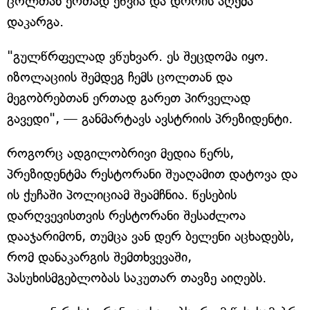
ცოლთან ერთად ეწვია და დროის აღქმა
დაკარგა.
"გულწრფელად ვწუხვარ. ეს შეცდომა იყო.
იზოლაციის შემდეგ ჩემს ცოლთან და
მეგობრებთან ერთად გარეთ პირველად
გავედი", — განმარტავს ავსტრიის პრეზიდენტი.
როგორც ადგილობრივი მედია წერს,
პრეზიდენტმა რესტორანი შუაღამით დატოვა და
ის ქუჩაში პოლიციამ შეამჩნია. წესების
დარღვევისთვის რესტორანი შესაძლოა
დააჯარიმონ, თუმცა ვან დერ ბელენი აცხადებს,
რომ დანაკარგის შემთხვევაში,
პასუხისმგებლობას საკუთარ თავზე აიღებს.