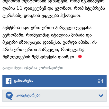
თვითონ რესტორანი აცხადებს, რომ წესისამებრ
ღამის 11 დაიკეტნენ და ეგონათ, რომ სტუმრებს
ტერასაზე ყოფნის უფლება ჰქონდათ.
ავსტრია იყო ერთ-ერთი პირველი ქვეყანა
ევროპაში, რომელმაც იტალიას მიბაძა და
მკაცრი იზოლაცია დააწესა. გარდა ამისა, ის
არის ერთ-ერთი პირველი, რომელმაც
შეზღუდვების შემსუბუქება დაიწყო.
გაიგეთ მეტი:
ავსტრია
,
კორონავირუსი
94
გაზიარება
კომენტარები