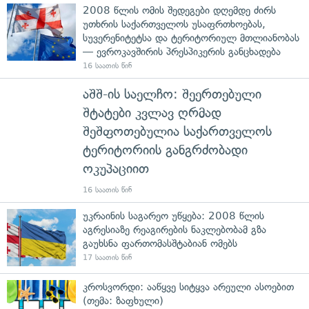
2008 წლის ომის შედეგები დღემდე ძირს
უთხრის საქართველოს უსაფრთხოებას,
სუვერენიტეტსა და ტერიტორიულ მთლიანობას
— ევროკავშირის პრესპიკერის განცხადება
16 საათის წინ
აშშ-ის საელჩო: შეერთებული
შტატები კვლავ ღრმად
შეშფოთებულია საქართველოს
ტერიტორიის განგრძობადი
ოკუპაციით
16 საათის წინ
უკრაინის საგარეო უწყება: 2008 წლის
აგრესიაზე რეაგირების ნაკლებობამ გზა
გაუხსნა ფართომასშტაბიან ომებს
17 საათის წინ
კროსვორდი: ააწყვე სიტყვა არეული ასოებით
(თემა: ზაფხული)