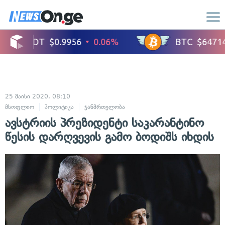
25 მაისი 2020, 08:10
მსოფლიო
პოლიტიკა
ჯანმრთელობა
ავსტრიის პრეზიდენტი საკარანტინო
წესის დარღვევის გამო ბოდიშს იხდის