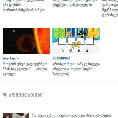
გზა გაუხსნა
უწყებების განცხადებები
უარყოფი
ფართომასშტაბიან ომებს
შექმნილ
ტურისტე
Sci-Tech
გართობა
როგორ უნდა გადავურჩეთ
კროსვორდი: ააწყვე სიტყვა
მზის სიკვდილს? — ახალი
არეული ასოებით (თემა:
კვლევა
ზაფხული)
კომენტარები
რა მტკიცებულებებით ედავება პროკურატურა