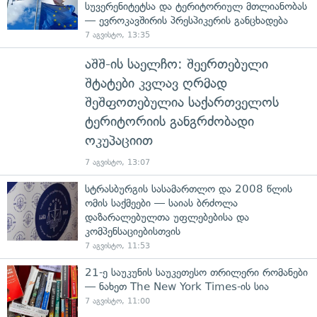
სუვერენიტეტსა და ტერიტორიულ მთლიანობას
— ევროკავშირის პრესპიკერის განცხადება
7 აგვისტო, 13:35
აშშ-ის საელჩო: შეერთებული
შტატები კვლავ ღრმად
შეშფოთებულია საქართველოს
ტერიტორიის განგრძობადი
ოკუპაციით
7 აგვისტო, 13:07
სტრასბურგის სასამართლო და 2008 წლის
ომის საქმეები — საიას ბრძოლა
დაზარალებულთა უფლებებისა და
კომპენსაციებისთვის
7 აგვისტო, 11:53
21-ე საუკუნის საუკეთესო თრილერი რომანები
— ნახეთ The New York Times-ის სია
7 აგვისტო, 11:00