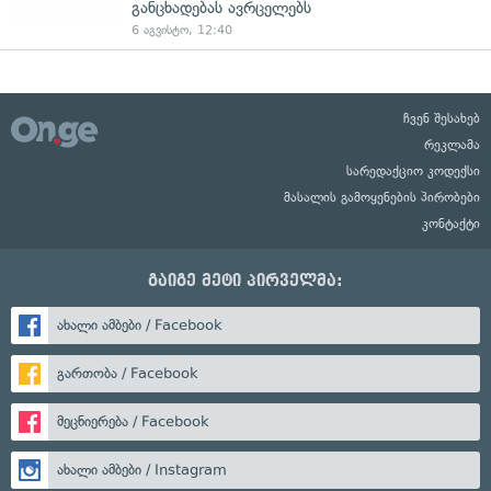
განცხადებას ავრცელებს
6 აგვისტო, 12:40
ჩვენ შესახებ
რეკლამა
სარედაქციო კოდექსი
მასალის გამოყენების პირობები
კონტაქტი
გაიგე მეტი პირველმა:
ახალი ამბები / Facebook
გართობა / Facebook
მეცნიერება / Facebook
ახალი ამბები / Instagram