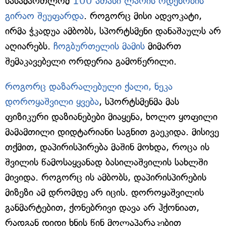
სასამართლომ
100 ათასი ლარის ოდენობის
გირაო შეუფარდა
. როგორც მისი ადვოკატი,
ირმა ჭკადუა ამბობს, სპორტსმენი დანაშაულს არ
აღიარებს.
ჩოგბურთელის მამის
მიმართ
შემაკავებელი ორდერია გამოწერილი.
როგორც დაზარალებული ქალი, ნეკა
დოროყაშვილი ყვება
, სპორტსმენმა მას
ფიზიკური დაზიანებები მიაყენა, ხოლო ყოფილი
მამამთილი დიდტარიანი საგნით გაეკიდა. მისივე
თქმით, დაპირისპირება მაშინ მოხდა, როცა ის
შვილის წამოსაყვანად ბასილაშვილის სახლში
მივიდა. როგორც ის ამბობს, დაპირისპირების
მიზეზი ამ დრომდე არ იცის. დოროყაშვილის
განმარტებით, ქონებრივი დავა არ ჰქონიათ,
რადგან დიდი ხნის წინ მოლაპარაკებით