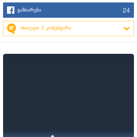
24
გაზიარება
იხილეთ 3 კომენტარი