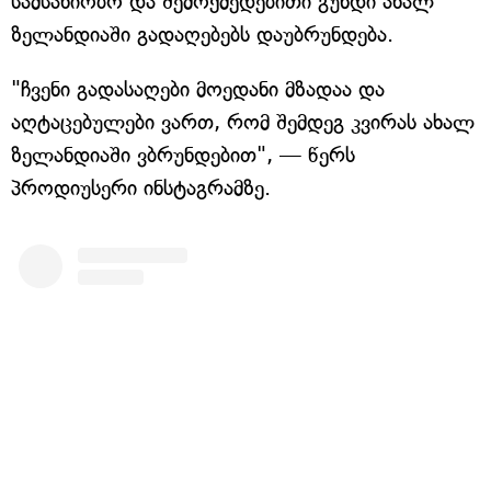
სამსახიობო და შემოქმედებითი გუნდი ახალ
ზელანდიაში გადაღებებს დაუბრუნდება.
"ჩვენი გადასაღები მოედანი მზადაა და
აღტაცებულები ვართ, რომ შემდეგ კვირას ახალ
ზელანდიაში ვბრუნდებით", — წერს
პროდიუსერი ინსტაგრამზე.