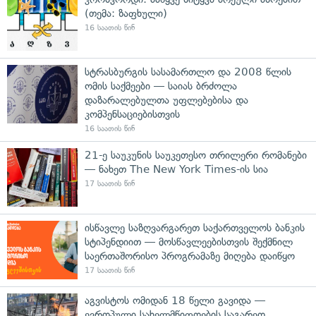
(თემა: ზაფხული)
16 საათის წინ
სტრასბურგის სასამართლო და 2008 წლის
ომის საქმეები — საიას ბრძოლა
დაზარალებულთა უფლებებისა და
კომპენსაციებისთვის
16 საათის წინ
21-ე საუკუნის საუკეთესო თრილერი რომანები
— ნახეთ The New York Times-ის სია
17 საათის წინ
ისწავლე საზღვარგარეთ საქართველოს ბანკის
სტიპენდიით — მოსწავლეებისთვის შექმნილ
საერთაშორისო პროგრამაზე მიღება დაიწყო
17 საათის წინ
აგვისტოს ომიდან 18 წელი გავიდა —
ევროპული სახელმწიფოების საგარეო