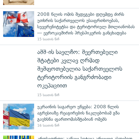
2008 წლის ომის შედეგები დღემდე ძირს
უთხრის საქართველოს უსაფრთხოებას,
სუვერენიტეტსა და ტერიტორიულ მთლიანობას
— ევროკავშირის პრესპიკერის განცხადება
15 საათის წინ
აშშ-ის საელჩო: შეერთებული
შტატები კვლავ ღრმად
შეშფოთებულია საქართველოს
ტერიტორიის განგრძობადი
ოკუპაციით
15 საათის წინ
უკრაინის საგარეო უწყება: 2008 წლის
აგრესიაზე რეაგირების ნაკლებობამ გზა
გაუხსნა ფართომასშტაბიან ომებს
16 საათის წინ
კროსვორდი: ააწყვე სიტყვა არეული ასოებით