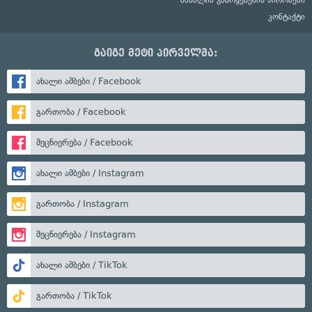
მასალის გამოყენების პირობები
კონტაქტი
გაიგე მეტი პირველმა:
ახალი ამბები / Facebook
გართობა / Facebook
მეცნიერება / Facebook
ახალი ამბები / Instagram
გართობა / Instagram
მეცნიერება / Instagram
ახალი ამბები / TikTok
გართობა / TikTok