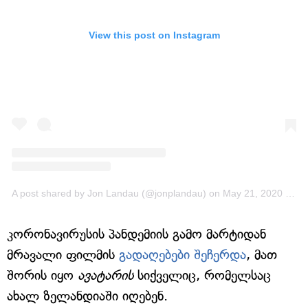
View this post on Instagram
A post shared by Jon Landau (@jonplandau)
on
May 21, 2020 at 2:47pm PDT
კორონავირუსის პანდემიის გამო მარტიდან
მრავალი ფილმის
გადაღებები შეჩერდა
, მათ
შორის იყო
ავატარის
სიქველიც, რომელსაც
ახალ ზელანდიაში იღებენ.