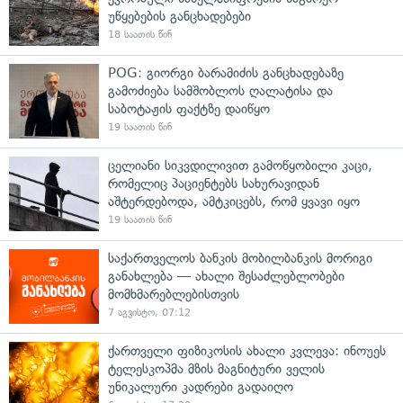
უწყებების განცხადებები
18 საათის წინ
POG: გიორგი ბარამიძის განცხადებაზე
გამოძიება სამშობლოს ღალატისა და
საბოტაჟის ფაქტზე დაიწყო
19 საათის წინ
ცელიანი სიკვდილივით გამოწყობილი კაცი,
რომელიც პაციენტებს სახურავიდან
აშტერდებოდა, ამტკიცებს, რომ ყვავი იყო
19 საათის წინ
საქართველოს ბანკის მობილბანკის მორიგი
განახლება — ახალი შესაძლებლობები
მომხმარებლებისთვის
7 აგვისტო, 07:12
ქართველი ფიზიკოსის ახალი კვლევა: ინოუეს
ტელესკოპმა მზის მაგნიტური ველის
უნიკალური კადრები გადაიღო