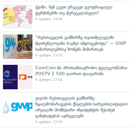
ქვიზი: შენ უკეთ ერკვევი გეოგრაფიულ
ტერმინებში თუ მერვეკლასელი?
6 აგვისტო, 14:00
"რუსთაველის გამზირზე თვითმცლელში
მცირეწლოვანი ბავშვი იმყოფებოდა" — GWP
სამართლებრივ ზომებს მიმართავს
6 აგვისტო, 13:32
ComCom-მა პროსამთავრობო ტელეკომპანია
POSTV 2 500 ლარით დააჯარიმა
6 აგვისტო, 13:02
ჯივიპი რუსთაველის გამზირზე
წყალმომარაგების ქსელების სარეაბილიტაციო
არეალში მომხდარი ინციდენტის შესახებ
განცხადებას ავრცელებს
6 აგვისტო, 12:40