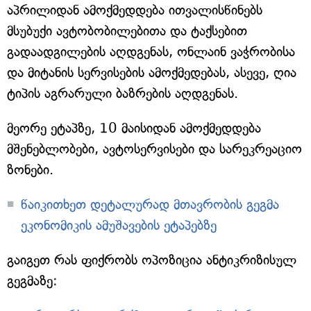
აპრილიდან ამოქმედდება ითვალისწინებს
მსუბუქი ავტობობილებითა და ტაქსებით
გადაადგილების აღდგენას, ონლაინ ვაჭრობისა
და მიტანის სერვისების ამოქმედებას, ასევე, ღია
ტიპის აგრარული ბაზრების აღდგენას.
მეორე ეტაპზე, 10 მაისიდან ამოქმედდება
მშენებლობები, ავტოსერვისები და სარეკრეაციო
ზონები.
წაიკითხეთ დეტალურად მთავრობის გეგმა
ეკონომიკის ამუშავების ეტაპებზე
გაიგეთ რას ფიქრობს ოპოზიცია ანტიკრიზისულ
გეგმაზე: