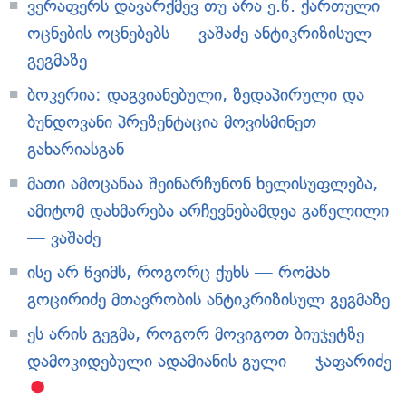
ვერაფერს დავარქმევ თუ არა ე.წ. ქართული
ოცნების ოცნებებს — ვაშაძე ანტიკრიზისულ
გეგმაზე
ბოკერია: დაგვიანებული, ზედაპირული და
ბუნდოვანი პრეზენტაცია მოვისმინეთ
გახარიასგან
მათი ამოცანაა შეინარჩუნონ ხელისუფლება,
ამიტომ დახმარება არჩევნებამდეა გაწელილი
— ვაშაძე
ისე არ წვიმს, როგორც ქუხს — რომან
გოცირიძე მთავრობის ანტიკრიზისულ გეგმაზე
ეს არის გეგმა, როგორ მოვიგოთ ბიუჯეტზე
დამოკიდებული ადამიანის გული — ჯაფარიძე