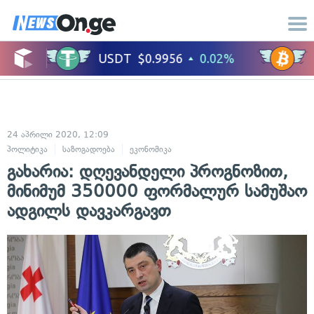
24 აპრილი 2020, 12:09
პოლიტიკა
საზოგადოება
ეკონომიკა
გახარია: დღევანდელი პროგნოზით,
მინიმუმ 350000 ფორმალურ სამუშაო
ადგილს დავკარგავთ