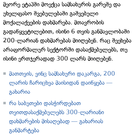
მეორე ეტაპში მოექცა სამსახურის გარეშე და
უხელფასო შვებულებაში გაშვებული
მოქალაქეების დახმარება. მთავრობის
გადაწყვეტილებით, ისინი 6 თვის განმავლობაში
200-ლარიან დახმარებას მიიღებენ. რაც შეეხება
არაფორმალურ სექტორში დასაქმებულებს, თუ
ისინი ერთჯერადად 300 ლარს მიიღებენ.
მათთვის, ვინც სამსახური დაკარგა, 200
ლარის ჩარიცხვა მაისიდან დაიწყება —
გახარია
რა საბუთები დასჭირდებათ
თვითდასაქმებულებს 300-ლარიანი
დახმარების მისაღებად — გახარიას
განმარტება