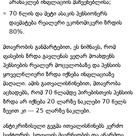
არანაკლებ ინფლაციის მაჩვენებლისა;
70 წლის და მეტი ასაკის პენსიონერს
დაემატება რეალური ეკონომიკური ზრდის
80%.
მთავრობის განმარტებით, ეს ნიშნავს, რომ
ფასების ზრდა გავლენას ვეღარ მოახდენს
პენსიების რეალურ მოცულობაზე და პენსიის
ყოველწლიური ზრდა იქნება ინფლაციაზე
მაღალი. ამის გათვალისწინებით, მთავრობა
აცხადებს, რომ 70 წლამდე პირებისთვის პენსიის
ზრდა არ იქნება 20 ლარზე ნაკლები 70 წელს
ზევით კი — 25 ლარზე ნაკლები.
ანტიკრიზისული გეგმა ითვალისწინებს კერძო
სექტორის, სოფლის მეურნეობის და აწარმოე