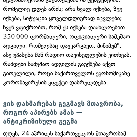
რომელიც დღეს არის; არა ხვალ იქნება, ზეგ
იქნება, სიტუაცია ყოველდღიურად იცვლება;
ჩვენ ვფიქრობთ, რომ ეს იქნება დაახლოებით
350 000 ფორმალური, ოფიციალური სამუშაო
ადგილი, რომელსაც დავკარგავთ, მინიმუმ", —
ასე უპასუხა მან რადიო თავისუფლების კითხვას,
რამდენი სამუშაო ადგილის გაუქმება აქვთ
გათვლილი, როცა საქართველოს ეკონომიკაზე
კორონავირუსის ეფექტი დასრულდება.
ვის დახმარებას გეგმავს მთავრობა,
როგორ აპირებს ამას —
ანტიკრიზისული გეგმა
დღეს, 24 აპრილს საქართველოს მთავრობამ