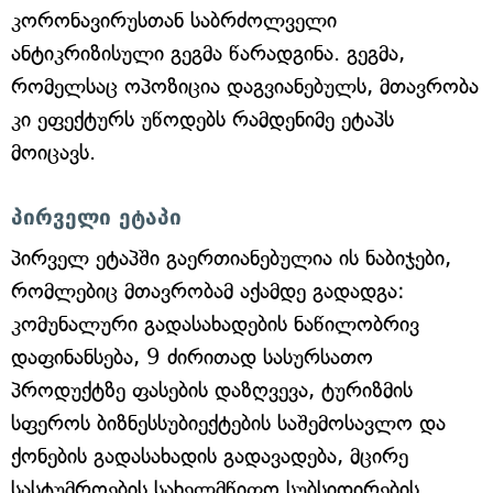
კორონავირუსთან საბრძოლველი
ანტიკრიზისული გეგმა წარადგინა. გეგმა,
რომელსაც ოპოზიცია დაგვიანებულს, მთავრობა
კი ეფექტურს უწოდებს რამდენიმე ეტაპს
მოიცავს.
პირველი ეტაპი
პირველ ეტაპში გაერთიანებულია ის ნაბიჯები,
რომლებიც მთავრობამ აქამდე გადადგა:
კომუნალური გადასახადების ნაწილობრივ
დაფინანსება, 9 ძირითად სასურსათო
პროდუქტზე ფასების დაზღვევა, ტურიზმის
სფეროს ბიზნესსუბიექტების საშემოსავლო და
ქონების გადასახადის გადავადება, მცირე
სასტუმროების სახელმწიფო სუბსიდირების