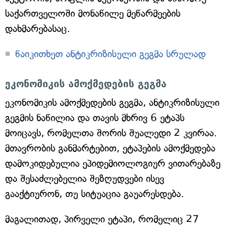
საქართველოში მონაწილე მეწარმეების
დახმარებასაც.
წაიკითხეთ ანტიკრიზისული გეგმა სრულად
ეკონომიკის ამოქმედების გეგმა
ეკონომიკის ამოქმედების გეგმა, ანტიკრიზისული
გეგმის ნაწილია და თავის მხრივ 6 ეტაპს
მოიცავს, რომელთა შორის შუალედი 2 კვირაა.
მთავრობის განმარტებით, ეტაპების ამოქმედება
დამოკიდებულია ეპიდემიოლოგიურ ვითარებაზე
და შესაძლებელია შეზღუდვები ისევ
გააქტიურონ, თუ სიტუაცია გაუარესდება.
მაგალითად, პირველი ეტაპი, რომელიც 27