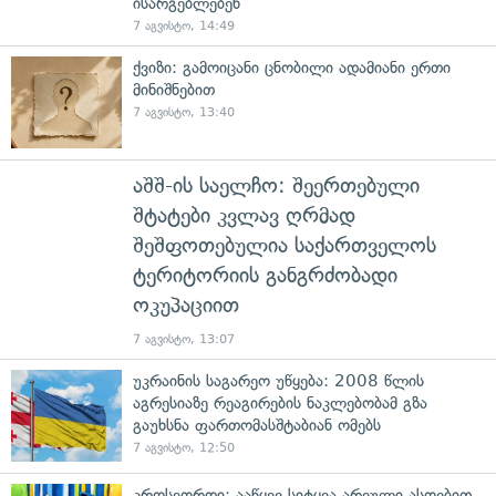
ისარგებლებენ
7 აგვისტო, 14:49
ქვიზი: გამოიცანი ცნობილი ადამიანი ერთი
მინიშნებით
7 აგვისტო, 13:40
აშშ-ის საელჩო: შეერთებული
შტატები კვლავ ღრმად
შეშფოთებულია საქართველოს
ტერიტორიის განგრძობადი
ოკუპაციით
7 აგვისტო, 13:07
უკრაინის საგარეო უწყება: 2008 წლის
აგრესიაზე რეაგირების ნაკლებობამ გზა
გაუხსნა ფართომასშტაბიან ომებს
7 აგვისტო, 12:50
კროსვორდი: ააწყვე სიტყვა არეული ასოებით