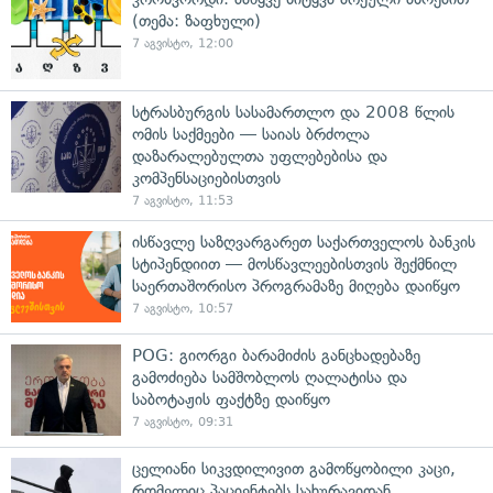
(თემა: ზაფხული)
7 აგვისტო, 12:00
სტრასბურგის სასამართლო და 2008 წლის
ომის საქმეები — საიას ბრძოლა
დაზარალებულთა უფლებებისა და
კომპენსაციებისთვის
7 აგვისტო, 11:53
ისწავლე საზღვარგარეთ საქართველოს ბანკის
სტიპენდიით — მოსწავლეებისთვის შექმნილ
საერთაშორისო პროგრამაზე მიღება დაიწყო
7 აგვისტო, 10:57
POG: გიორგი ბარამიძის განცხადებაზე
გამოძიება სამშობლოს ღალატისა და
საბოტაჟის ფაქტზე დაიწყო
7 აგვისტო, 09:31
ცელიანი სიკვდილივით გამოწყობილი კაცი,
რომელიც პაციენტებს სახურავიდან