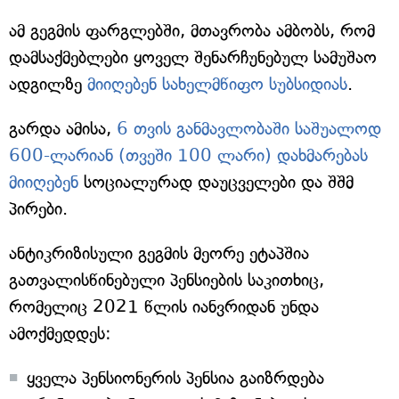
ამ გეგმის ფარგლებში, მთავრობა ამბობს, რომ
დამსაქმებლები ყოველ შენარჩუნებულ სამუშაო
ადგილზე
მიიღებენ სახელმწიფო სუბსიდიას
.
გარდა ამისა,
6 თვის განმავლობაში საშუალოდ
600-ლარიან (თვეში 100 ლარი) დახმარებას
მიიღებენ
სოციალურად დაუცველები და შშმ
პირები.
ანტიკრიზისული გეგმის მეორე ეტაპშია
გათვალისწინებული პენსიების საკითხიც,
რომელიც 2021 წლის იანვრიდან უნდა
ამოქმედდეს:
ყველა პენსიონერის პენსია გაიზრდება