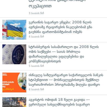
ოკუპაციით
3 საათის წინ
უკრაინის საგარეო უწყება: 2008 წლის
აგრესიაზე რეაგირების ნაკლებობამ გზა
გაუხსნა ფართომასშტაბიან ომებს
4 საათის წინ
სტრასბურგის სასამართლო და 2008 წლის
ომის საქმეები — საიას ბრძოლა
დაზარალებულთა უფლებებისა და
კომპენსაციებისთვის
5 საათის წინ
ისწავლე საზღვარგარეთ საქართველოს ბანკის
სტიპენდიით — მოსწავლეებისთვის შექმნილ
საერთაშორისო პროგრამაზე მიღება დაიწყო
6 საათის წინ
აგვისტოს ომიდან 18 წელი გავიდა —
ევროპული სახელმწიფოების საგარეო