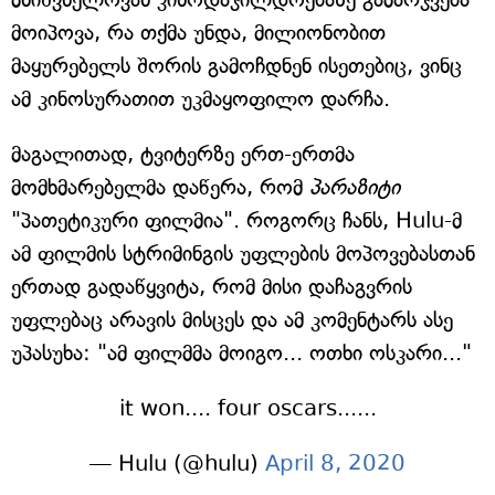
მოიპოვა, რა თქმა უნდა, მილიონობით
მაყურებელს შორის გამოჩდნენ ისეთებიც, ვინც
ამ კინოსურათით უკმაყოფილო დარჩა.
მაგალითად, ტვიტერზე ერთ-ერთმა
მომხმარებელმა დაწერა, რომ
პარაზიტი
"პათეტიკური ფილმია". როგორც ჩანს, Hulu-მ
ამ ფილმის სტრიმინგის უფლების მოპოვებასთან
ერთად გადაწყვიტა, რომ მისი დაჩაგვრის
უფლებაც არავის მისცეს და ამ კომენტარს ასე
უპასუხა: "ამ ფილმმა მოიგო... ოთხი ოსკარი..."
it won.... four oscars......
— Hulu (@hulu)
April 8, 2020