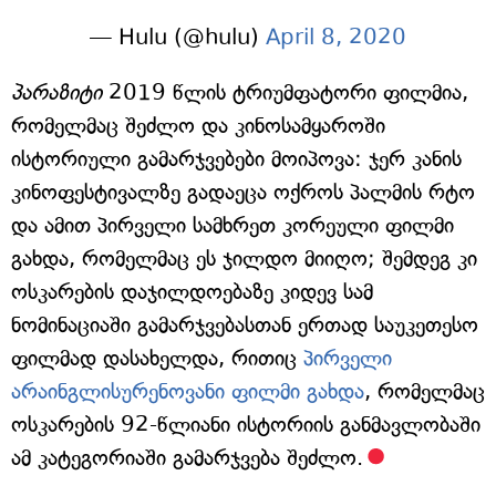
— Hulu (@hulu)
April 8, 2020
პარაზიტი
2019 წლის ტრიუმფატორი ფილმია,
რომელმაც შეძლო და კინოსამყაროში
ისტორიული გამარჯვებები მოიპოვა: ჯერ კანის
კინოფესტივალზე გადაეცა ოქროს პალმის რტო
და ამით პირველი სამხრეთ კორეული ფილმი
გახდა, რომელმაც ეს ჯილდო მიიღო; შემდეგ კი
ოსკარების დაჯილდოებაზე კიდევ სამ
ნომინაციაში გამარჯვებასთან ერთად საუკეთესო
ფილმად დასახელდა, რითიც
პირველი
არაინგლისურენოვანი ფილმი გახდა
, რომელმაც
ოსკარების 92-წლიანი ისტორიის განმავლობაში
ამ კატეგორიაში გამარჯვება შეძლო.