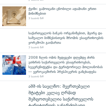
ქვიზი: გამოიცანი ცნობილი ადამიანი ერთი
მინიშნებით
3 საათის წინ
საქართველოს ბანკის ორგანიზებით, მცირე და
საშუალო ბიზნესისთვის შრომის უსაფრთხოების
ვორკშოპი გაიმართა
3 საათის წინ
2008 წლის ომის შედეგები დღემდე ძირს
უთხრის საქართველოს უსაფრთხოებას,
სუვერენიტეტსა და ტერიტორიულ მთლიანობას
— ევროკავშირის პრესპიკერის განცხადება
3 საათის წინ
აშშ-ის საელჩო: შეერთებული
შტატები კვლავ ღრმად
შეშფოთებულია საქართველოს
ტერიტორიის განგრძობადი