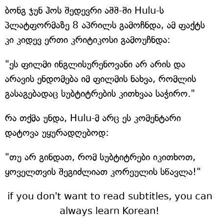
ბონგ ჯუნ ჰოს შედევრი აშშ-ში Hulu-ს
პლატფორმაზე 8 აპრილს გამოჩნდა, ამ ფაქტს
კი კიდევ ერთი კრიტიკოსი გამოუჩნდა:
"ეს ფილმი ინგლისურენოვანი არ არის და
არავის ენდომება იმ ფილმის ნახვა, რომლის
გასაგებადაც სუბტიტრების კითხვაა საჭირო."
რა თქმა უნდა, Hulu-მ არც ეს კომენტარი
დატოვა უყურადღებოდ:
"თუ არ გინდათ, რომ სუბტიტრები იკითხოთ,
ყოველთვის შეგიძლიათ კორეულის სწავლა!"
if you don't want to read subtitles, you can
always learn Korean!