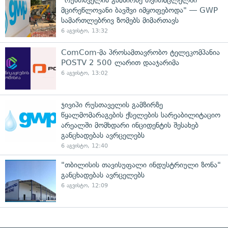
მცირეწლოვანი ბავშვი იმყოფებოდა" — GWP
სამართლებრივ ზომებს მიმართავს
6 აგვისტო, 13:32
ComCom-მა პროსამთავრობო ტელეკომპანია
POSTV 2 500 ლარით დააჯარიმა
6 აგვისტო, 13:02
ჯივიპი რუსთაველის გამზირზე
წყალმომარაგების ქსელების სარეაბილიტაციო
არეალში მომხდარი ინციდენტის შესახებ
განცხადებას ავრცელებს
6 აგვისტო, 12:40
"თბილისის თავისუფალი ინდუსტრიული ზონა"
განცხადებას ავრცელებს
6 აგვისტო, 12:09