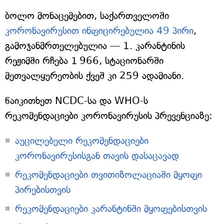
ბოლო მონაცემებით, საქართველოში
კორონავირუსით ინფიცირებულია 49 პირი
,
გამოჯანმრთელებულია — 1. კარანტინის
რეჟიმში რჩება 1 966, სტაციონარში
მეთვალყურეობის ქვეშ კი 259 ადამიანი.
წაიკითხეთ NCDC-სა და WHO-ს
რეკომენდაციები კორონავირუსის პრევენციაზე:
აუცილებელი რეკომენდაციები
კორონავირუსისგან თავის დასაცავად
რეკომენდაციები თვითიზოლაციაში მყოფი
პირებისთვის
რეკომენდაციები კარანტინში მყოფებისთვის