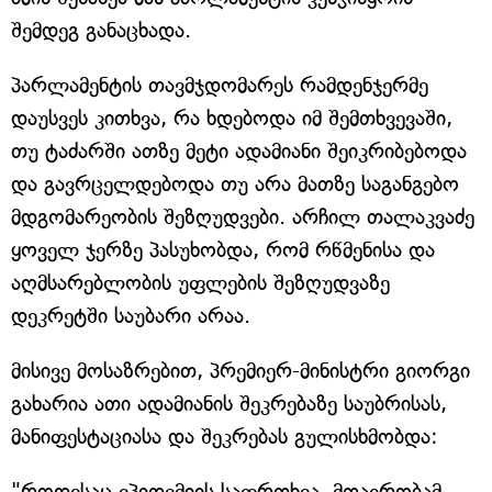
შემდეგ განაცხადა.
პარლამენტის თავმჯდომარეს რამდენჯერმე
დაუსვეს კითხვა, რა ხდებოდა იმ შემთხვევაში,
თუ ტაძარში ათზე მეტი ადამიანი შეიკრიბებოდა
და გავრცელდებოდა თუ არა მათზე საგანგებო
მდგომარეობის შეზღუდვები. არჩილ თალაკვაძე
ყოველ ჯერზე პასუხობდა, რომ რწმენისა და
აღმსარებლობის უფლების შეზღუდვაზე
დეკრეტში საუბარი არაა.
მისივე მოსაზრებით, პრემიერ-მინისტრი გიორგი
გახარია ათი ადამიანის შეკრებაზე საუბრისას,
მანიფესტაციასა და შეკრებას გულისხმობდა:
"როდესაც ეპიდემიის საფრთხეა, მთავრობამ