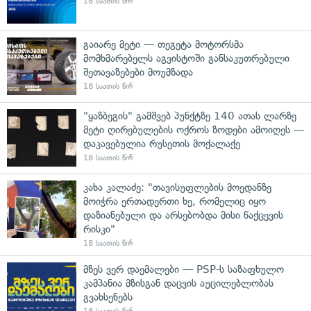
18 საათის წინ
გაიარე მეტი — თეგეტა მოტორსმა
მომხმარებელს აგვისტოში განსაკუთრებული
შეთავაზებები მოუმზადა
18 საათის წინ
"ყაზბეგის" გამშვებ პუნქტზე 140 ათას ლარზე
მეტი ღირებულების ოქროს ზოდები ამოიღეს —
დაკავებულია რუსეთის მოქალაქე
18 საათის წინ
კახა კალაძე: "თავისუფლების მოედანზე
მოიჭრა ერთადერთი ხე, რომელიც იყო
დაზიანებული და არსებობდა მისი წაქცევის
რისკი"
18 საათის წინ
მზეს ვერ დაემალები — PSP-ს საზაფხულო
კამპანია მზისგან დაცვის აუცილებლობას
გვახსენებს