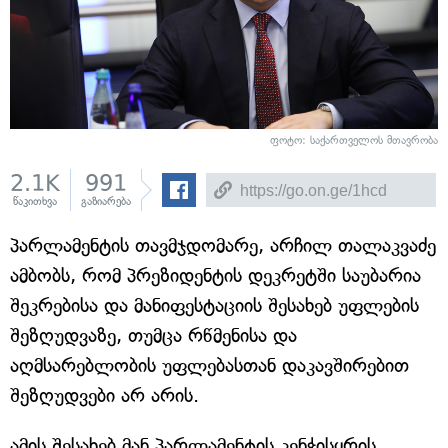
ფოტო: საქართველოს მთავრობა
2.1K
991
წაკითხვა
გაზიარება
პარლამენტის თავმჯდომარე, არჩილ თალაკვაძე
ამბობს, რომ პრეზიდენტის დეკრეტში საუბარია
შეკრებისა და მანიფესტაციის შესახებ უფლების
შეზღუდვაზე, თუმცა რწმენისა და
აღმსარებლობის უფლებასთან დაკავშირებით
შეზღუდვები არ არის.
ამის შესახებ მან პარლამენტის კენჭისყრის