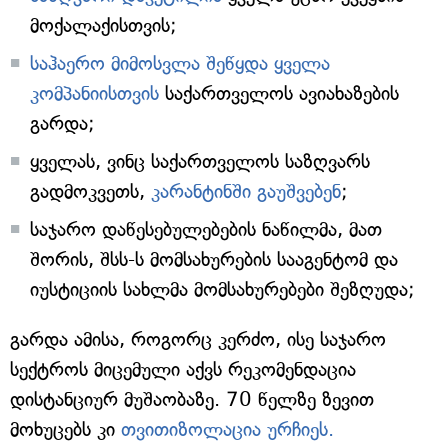
მოქალაქისთვის;
საჰაერო მიმოსვლა შეწყდა ყველა
კომპანიისთვის
საქართველოს ავიახაზების
გარდა;
ყველას, ვინც საქართველოს საზღვარს
გადმოკვეთს,
კარანტინში გაუშვებენ
;
საჯარო დაწესებულებების ნაწილმა, მათ
შორის, შსს-ს მომსახურების სააგენტომ და
იუსტიციის სახლმა მომსახურებები შეზღუდა;
გარდა ამისა, როგორც კერძო, ისე საჯარო
სექტროს მიცემული აქვს რეკომენდაცია
დისტანციურ მუშაობაზე. 70 წელზე ზევით
მოხუცებს კი
თვითიზოლაცია ურჩიეს.