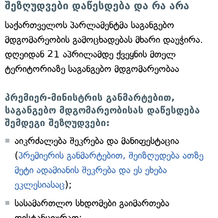
შეზღუდვები დაწესდება და რა არა
საქართველოს პარლამენტმა საგანგებო
მდგომარეობის გამოცხადებას მხარი დაუჭირა.
დღეიდან 21 აპრილამდე ქვეყნის მთელ
ტერიტორიაზე საგანგებო მდგომარეობაა
პრემიერ-მინისტრის განმარტებით,
საგანგებო მდგომარეობისას დაწესდება
შემდეგი შეზღუდვები:
აიკრძალება შეკრება და მანიფესტაცია
(
პრემიერის განმარტებით, შეიზღუდება ათზე
მეტი ადამიანის შეკრება და ეს ეხება
ეკლესიასაც
);
სასამართლო სხდომები გაიმართება
დისტანციურად;