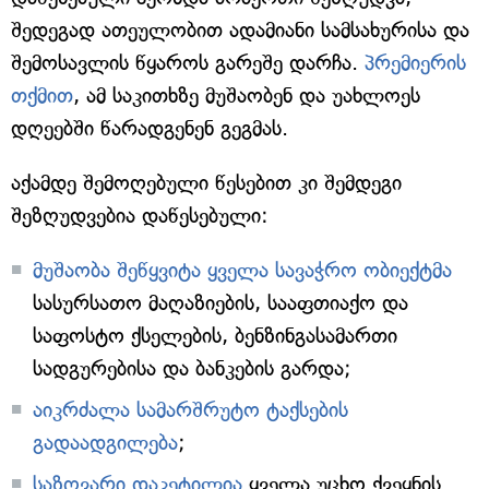
შედეგად ათეულობით ადამიანი სამსახურისა და
შემოსავლის წყაროს გარეშე დარჩა.
პრემიერის
თქმით
, ამ საკითხზე მუშაობენ და უახლოეს
დღეებში წარადგენენ გეგმას.
აქამდე შემოღებული წესებით კი შემდეგი
შეზღუდვებია დაწესებული:
მუშაობა შეწყვიტა ყველა სავაჭრო ობიექტმა
სასურსათო მაღაზიების, სააფთიაქო და
საფოსტო ქსელების, ბენზინგასამართი
სადგურებისა და ბანკების გარდა;
აიკრძალა სამარშრუტო ტაქსების
გადაადგილება
;
საზღვარი დაკეტილია
ყველა უცხო ქვეყნის