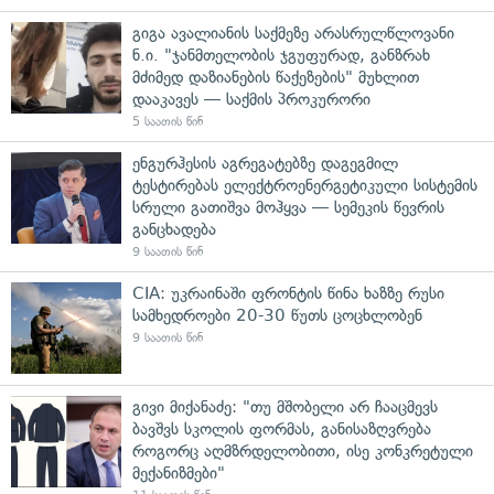
გიგა ავალიანის საქმეზე არასრულწლოვანი
ნ.ი. "ჯანმთელობის ჯგუფურად, განზრახ
მძიმედ დაზიანების წაქეზების" მუხლით
დააკავეს — საქმის პროკურორი
5 საათის წინ
ენგურჰესის აგრეგატებზე დაგეგმილ
ტესტირებას ელექტროენერგეტიკული სისტემის
სრული გათიშვა მოჰყვა — სემეკის წევრის
განცხადება
9 საათის წინ
CIA: უკრაინაში ფრონტის წინა ხაზზე რუსი
სამხედროები 20-30 წუთს ცოცხლობენ
9 საათის წინ
გივი მიქანაძე: "თუ მშობელი არ ჩააცმევს
ბავშვს სკოლის ფორმას, განისაზღვრება
როგორც აღმზრდელობითი, ისე კონკრეტული
მექანიზმები"