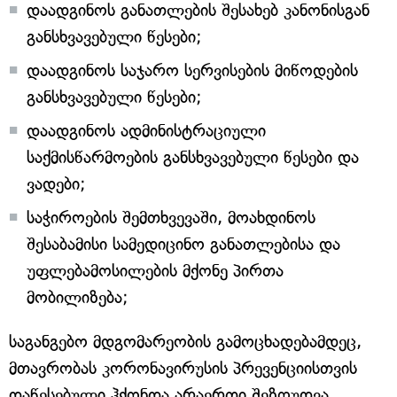
დაადგინოს განათლების შესახებ კანონისგან
განსხვავებული წესები;
დაადგინოს საჯარო სერვისების მიწოდების
განსხვავებული წესები;
დაადგინოს ადმინისტრაციული
საქმისწარმოების განსხვავებული წესები და
ვადები;
საჭიროების შემთხვევაში, მოახდინოს
შესაბამისი სამედიცინო განათლებისა და
უფლებამოსილების მქონე პირთა
მობილიზება;
საგანგებო მდგომარეობის გამოცხადებამდეც,
მთავრობას კორონავირუსის პრევენციისთვის
დაწესებული ჰქონდა არაერთი შეზღუდვა,