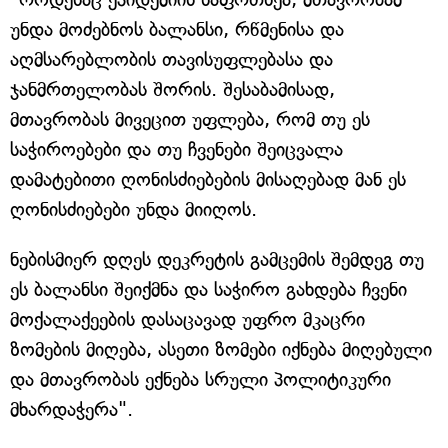
უნდა მოძებნოს ბალანსი, რწმენისა და
აღმსარებლობის თავისუფლებასა და
ჯანმრთელობას შორის. შესაბამისად,
მთავრობას მივეცით უფლება, რომ თუ ეს
საჭიროებები და თუ ჩვენები შეიცვალა
დამატებითი ღონისძიებების მისაღებად მან ეს
ღონისძიებები უნდა მიიღოს.
ნებისმიერ დღეს დეკრეტის გამცემის შემდეგ თუ
ეს ბალანსი შეიქმნა და საჭირო გახდება ჩვენი
მოქალაქეების დასაცავად უფრო მკაცრი
ზომების მიღება, ასეთი ზომები იქნება მიღებული
და მთავრობას ექნება სრული პოლიტიკური
მხარდაჭერა".