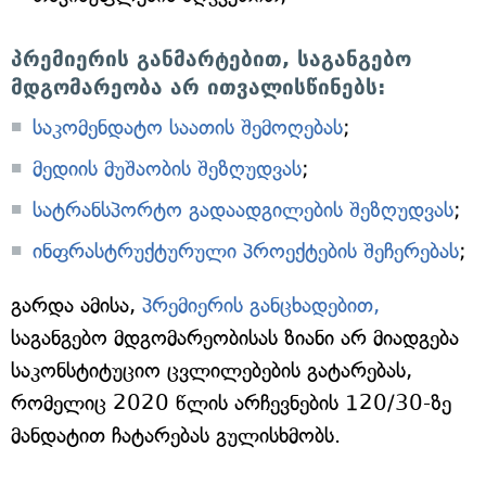
პრემიერის განმარტებით, საგანგებო
მდგომარეობა არ ითვალისწინებს:
საკომენდატო საათის შემოღებას
;
მედიის მუშაობის შეზღუდვას
;
სატრანსპორტო გადაადგილების შეზღუდვას
;
ინფრასტრუქტურული პროექტების შეჩერებას
;
გარდა ამისა,
პრემიერის განცხადებით,
საგანგებო მდგომარეობისას ზიანი არ მიადგება
საკონსტიტუციო ცვლილებების გატარებას,
რომელიც 2020 წლის არჩევნების 120/30-ზე
მანდატით ჩატარებას გულისხმობს.