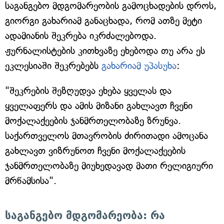
საგანგებო მდგომარეობის გამოცხადების დროს,
გიორგი გახარიამ განაცხადა, რომ ათზე მეტი
ადამიანის შეკრება იკრძალებოდა.
ჟურნალისტების კითხვაზე ეხებოდა თუ არა ეს
ეკლესიაში შეკრებებს
გახარიამ უპასუხა
:
"შეკრების შეზღუდვა ეხება ყველას და
ყველაფერს და ამის მიზანი გახლავთ ჩვენი
მოქალაქეების ჯანმრთელობაზე ზრუნვა.
საქართველოს მთავრობის ძირითადი ამოცანა
გახლავთ ვიზრუნოთ ჩვენი მოქალაქეების
ჯანმრთელობაზე მიუხედავად მათი რელიგიური
მრწამსისა".
საგანგებო მდგომარეობა: რა