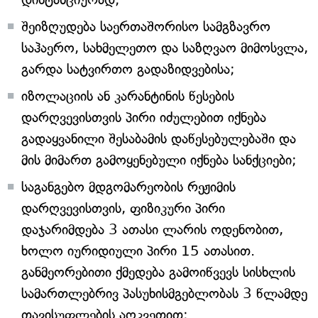
შეიზღუდება საერთაშორისო სამგზავრო
საჰაერო, სახმელეთო და საზღვაო მიმოსვლა,
გარდა სატვირთო გადაზიდვებისა;
იზოლაციის ან კარანტინის წესების
დარღვევისთვის პირი იძულებით იქნება
გადაყვანილი შესაბამის დაწესებულებაში და
მის მიმართ გამოყენებული იქნება სანქციები;
საგანგებო მდგომარეობის რეჟიმის
დარღვევისთვის, ფიზიკური პირი
დაჯარიმდება 3 ათასი ლარის ოდენობით,
ხოლო იურიდიული პირი 15 ათასით.
განმეორებითი ქმედება გამოიწვევს სისხლის
სამართლებრივ პასუხისმგებლობას 3 წლამდე
თავისუფლების აღკვეთით;