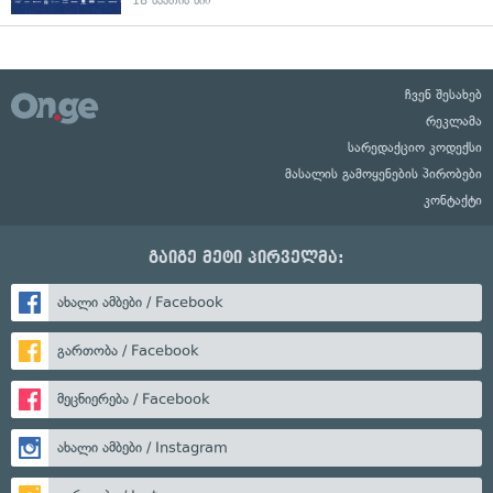
18 საათის წინ
ჩვენ შესახებ
რეკლამა
სარედაქციო კოდექსი
მასალის გამოყენების პირობები
კონტაქტი
გაიგე მეტი პირველმა:
ახალი ამბები / Facebook
გართობა / Facebook
მეცნიერება / Facebook
ახალი ამბები / Instagram