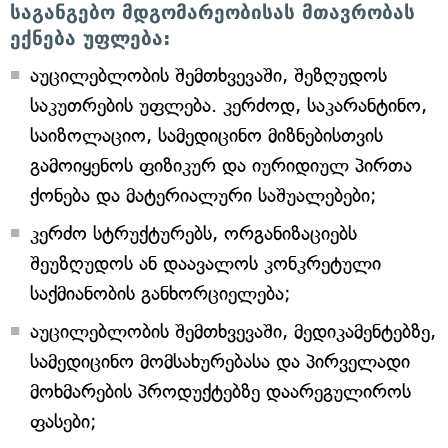
საგანგებო მდგომარეობისას მთავრობას
ექნება უფლება:
აუცილებლობის შემთხვევაში, შეზღუდოს
საკუთრების უფლება. კერძოდ, საკარანტინო,
საიზოლაციო, სამედიცინო მიზნებისთვის
გამოიყენოს ფიზიკურ და იურიდიულ პირთა
ქონება და მატერიალური საშუალებები;
კერძო სტრუქტურებს, ორგანიზაციებს
შეუზღუდოს ან დაავალოს კონკრეტული
საქმიანობის განხორციელება;
აუცილებლობის შემთხვევაში, მედიკამენტებზე,
სამედიცინო მომსახურებასა და პირველადი
მოხმარების პროდუქტებზე დაარეგულიროს
ფასები;