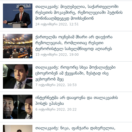
თალაკვაძე: მიუღებელია, საქართველოში
რუსეთის მოკავშირე, რეზოლუციაში პუტინის
მოწინააღმდეგედ მოიხსენიონ
24 ოქტომბერი 2022, 12:51
ქართულმა ოცნებამ მხარი არ დაუჭირა
რეზოლუციას, რომლითაც რუსეთი
ტერორისტულ სახელმწიფოდ აღიარეს
15 ოქტომბერი 2022, 19:00
თალაკვაძე: როგორც სხვა მოქალაქეები
ცხოვრობენ ამ ქვეყანაში, ზუსტად ისე
ვცხოვრობ მეც
7 ოქტომბერი 2022, 10:53
ინტერნეტმა არ დააყოვნა და თალაკვაძის
პოსტს უპასუხა
6 ოქტომბერი 2022, 20:22
თალაკვაძე: ნიკა, ფანჯარა დახურულია,