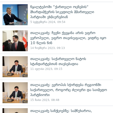
წყალტუბოში “ქართული ოცნების“
მხარდამჭერის სიკვდილს მმართველი
პარტიაში ეხმაურებიან
5 სექტემბერი 2024, 09:54
თალაკვაძე: ჩვენი ქვეყანა არის უფრო
ევროპული, უფრო თავისუფალი, ვიდრე იყო
10 წლის წინ
14 ნოემბერი 2023, 09:13
თალაკვაძე: საქართველო ნატოს
სტანდარტებთან თავსებადია
11 ივლისი 2023, 09:15
თალაკვაძე: ევროპას სჭირდება რეგიონში
საქართველო, როგორც ძლიერი და საიმედო
პარტნიორი
15 მაისი 2023, 08:48
თალაკვაძე სანქციებზე: სამწუხაროა,