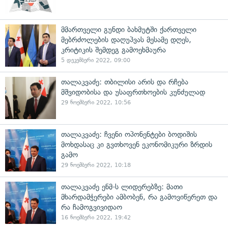
მმართველი გუნდი ბახმუტში ქართველი
მებრძოლების დაღუპვას მესამე დღეს,
კრიტიკის შემდეგ გამოეხმაურა
5 დეკემბერი 2022, 09:00
თალაკვაძე: თბილისი არის და რჩება
მშვიდობისა და უსაფრთხოების კუნძულად
29 ნოემბერი 2022, 10:56
თალაკვაძე: ჩვენი ოპონენტები ბოდიშის
მოხდასაც კი გვთხოვენ ეკონომიკური ზრდის
გამო
29 ნოემბერი 2022, 10:18
თალაკვაძე ენმ-ს ლიდერებზე: მათი
მხარდამჭერები ამბობენ, რა გამოვიწერეთ და
რა ჩამოგვივიდაო
16 ნოემბერი 2022, 19:42