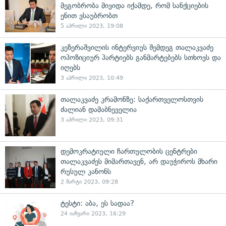
მეგობრობა მივიდა იქამდე, რომ სანქციების
ენით ვსაუბრობთ
5 აპრილი 2023, 19:08
კეზერაშვილის ინტერვიუს შემდეგ თალაკვაძე
ოპოზიციურ პარტიებს განმარტებებს სთხოვს და
იღებს
3 აპრილი 2023, 10:49
თალაკვაძე კრამონზე: საქართველოსთვის
ძალიან დამაბნეველია
3 აპრილი 2023, 09:31
დემოკრატიული ჩართულობის ცენტრები
თალაკვაძეს მიმართავენ, არ დაუჭიროს მხარი
რუსულ კანონს
2 მარტი 2023, 09:28
ტესტი: აბა, ეს სადაა?
24 იანვარი 2023, 16:29