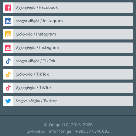
მეცნიერება / Facebook
ახალი ამბები / Instagram
გართობა / Instagram
მეცნიერება / Instagram
ახალი ამბები / TikTok
გართობა / TikTok
მეცნიერება / TikTok
ბოლო ამბები / Twitter
© On.ge LLC, 2015–2026
კონტაქტი:
info@on.ge
+995 577 340 891