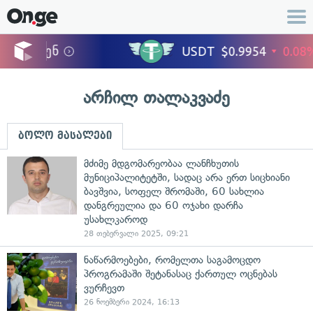
არჩილ თალაკვაძე
ბოლო მასალები
მძიმე მდგომარეობაა ლანჩხუთის
მუნიციპალიტეტში, სადაც არა ერთ სიცხიანი
ბავშვია, სოფელ შრომაში, 60 სახლია
დანგრეულია და 60 ოჯახი დარჩა
უსახლკაროდ
28 თებერვალი 2025, 09:21
ნაწარმოებები, რომელთა საგამოცდო
პროგრამაში შეტანასაც ქართულ ოცნებას
ვურჩევთ
26 ნოემბერი 2024, 16:13