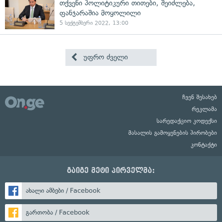
თქვენი პოლიტიკური თითები, შეიძლება,
ფანჯარაშია მოყოლილი
5 სექტემბერი 2022, 13:00
უფრო ძველი
ჩვენ შესახებ
რეკლამა
სარედაქციო კოდექსი
მასალის გამოყენების პირობები
კონტაქტი
გაიგე მეტი პირველმა:
ახალი ამბები / Facebook
გართობა / Facebook