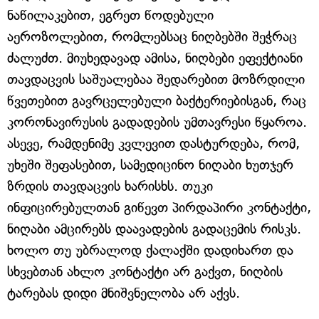
ნაწილაკებით, ეგრეთ წოდებული
აეროზოლებით, რომლებსაც ნიღბებში შეჭრაც
ძალუძთ. მიუხედავად ამისა, ნიღბები ეფექტიანი
თავდაცვის საშუალებაა შედარებით მოზრდილი
წვეთებით გავრცელებული ბაქტერიებისგან, რაც
კორონავირუსის გადადების უმთავრესი წყაროა.
ასევე, რამდენიმე კვლევით დასტურდება, რომ,
უხეში შეფასებით, სამედიცინო ნიღაბი ხუთჯერ
ზრდის თავდაცვის ხარისხს. თუკი
ინფიცირებულთან გიწევთ პირდაპირი კონტაქტი,
ნიღაბი ამცირებს დაავადების გადაცემის რისკს.
ხოლო თუ უბრალოდ ქალაქში დადიხართ და
სხვებთან ახლო კონტაქტი არ გაქვთ, ნიღბის
ტარებას დიდი მნიშვნელობა არ აქვს.