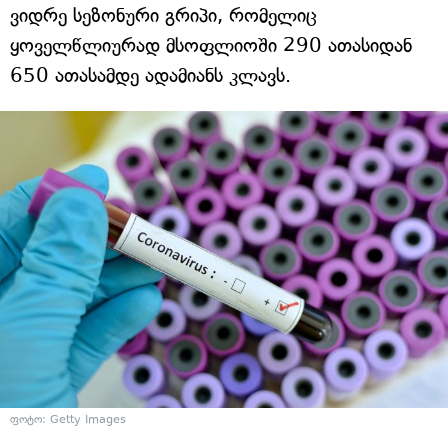
ვიდრე სეზონური გრიპი, რომელიც
ყოველწლიურად მსოფლიოში 290 ათასიდან
650 ათასამდე ადამიანს კლავს.
ფოტო: Getty Images