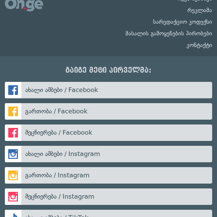
რეკლამა
სარედაქციო კოდექსი
მასალის გამოყენების პირობები
კონტაქტი
გაიგე მეტი პირველმა:
ახალი ამბები / Facebook
გართობა / Facebook
მეცნიერება / Facebook
ახალი ამბები / Instagram
გართობა / Instagram
მეცნიერება / Instagram