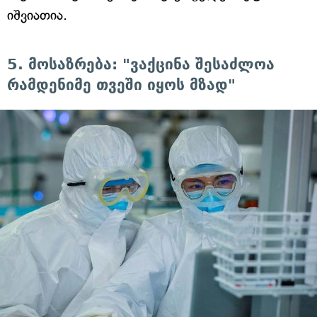
იშვიათია.
5. მოსაზრება: "ვაქცინა შესაძლოა
რამდენიმე თვეში იყოს მზად"