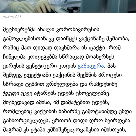
ფოტო: AFP
მეცნიერებმა ახალი კორონავირუსის
გამოვლენისთანავე დაიწყეს ვაქცინაზე მუშაობა,
რაშიც მათ დიდად დაეხმარა ის ფაქტი, რომ
ჩინელმა კოლეგებმა სწრაფად მოახერხეს
ვირუსის გენეტიკური კოდის
გაშიფვრა
. მას
შემდეგ ეფექტიანი ვაქცინის შექმნის პროცესი
სწრაფი ტემპით გრძელდება და რამდენიმე
ჯგუფი უკვე ატარებს ცდებს ცხოველებზე.
მიუხედავად ამისა, იმ დამატებით ცდებს,
რომლებიც ვაქცინის ბაზარზე გამოტანამდე უნდა
განხორციელდეს, ერთობ დიდი დრო სჭირდება.
მაგრამ ეს ეტაპი უმნიშვნელოვანესია იმისთვის,