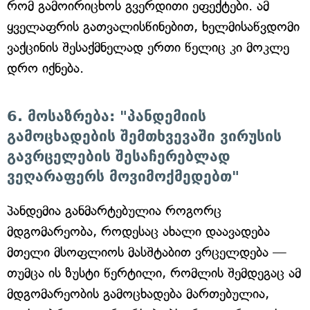
რომ გამოირიცხოს გვერდითი ეფექტები. ამ
ყველაფრის გათვალისწინებით, ხელმისაწვდომი
ვაქცინის შესაქმნელად ერთი წელიც კი მოკლე
დრო იქნება.
6. მოსაზრება: "პანდემიის
გამოცხადების შემთხვევაში ვირუსის
გავრცელების შესაჩერებლად
ვეღარაფერს მოვიმოქმედებთ"
პანდემია განმარტებულია როგორც
მდგომარეობა, როდესაც ახალი დაავადება
მთელი მსოფლიოს მასშტაბით ვრცელდება —
თუმცა ის ზუსტი წერტილი, რომლის შემდეგაც ამ
მდგომარეობის გამოცხადება მართებულია,