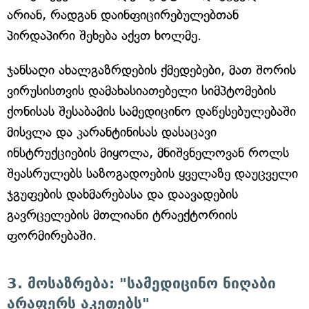
არიან, რადგან დაინფიცირებულებთან
პირდაპირი შეხება აქვთ ხოლმე.
ჯანსაღი ახალგაზრდების ქმედებები, მათ შორის
ვირუსისთვის დამახასიათებელი სიმპტომების
ქონისას შესაბამის სამედიცინო დაწესებულებაში
მისვლა და კარანტინისას დასაცავი
ინსტრუქციების მიყოლა, მნიშვნელოვან როლს
შეასრულებს საზოგადოების ყველაზე დაუცველი
ჯგუფების დახმარებასა და დაავადების
გავრცელების მთლიანი ტრაექტორიის
ფორმირებაში.
3. მოსაზრება: "სამედიცინო ნიღაბი
არაფერს აკეთებს"