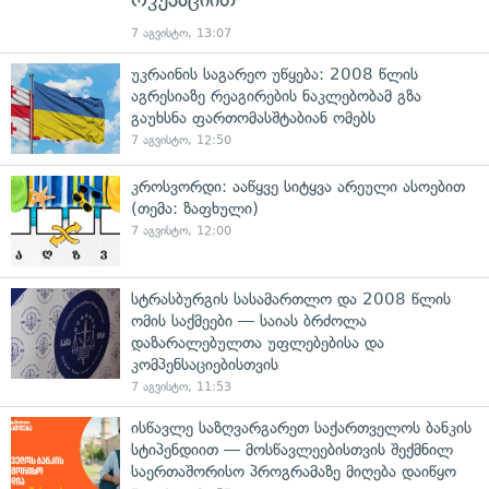
7 აგვისტო, 13:07
უკრაინის საგარეო უწყება: 2008 წლის
აგრესიაზე რეაგირების ნაკლებობამ გზა
გაუხსნა ფართომასშტაბიან ომებს
7 აგვისტო, 12:50
კროსვორდი: ააწყვე სიტყვა არეული ასოებით
(თემა: ზაფხული)
7 აგვისტო, 12:00
სტრასბურგის სასამართლო და 2008 წლის
ომის საქმეები — საიას ბრძოლა
დაზარალებულთა უფლებებისა და
კომპენსაციებისთვის
7 აგვისტო, 11:53
ისწავლე საზღვარგარეთ საქართველოს ბანკის
სტიპენდიით — მოსწავლეებისთვის შექმნილ
საერთაშორისო პროგრამაზე მიღება დაიწყო