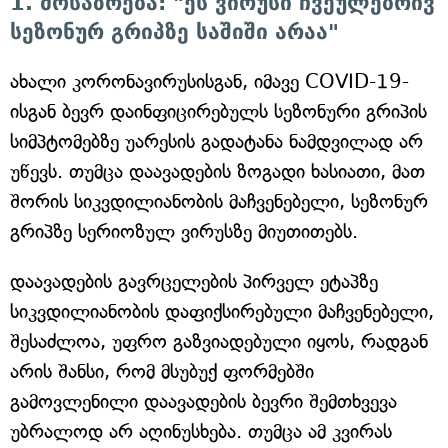
1. მოსაზრება: "ეს ვირუსი ჩვეულებრივ
სეზონურ გრიპზე საშიში არაა"
ახალი კორონავირუსისგან, იმავე COVID-19-
ისგან ბევრ დაინფიცირებულს სეზონური გრიპის
სიმპტომებზე უარესის გადატანა ნამდვილად არ
უწევს. თუმცა დაავადების ზოგადი ხასიათი, მათ
შორის სიკვდილიანობის მაჩვენებელი, სეზონურ
გრიპზე სერიოზულ ვირუსზე მიუთითებს.
დაავადების გავრცელების პირველ ეტაპზე
სიკვდილიანობის დაფიქსირებული მაჩვენებელი,
შესაძლოა, უფრო გაზვიადებული იყოს, რადგან
არის შანსი, რომ მსუბუქ ფორმებში
გამოვლენილი დაავადების ბევრი შემთხვევა
უბრალოდ არ აღინუსხება. თუმცა ამ კვირას