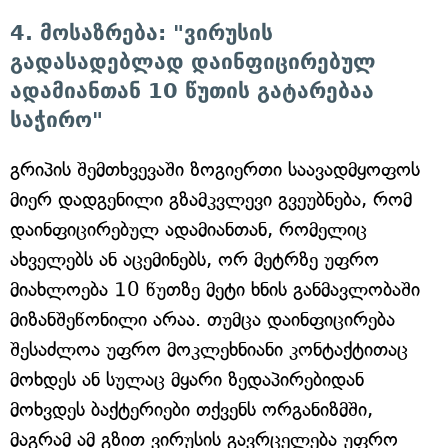
4. მოსაზრება: "ვირუსის
გადასადებლად დაინფიცირებულ
ადამიანთან 10 წუთის გატარებაა
საჭირო"
გრიპის შემთხვევაში ზოგიერთი საავადმყოფოს
მიერ დადგენილი გზამკვლევი გვეუბნება, რომ
დაინფიცირებულ ადამიანთან, რომელიც
ახველებს ან აცემინებს, ორ მეტრზე უფრო
მიახლოება 10 წუთზე მეტი ხნის განმავლობაში
მიზანშეწონილი არაა. თუმცა დაინფიცირება
შესაძლოა უფრო მოკლეხნიანი კონტაქტითაც
მოხდეს ან სულაც მყარი ზედაპირებიდან
მოხვდეს ბაქტერიები თქვენს ორგანიზმში,
მაგრამ ამ გზით ვირუსის გავრცელება უფრო