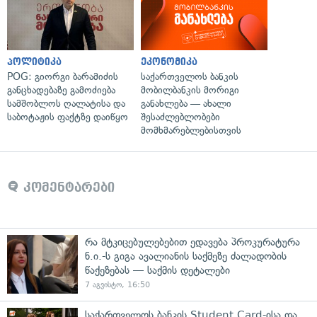
პოლიტიკა
ეკონომიკა
POG: გიორგი ბარამიძის
საქართველოს ბანკის
განცხადებაზე გამოძიება
მობილბანკის მორიგი
სამშობლოს ღალატისა და
განახლება — ახალი
საბოტაჟის ფაქტზე დაიწყო
შესაძლებლობები
მომხმარებლებისთვის
კომენტარები
რა მტკიცებულებებით ედავება პროკურატურა
ნ.ი.-ს გიგა ავალიანის საქმეზე ძალადობის
წაქეზებას — საქმის დეტალები
7 აგვისტო, 16:50
საქართველოს ბანკის Student Card-ისა და