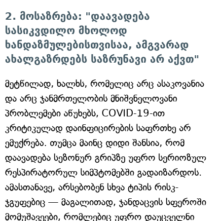
2. მოსაზრება: "დაავადება
სასიკვდილო მხოლოდ
ხანდაზმულებისთვისაა, ამგვარად
ახალგაზრდებს საზრუნავი არ აქვთ"
მეტწილად, ხალხს, რომელიც არც ასაკოვანია
და არც ჯანმრთელობის მნიშვნელოვანი
პრობლემები აწუხებს, COVID-19-ით
კრიტიკულად დაინფიცირების საფრთხე არ
ემუქრება. თუმცა მაინც დიდი შანსია, რომ
დაავადება სეზონურ გრიპზე უფრო სერიოზულ
რესპირატორულ სიმპტომებში გადაიზარდოს.
ამასთანავე, არსებობენ სხვა ტიპის რისკ-
ჯგუფებიც — მაგალითად, ჯანდაცვის სფეროში
მომუშავეები, რომლებიც უფრო დაუცველნი