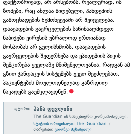
ფაქტობრივად, არ არსებობს. რეალურად, ის
ზომები, რაც ახლაა მიღებული, პანდემიის
გამოცხადების შემთხვევაში არ შეიცვლება.
დაავადების გავრცელების საწინააღმდეგო
ნაბიჯები ვირუსის უბრალოდ ერთიანად
მოსპობას არ გულისხმობს. დაავადების
გავრცელების შეფერხება და ეპიდემიის პიკის
შემცირება ყველაზე მნიშვნელოვანია, რადგან ამ
გზით ჯანდაცვის სისტემებს უკეთ შეეძლებათ,
პაციენტების მოულოდნელად გაზრდილ
ნაკადებს გაუმკლავდნენ.
ჰანა დევლინი
ავტორი:
The Guardian-ის სამეცნიერო კორესპონდენტი.
სტატიის ორიგინალი: The Guardian
თარგმანი:
გიორგი მუზაშვილი