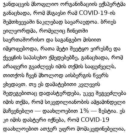
ჯანდაცვის მსოფლიო ორგანიზაციის ექსპერტმა
განაცხადა, რომ მსგავსი რამ COVID-19-ის
შემთხვევაში ნაკლებად სავარაუდოა. ბრიუს
ეილვორდმა, რომელიც ჩინეთში
საერთაშორისო და საგანგებო მისიით
იმყოფებოდა, რათა მეტი შეეტყო ვირუსზე და
ქვეყნის საპასუხო ქმედებებზე, განაცხადა, რომ
არაფერი გვაძლევს იმის თქმის საფუძველს,
თითქოს ჩვენ მხოლოდ აისბერგის წვერს
ვხედავთ. თუ ეს დამატებითი კვლევის
შედეგებითაც დადასტურდება, უკვე შეგვეძლება
იმის თქმა, რომ სიკვდილიანობის ამჟამინდელი
მაჩვენებლი — დაახლოებით 1% — ზუსტია. ეს
კი იმის დასტური იქნება, რომ COVID-19
დაახლოებით ათჯერ უფრო მომაკვდინებელია,