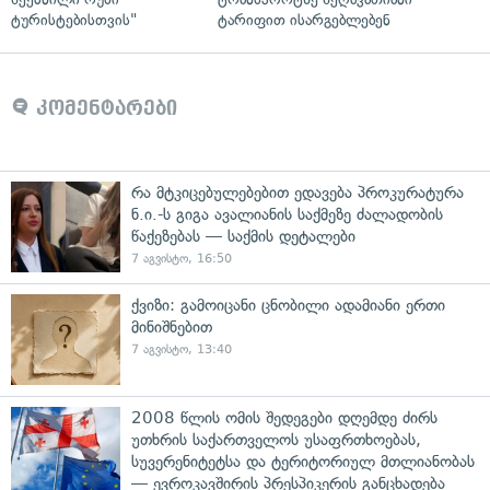
ტურისტებისთვის"
ტარიფით ისარგებლებენ
კომენტარები
რა მტკიცებულებებით ედავება პროკურატურა
ნ.ი.-ს გიგა ავალიანის საქმეზე ძალადობის
წაქეზებას — საქმის დეტალები
7 აგვისტო, 16:50
ქვიზი: გამოიცანი ცნობილი ადამიანი ერთი
მინიშნებით
7 აგვისტო, 13:40
2008 წლის ომის შედეგები დღემდე ძირს
უთხრის საქართველოს უსაფრთხოებას,
სუვერენიტეტსა და ტერიტორიულ მთლიანობას
— ევროკავშირის პრესპიკერის განცხადება