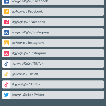
ახალი ამბები / Facebook
გართობა / Facebook
მეცნიერება / Facebook
ახალი ამბები / Instagram
გართობა / Instagram
მეცნიერება / Instagram
ახალი ამბები / TikTok
გართობა / TikTok
მეცნიერება / TikTok
ბოლო ამბები / Twitter