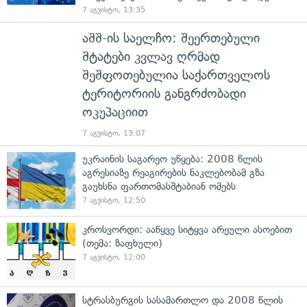
7 აგვისტო, 13:35
აშშ-ის საელჩო: შეერთებული
შტატები კვლავ ღრმად
შეშფოთებულია საქართველოს
ტერიტორიის განგრძობადი
ოკუპაციით
7 აგვისტო, 13:07
უკრაინის საგარეო უწყება: 2008 წლის
აგრესიაზე რეაგირების ნაკლებობამ გზა
გაუხსნა ფართომასშტაბიან ომებს
7 აგვისტო, 12:50
კროსვორდი: ააწყვე სიტყვა არეული ასოებით
(თემა: ზაფხული)
7 აგვისტო, 12:00
სტრასბურგის სასამართლო და 2008 წლის