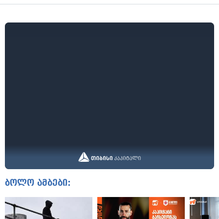
ბოლო ამბები: