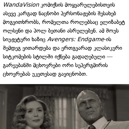
WandaVision
კომიქსის მოყვარულებისთვის
ასევე კარგად ნაცნობი პერსონაჟების შესახებ
მოგვითხრობს, რომელთა როლებსაც ელიზაბეტ
ოლსენი და პოლ ბეთანი ასრულებენ. ამ შოუს
სიუჟეტური ხაზიც
Avengers: Endgame
-ის
შემდეგ ვითარდება და ერთგვარად კლასიკური
სიტკომების სტილში იქნება გადაღებული —
გარეუბანში მცხოვრები ორი სუპერგმირის
ცხოვრებას უკეთესად გავიცნობთ.