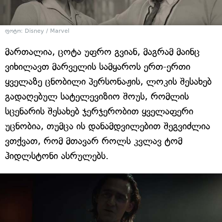
ფოტო: Disney / Marvel
მართალია, ცოტა უფრო გვიან, მაგრამ მაინც
ვიხილავთ მარველის სამყაროს ერთ-ერთი
ყველაზე ცნობილი პერსონაჟის, ლოკის შესახებ
გადაღებულ სატელევიზიო შოუს, რომლის
სცენარის შესახებ ჯერჯერობით ყველაფერი
უცნობია, თუმცა ის დანამდვილებით შეგვიძლია
ვთქვათ, რომ მთავარ როლს კვლავ ტომ
ჰიდლსტონი ასრულებს.