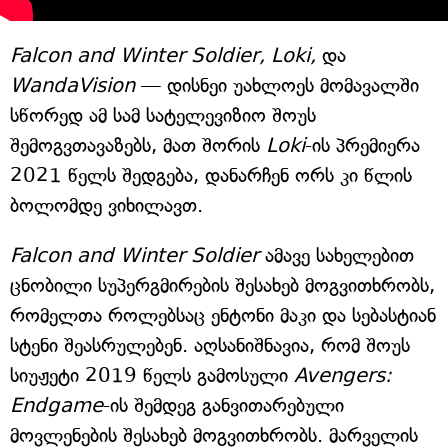
Falcon and Winter Soldier, Loki,
და
WandaVision
— დისნეი უახლოეს მომავალში
სწორედ ამ სამ სატელევიზიო შოუს
შემოგვთავაზებს, მათ შორის
Loki
-ის პრემიერა
2021 წელს შედგება, დანარჩენ ორს კი წლის
ბოლომდე ვიხილავთ.
Falcon and Winter Soldier
ამავე სახელებით
ცნობილი სუპერგმირების შესახებ მოგვითხრობს,
რომელთა როლებსაც ენტონი მაკი და სებასტიან
სტენი შეასრულებენ. აღსანიშნავია, რომ შოუს
სიუჟეტი 2019 წელს გამოსული
Avengers:
Endgame
-ის შემდეგ განვითარებული
მოვლენების შესახებ მოგვითხრობს. მარველის