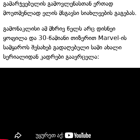
გამარჯვებულის გამოვლენასთან ერთად
მოუთმენლად ელის მსგავსი სიახლეების გაგებას.
გამონაკლისი ამ მხრივ წელს არც დისნეი
ყოფილა და 30-წამიანი თიზერით Marvel-ის
სამყაროს შესახებ გადაღებული სამი ახალი
სერიალიდან კადრები გაავრცელა: