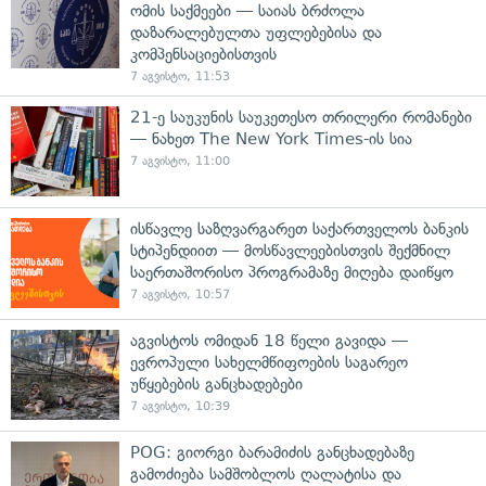
ომის საქმეები — საიას ბრძოლა
დაზარალებულთა უფლებებისა და
კომპენსაციებისთვის
7 აგვისტო, 11:53
21-ე საუკუნის საუკეთესო თრილერი რომანები
— ნახეთ The New York Times-ის სია
7 აგვისტო, 11:00
ისწავლე საზღვარგარეთ საქართველოს ბანკის
სტიპენდიით — მოსწავლეებისთვის შექმნილ
საერთაშორისო პროგრამაზე მიღება დაიწყო
7 აგვისტო, 10:57
აგვისტოს ომიდან 18 წელი გავიდა —
ევროპული სახელმწიფოების საგარეო
უწყებების განცხადებები
7 აგვისტო, 10:39
POG: გიორგი ბარამიძის განცხადებაზე
გამოძიება სამშობლოს ღალატისა და