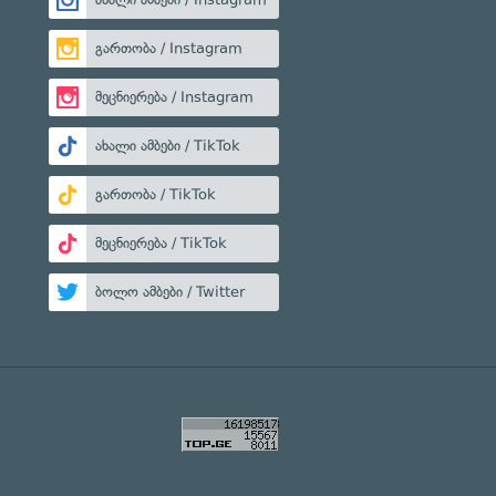
გართობა / Instagram
მეცნიერება / Instagram
ახალი ამბები / TikTok
გართობა / TikTok
მეცნიერება / TikTok
ბოლო ამბები / Twitter