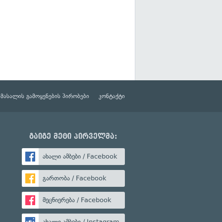
მასალის გამოყენების პირობები
კონტაქტი
გაიგე მეტი პირველმა:
ახალი ამბები / Facebook
გართობა / Facebook
მეცნიერება / Facebook
ახალი ამბები / Instagram