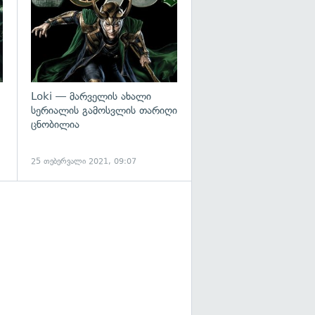
Loki — მარველის ახალი
სერიალის გამოსვლის თარიღი
ცნობილია
25 თებერვალი 2021, 09:07