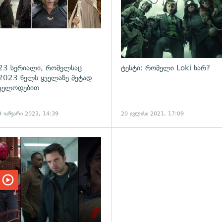
23 სერიალი, რომელსაც
ტესტი: რომელი Loki ხარ?
2023 წელს ყველაზე მეტად
ველოდებით
9 იანვარი 2023, 14:39
20 ივლისი 2021, 17:09
ადახედვა