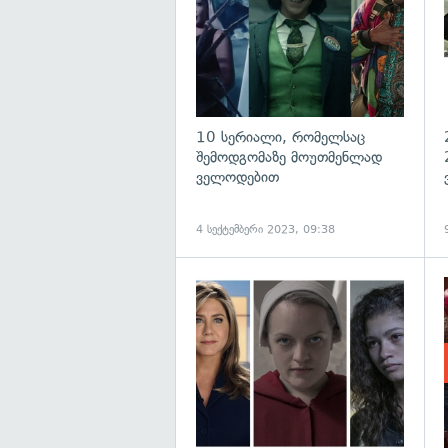
10 სერიალი, რომელსაც
შემოდგომაზე მოუთმენლად
ველოდებით
4 სექტემბერი 2023, 09:38
გ