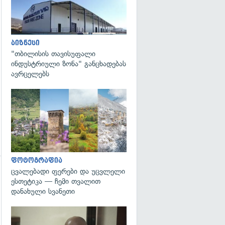
ბიზნესი
"თბილისის თავისუფალი
ინდუსტრიული ზონა" განცხადებას
ავრცელებს
გადახედვა
ფოტოგრაფია
ცვალებადი ფერები და უცვლელი
ესთეტიკა — ჩემი თვალით
დანახული სვანეთი
გადახედვა
გადახედვა