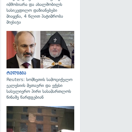
იმშობიარა და ახალშობილს
სასიკვდილო დაზიანებები
მიაყენა, 4 წლით პატიმრობა
მიესაჯა
გადახედვა
გადახედვა
რელიგია
Reuters: სომხეთის სამოციქულო
ეკლესიის მეთაური და ექვსი
სასულიერო პირი სასამართლოს
წინაშე წარდგებიან
გადახედვა
გადახედვა