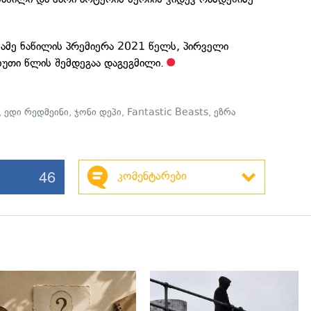
ესამე ნაწილის პრემიერა 2021 წელს, პირველი
ხუთი წლის შემდეგაა დაგეგმილი.
,
ედი რედმეინი
,
ჯონი დეპი
,
Fantastic Beasts
,
ეზრა
46
კომენტარები