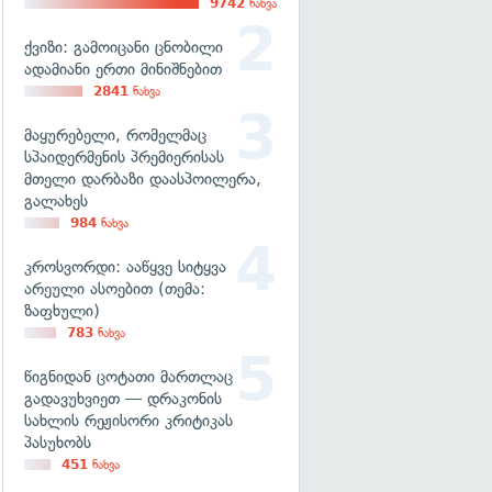
9742
ნახვა
ქვიზი: გამოიცანი ცნობილი
ადამიანი ერთი მინიშნებით
2841
ნახვა
მაყურებელი, რომელმაც
სპაიდერმენის პრემიერისას
მთელი დარბაზი დაასპოილერა,
გალახეს
984
ნახვა
კროსვორდი: ააწყვე სიტყვა
არეული ასოებით (თემა:
ზაფხული)
783
ნახვა
წიგნიდან ცოტათი მართლაც
გადავუხვიეთ — დრაკონის
სახლის რეჟისორი კრიტიკას
პასუხობს
451
ნახვა