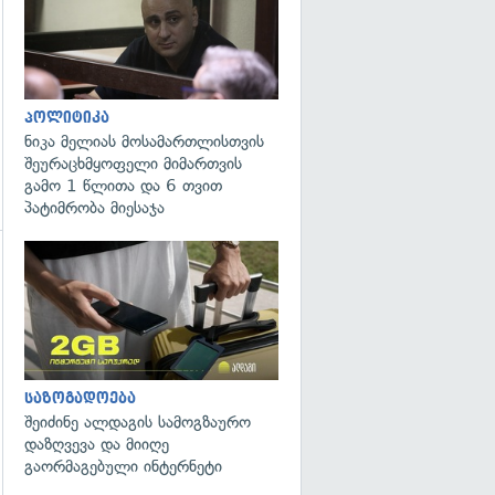
პოლიტიკა
ნიკა მელიას მოსამართლისთვის
შეურაცხმყოფელი მიმართვის
გამო 1 წლითა და 6 თვით
პატიმრობა მიესაჯა
საზოგადოება
შეიძინე ალდაგის სამოგზაურო
დაზღვევა და მიიღე
გაორმაგებული ინტერნეტი