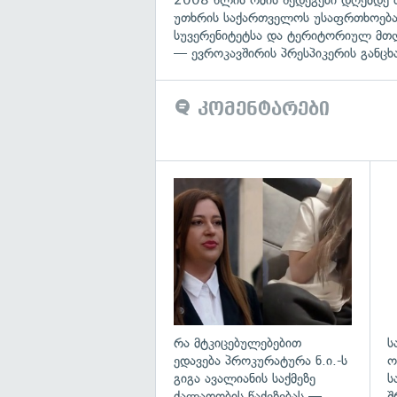
უთხრის საქართველოს უსაფრთხოება
სუვერენიტეტსა და ტერიტორიულ მთ
— ევროკავშირის პრესპიკერის განცხ
კომენტარები
გა
რა მტკიცებულებებით
ს
ედავება პროკურატურა ნ.ი.-ს
ო
გიგა ავალიანის საქმეზე
ს
ძალადობის წაქეზებას —
შ