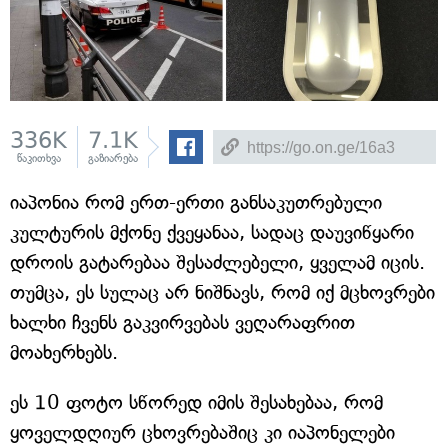
336K
7.1K
წაკითხვა
გაზიარება
იაპონია რომ ერთ-ერთი განსაკუთრებული
კულტურის მქონე ქვეყანაა, სადაც დაუვიწყარი
დროის გატარებაა შესაძლებელი, ყველამ იცის.
თუმცა, ეს სულაც არ ნიშნავს, რომ იქ მცხოვრები
ხალხი ჩვენს გაკვირვებას ვეღარაფრით
მოახერხებს.
ეს 10 ფოტო სწორედ იმის შესახებაა, რომ
ყოველდღიურ ცხოვრებაშიც კი იაპონელები