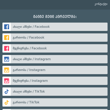
კონტაქტი
გაიგე მეტი პირველმა:
ახალი ამბები / Facebook
გართობა / Facebook
მეცნიერება / Facebook
ახალი ამბები / Instagram
გართობა / Instagram
მეცნიერება / Instagram
ახალი ამბები / TikTok
გართობა / TikTok