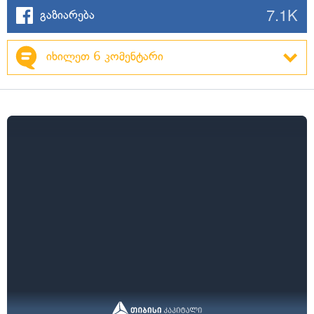
7.1K
გაზიარება
იხილეთ 6 კომენტარი