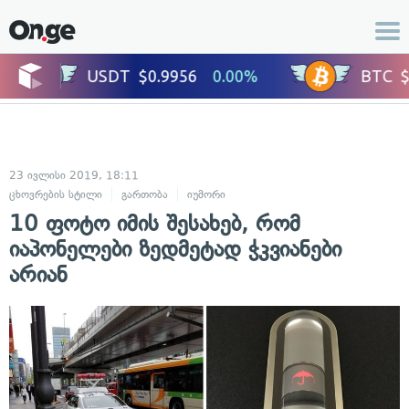
23 ივლისი 2019, 18:11
ცხოვრების სტილი
გართობა
იუმორი
10 ფოტო იმის შესახებ, რომ
იაპონელები ზედმეტად ჭკვიანები
არიან