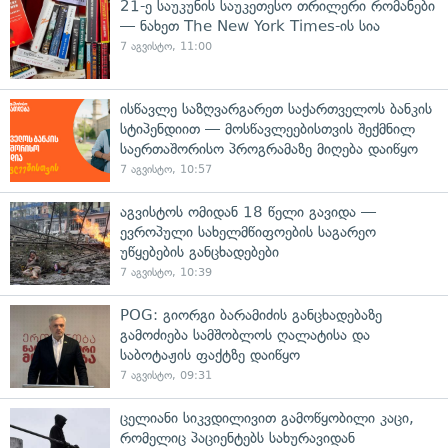
21-ე საუკუნის საუკეთესო თრილერი რომანები
— ნახეთ The New York Times-ის სია
7 აგვისტო, 11:00
ისწავლე საზღვარგარეთ საქართველოს ბანკის
სტიპენდიით — მოსწავლეებისთვის შექმნილ
საერთაშორისო პროგრამაზე მიღება დაიწყო
7 აგვისტო, 10:57
აგვისტოს ომიდან 18 წელი გავიდა —
ევროპული სახელმწიფოების საგარეო
უწყებების განცხადებები
7 აგვისტო, 10:39
POG: გიორგი ბარამიძის განცხადებაზე
გამოძიება სამშობლოს ღალატისა და
საბოტაჟის ფაქტზე დაიწყო
7 აგვისტო, 09:31
ცელიანი სიკვდილივით გამოწყობილი კაცი,
რომელიც პაციენტებს სახურავიდან