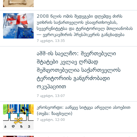
2008 წლის ომის შედეგები დღემდე ძირს
უთხრის საქართველოს უსაფრთხოებას,
სუვერენიტეტსა და ტერიტორიულ მთლიანობას
— ევროკავშირის პრესპიკერის განცხადება
7 აგვისტო, 13:35
აშშ-ის საელჩო: შეერთებული
შტატები კვლავ ღრმად
შეშფოთებულია საქართველოს
ტერიტორიის განგრძობადი
ოკუპაციით
7 აგვისტო, 13:07
კროსვორდი: ააწყვე სიტყვა არეული ასოებით
(თემა: ზაფხული)
7 აგვისტო, 12:00