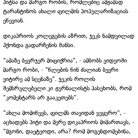
პიტსა და მარგო რობის, რომლებიც ამჟამად
ტარანტინოს ახალი ფილმის პოპულარიზაციას
ეწევიან.
დიკაპრიოს კოლეგების აზრით, ჯეკს ნამდვილად
ჰქონდა გადარჩენის შანსი.
"ამაზე ბევრჯერ მიფიქრია", - ამბობს ვიდეოში
მარგო რობი, - "წლების წინ ძალიან ბევრი
ვიტირე ამ სცენაზე". ჯეკის როლის
შემსრულებელი კი ჟურნალისტს პასუხობს, რომ
"კომენტარს არ გააკეთებს".
"ახლა მომიწევს, ფილმს თავიდან ვუყურო", -
აცხადებს პიტი და მერე დიკაპრიოს მიმართავს, -
"მგონი, დაეტეოდი, არა? რომ მოგენდომებინა,