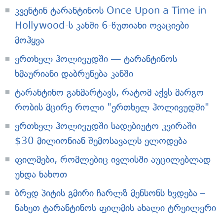
კვენტინ ტარანტინოს Once Upon a Time in
Hollywood-ს კანში 6-წუთიანი ოვაციები
მოჰყვა
ერთხელ ჰოლივუდში — ტარანტინოს
ხმაურიანი დაბრუნება კანში
ტარანტინო განმარტავს, რატომ აქვს მარგო
რობის მცირე როლი "ერთხელ ჰოლივუდში"
ერთხელ ჰოლივუდში სადებიუტო კვირაში
$30 მილიონიან შემოსავალს ელოდება
ფილმები, რომლებიც ივლისში აუცილებლად
უნდა ნახოთ
ბრედ პიტის გმირი ჩარლზ მენსონს ხვდება –
ნახეთ ტარანტინოს ფილმის ახალი ტრეილერი