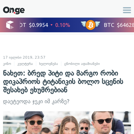
17 ივლისი 2019, 23:57
კინო
კულტურა
ხელოვნება
ცნობილი ადამიანები
ნახეთ: ბრედ პიტი და მარგო რობი
დიკაპრიოს ტიტანიკის ბოლო სცენის
შესახებ ეხუმრებიან
დაეტეოდა ჯეკი იმ კარზე?