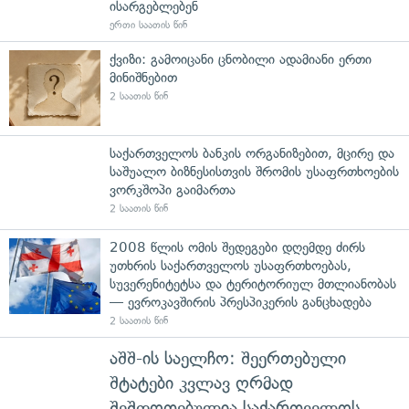
ისარგებლებენ
ერთი საათის წინ
ქვიზი: გამოიცანი ცნობილი ადამიანი ერთი
მინიშნებით
2 საათის წინ
საქართველოს ბანკის ორგანიზებით, მცირე და
საშუალო ბიზნესისთვის შრომის უსაფრთხოების
ვორკშოპი გაიმართა
2 საათის წინ
2008 წლის ომის შედეგები დღემდე ძირს
უთხრის საქართველოს უსაფრთხოებას,
სუვერენიტეტსა და ტერიტორიულ მთლიანობას
— ევროკავშირის პრესპიკერის განცხადება
2 საათის წინ
აშშ-ის საელჩო: შეერთებული
შტატები კვლავ ღრმად
შეშფოთებულია საქართველოს