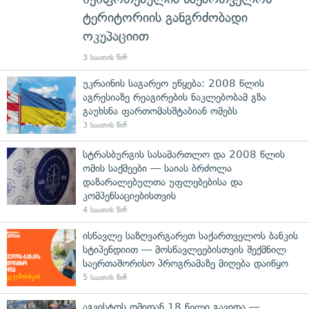
ტერიტორიის განგრძობადი
ოკუპაციით
3 საათის წინ
უკრაინის საგარეო უწყება: 2008 წლის
აგრესიაზე რეაგირების ნაკლებობამ გზა
გაუხსნა ფართომასშტაბიან ომებს
3 საათის წინ
სტრასბურგის სასამართლო და 2008 წლის
ომის საქმეები — საიას ბრძოლა
დაზარალებულთა უფლებებისა და
კომპენსაციებისთვის
4 საათის წინ
ისწავლე საზღვარგარეთ საქართველოს ბანკის
სტიპენდიით — მოსწავლეებისთვის შექმნილ
საერთაშორისო პროგრამაზე მიღება დაიწყო
5 საათის წინ
აგვისტოს ომიდან 18 წელი გავიდა —