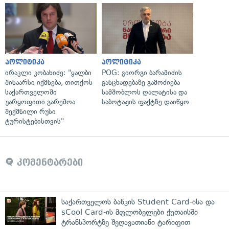
პოლიტიკა
პოლიტიკა
ირაკლი კობახიძე: "ყალბი
POG: გიორგი ბარამიძის
შინაარსი იქმნება, თითქოს
განცხადებაზე გამოძიება
საქართველოში
სამშობლოს ღალატისა და
უარყოფითი გარემოა
საბოტაჟის ფაქტზე დაიწყო
შექმნილი რუსი
ტურისტებისთვის"
კომენტარები
საქართველოს ბანკის Student Card-ისა და
sCool Card-ის მფლობელები ქუთაისში
ტრანსპორტზე შეღავათიანი ტარიფით