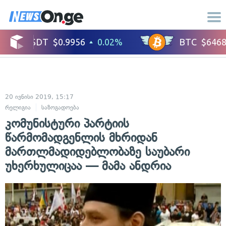
20 ივნისი 2019, 15:17
რელიგია
საზოგადოება
კომუნისტური პარტიის
წარმომადგენლის მხრიდან
მართლმადიდებლობაზე საუბარი
უხერხულიცაა — მამა ანდრია