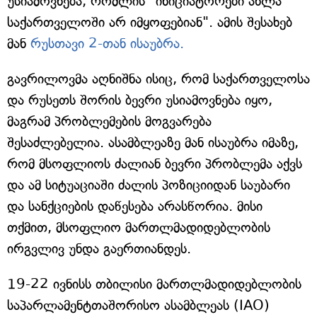
უსიამოვნება, რომლის "ინიციატორები ახლა
საქართველოში არ იმყოფებიან". ამის შესახებ
მან
რუსთავი 2-თან ისაუბრა.
გავრილოვმა აღნიშნა ისიც, რომ საქართველოსა
და რუსეთს შორის ბევრი უსიამოვნება იყო,
მაგრამ პრობლემების მოგვარება
შესაძლებელია. ასამბლეაზე მან ისაუბრა იმაზე,
რომ მსოფლიოს ძალიან ბევრი პრობლემა აქვს
და ამ სიტუაციაში ძალის პოზიციიდან საუბარი
და სანქციების დაწესება არასწორია. მისი
თქმით, მსოფლიო მართლმადიდებლობის
ირგვლივ უნდა გაერთიანდეს.
19-22 ივნისს თბილისი მართლმადიდებლობის
საპარლამენტთაშორისო ასამბლეას (IAO)