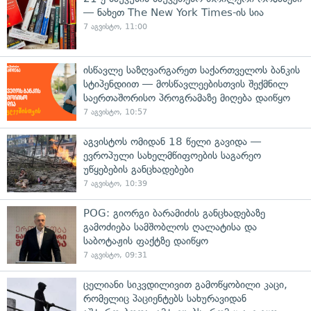
— ნახეთ The New York Times-ის სია
7 აგვისტო, 11:00
ისწავლე საზღვარგარეთ საქართველოს ბანკის
სტიპენდიით — მოსწავლეებისთვის შექმნილ
საერთაშორისო პროგრამაზე მიღება დაიწყო
7 აგვისტო, 10:57
აგვისტოს ომიდან 18 წელი გავიდა —
ევროპული სახელმწიფოების საგარეო
უწყებების განცხადებები
7 აგვისტო, 10:39
POG: გიორგი ბარამიძის განცხადებაზე
გამოძიება სამშობლოს ღალატისა და
საბოტაჟის ფაქტზე დაიწყო
7 აგვისტო, 09:31
ცელიანი სიკვდილივით გამოწყობილი კაცი,
რომელიც პაციენტებს სახურავიდან