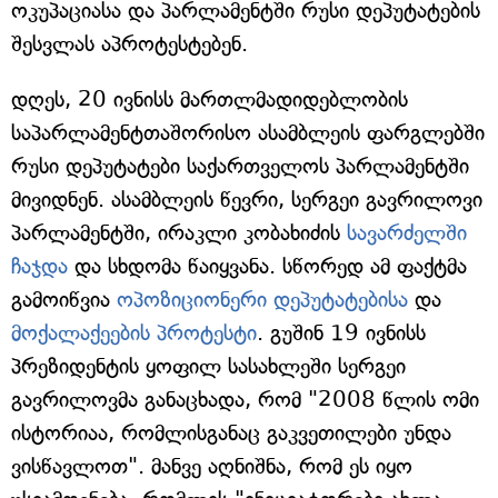
ოკუპაციასა და პარლამენტში რუსი დეპუტატების
შესვლას აპროტესტებენ.
დღეს, 20 ივნისს მართლმადიდებლობის
საპარლამენტთაშორისო ასამბლეის ფარგლებში
რუსი დეპუტატები საქართველოს პარლამენტში
მივიდნენ. ასამბლეის წევრი, სერგეი გავრილოვი
პარლამენტში, ირაკლი კობახიძის
სავარძელში
ჩაჯდა
და სხდომა წაიყვანა. სწორედ ამ ფაქტმა
გამოიწვია
ოპოზიციონერი დეპუტატებისა
და
მოქალაქეების პროტესტი
. გუშინ 19 ივნისს
პრეზიდენტის ყოფილ სასახლეში სერგეი
გავრილოვმა განაცხადა, რომ "2008 წლის ომი
ისტორიაა, რომლისგანაც გაკვეთილები უნდა
ვისწავლოთ". მანვე აღნიშნა, რომ ეს იყო