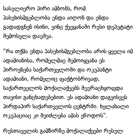
სასულიერო პირი ამბობს, რომ
პასუხისმგებლობა უნდა აიღონ და უნდა
გადადგნენ ისინი, ვინც ქვეყანაში რუსი დეპუტატი
შემოსვლა დაუშვა.
"რა თქმა უნდა პასუხისმგებლობა არის ყველა იმ
ადამიანისა, რომელმაც შემოიყვანა ეს
პიროვნება საქართველოში და ოკუპანტი
ადამიანი, რომელიც ფაქტობრივად,
საქართველოს მოქალაქეებს შეურაცხყოფდა
თავისი განცხადებებით. ეს ადამიანი დაგვისვეს
პირდაპირ საქართველოს ცენტრში. ხელახალი
ოკუპაციაც კი შეიძლება ამას ეწოდოს".
რუსთაველის გამზირზე მოქალაქეები რუსულ