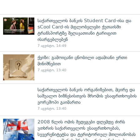
საქართველოს ბანკის Student Card-ისა და
sCool Card-ის მფლობელები ქუთაისში
ტრანსპორტზე შეღავათიანი ტარიფით
ისარგებლებენ
7 აგვისტო, 14:49
ქვიზი: გამოიცანი ცნობილი ადამიანი ერთი
მინიშნებით
7 აგვისტო, 13:40
საქართველოს ბანკის ორგანიზებით, მცირე და
საშუალო ბიზნესისთვის შრომის უსაფრთხოების
ვორკშოპი გაიმართა
7 აგვისტო, 13:40
2008 წლის ომის შედეგები დღემდე ძირს
უთხრის საქართველოს უსაფრთხოებას,
სუვერენიტეტსა და ტერიტორიულ მთლიანობას