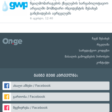
წყალმომარაგების ქსელების სარეაბილიტაციო
არეალში მომხდარი ინციდენტის შესახებ
განცხადებას ავრცელებს
6 აგვისტო, 12:40
ჩვენ შესახებ
რეკლამა
სარედაქციო კოდექსი
მასალის გამოყენების პირობები
კონტაქტი
გაიგე მეტი პირველმა:
ახალი ამბები / Facebook
გართობა / Facebook
მეცნიერება / Facebook