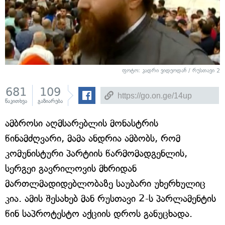
ფოტო: კადრი ვიდეოდან / რუსთავი 2
681
109
წაკითხვა
გაზიარება
ამბროსი აღმსარებლის მონასტრის
წინამძღვარი, მამა ანდრია ამბობს, რომ
კომუნისტური პარტიის წარმომადგენლის,
სერგეი გავრილოვის მხრიდან
მართლმადიდებლობაზე საუბარი უხერხულიც
კია. ამის შესახებ მან რუსთავი 2-ს პარლამენტის
წინ საპროტესტო აქციის დროს განუცხადა.