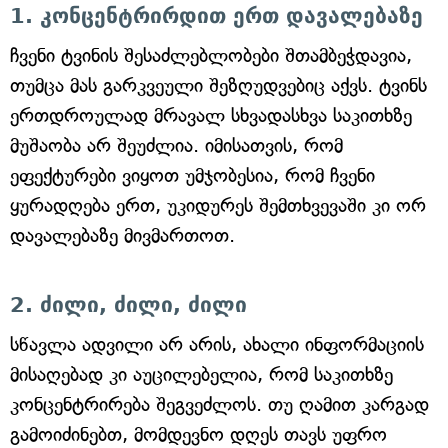
1. კონცენტრირდით ერთ დავალებაზე
ჩვენი ტვინის შესაძლებლობები შთამბეჭდავია,
თუმცა მას გარკვეული შეზღუდვებიც აქვს. ტვინს
ერთდროულად მრავალ სხვადასხვა საკითხზე
მუშაობა არ შეუძლია. იმისათვის, რომ
ეფექტურები ვიყოთ უმჯობესია, რომ ჩვენი
ყურადღება ერთ, უკიდურეს შემთხვევაში კი ორ
დავალებაზე მივმართოთ.
2. ძილი, ძილი, ძილი
სწავლა ადვილი არ არის, ახალი ინფორმაციის
მისაღებად კი აუცილებელია, რომ საკითხზე
კონცენტრირება შეგვეძლოს. თუ ღამით კარგად
გამოიძინებთ, მომდევნო დღეს თავს უფრო