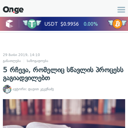
29 მაისი 2019, 14:10
განათლება
საზოგადოება
5 რჩევა, რომელიც სწავლის პროცესს
გაგიადვილებთ
ავტორი:
დავით კეკენაძე