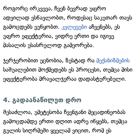
როგორც ირკვევა, ჩვენ ბევრად უფრო
ადვილად ვსწავლობთ, როდესაც საკუთარ თავს
გამოცდებს ვუწყობთ.
კვლევები
აჩვენებს, ეს
უფრო ეფექტურია, ვიდრე ერთი და იგივე
მასალის უსასრულოდ გამეორება.
ჯერჯერობით უცნობია, ზუსტად რა
მექანიზმების
საშუალებით მოქმედებს ეს პროცესი, თუმცა მისი
ეფექტურობა მრავალჯერაა დადასტურებული.
4. გადაანაწილეთ დრო
შესაძლოა, უმეტესობა ჩვენგანი მეცადინეობას
გამოცდამდე ერთი დღით ადრე იწყებს, თუმცა
გულის სიღრმეში ყველამ ვიცით, რომ ეს