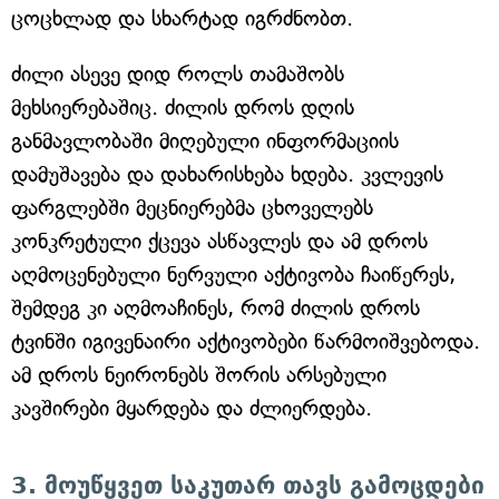
ცოცხლად და სხარტად იგრძნობთ.
ძილი ასევე დიდ როლს თამაშობს
მეხსიერებაშიც. ძილის დროს დღის
განმავლობაში მიღებული ინფორმაციის
დამუშავება და დახარისხება ხდება. კვლევის
ფარგლებში მეცნიერებმა ცხოველებს
კონკრეტული ქცევა ასწავლეს და ამ დროს
აღმოცენებული ნერვული აქტივობა ჩაიწერეს,
შემდეგ კი აღმოაჩინეს, რომ ძილის დროს
ტვინში იგივენაირი აქტივობები წარმოიშვებოდა.
ამ დროს ნეირონებს შორის არსებული
კავშირები მყარდება და ძლიერდება.
3. მოუწყვეთ საკუთარ თავს გამოცდები