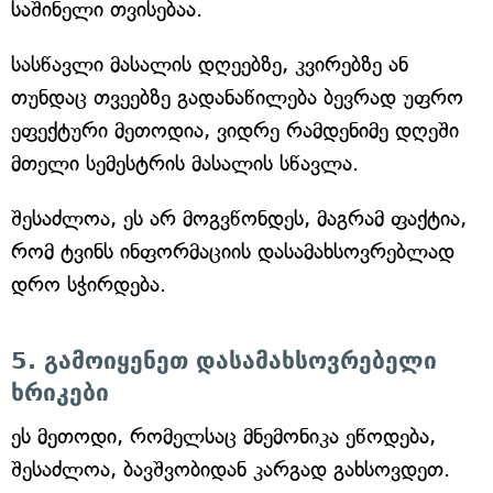
საშინელი თვისებაა.
სასწავლი მასალის დღეებზე, კვირებზე ან
თუნდაც თვეებზე გადანაწილება ბევრად უფრო
ეფექტური მეთოდია, ვიდრე რამდენიმე დღეში
მთელი სემესტრის მასალის სწავლა.
შესაძლოა, ეს არ მოგვწონდეს, მაგრამ ფაქტია,
რომ ტვინს ინფორმაციის დასამახსოვრებლად
დრო სჭირდება.
5. გამოიყენეთ დასამახსოვრებელი
ხრიკები
ეს მეთოდი, რომელსაც მნემონიკა ეწოდება,
შესაძლოა, ბავშვობიდან კარგად გახსოვდეთ.