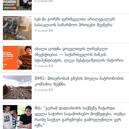
4 საათის წინ
სეს-მა გორში ფრინველთა არალეგალურ
სასაკლაოს საწარმოო პროცესი შეუჩერა
4 საათის წინ
ახალი ცოდნა ყოველთვის ღირებული
ინვესტიციაა — საქართველოს ბანკის
სტიპენდიატის, ლუკა ბესტავაშვილის ისტორია
4 საათის წინ
BMG: მთავრობამ გზების მოვლა-პატრონობის
კომპანია შექმნა
4 საათის წინ
შსს: "გურამ დადიანიძის საქმეზე ჩატარდა
ყველა საჭირო საგამოძიებო მოქმედება, თუმცა
რაიმე საეჭვო გარემოება გამოვლენილი ვერ
იქნა"