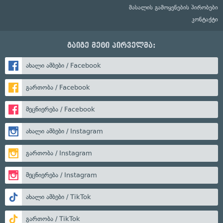
მასალის გამოყენების პირობები
კონტაქტი
გაიგე მეტი პირველმა:
ახალი ამბები / Facebook
გართობა / Facebook
მეცნიერება / Facebook
ახალი ამბები / Instagram
გართობა / Instagram
მეცნიერება / Instagram
ახალი ამბები / TikTok
გართობა / TikTok