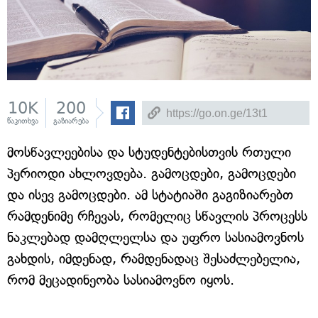
10K
200
წაკითხვა
გაზიარება
მოსწავლეებისა და სტუდენტებისთვის რთული
პერიოდი ახლოვდება. გამოცდები, გამოცდები
და ისევ გამოცდები. ამ სტატიაში გაგიზიარებთ
რამდენიმე რჩევას, რომელიც სწავლის პროცესს
ნაკლებად დამღლელსა და უფრო სასიამოვნოს
გახდის, იმდენად, რამდენადაც შესაძლებელია,
რომ მეცადინეობა სასიამოვნო იყოს.