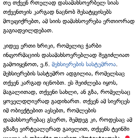
თუ თქვენ რთულად დასამახსოვრბელ სიას
თქვენთვის კარგად ნაცნობ შესატყვისებს
მოუფიქრებთ, ამ სიის დამახსოვრება ერთიორად
გაგიადვილდებათ.
კიდევ ერთი ხრიკი, რომელიც ჭარბი
ინფორმაციის დასამახსოვრებლად შეგიძლიათ
გამოიყენოთ, ე.წ.
მეხსიერების სასტუმროა
.
მეხსიერების სასტუმრო ადგილია, რომელსაც
თქვენ კარგად იცნობთ. ეს შეიძლება იყოს,
მაგალითად, თქვენი სახლი, ან გზა, რომელსაც
ყოველდღიურად გადიხართ. თქვენ ამ სივრცეს
იმ ობიექტებით ავსებთ, რომლების
დამახსოვრებაც გსურთ, შემდეგ კი, როდესაც ამ
გზაზე ვირტუალურად გაივლით, თქვენს ტვინში