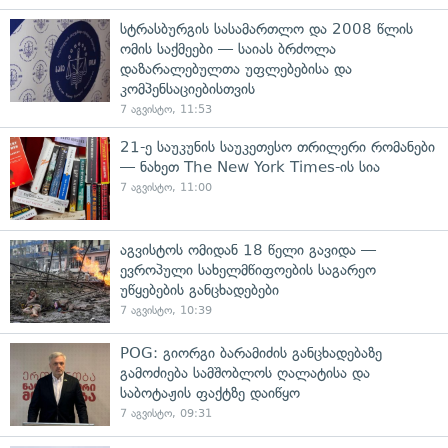
სტრასბურგის სასამართლო და 2008 წლის
ომის საქმეები — საიას ბრძოლა
დაზარალებულთა უფლებებისა და
კომპენსაციებისთვის
7 აგვისტო, 11:53
21-ე საუკუნის საუკეთესო თრილერი რომანები
— ნახეთ The New York Times-ის სია
7 აგვისტო, 11:00
აგვისტოს ომიდან 18 წელი გავიდა —
ევროპული სახელმწიფოების საგარეო
უწყებების განცხადებები
7 აგვისტო, 10:39
POG: გიორგი ბარამიძის განცხადებაზე
გამოძიება სამშობლოს ღალატისა და
საბოტაჟის ფაქტზე დაიწყო
7 აგვისტო, 09:31