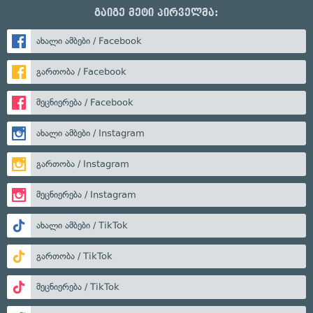
გაიგე მეტი პირველმა:
ახალი ამბები / Facebook
გართობა / Facebook
მეცნიერება / Facebook
ახალი ამბები / Instagram
გართობა / Instagram
მეცნიერება / Instagram
ახალი ამბები / TikTok
გართობა / TikTok
მეცნიერება / TikTok