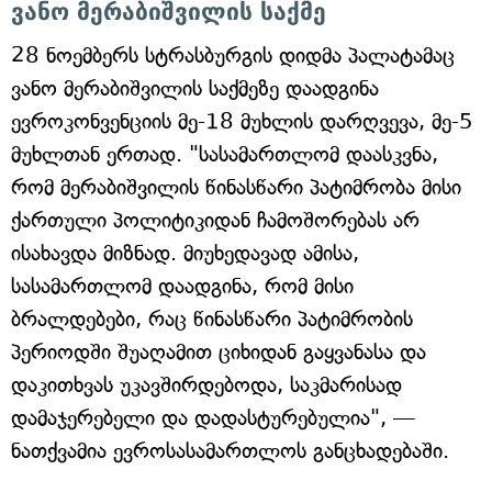
ვანო მერაბიშვილის საქმე
28 ნოემბერს სტრასბურგის დიდმა პალატამაც
ვანო მერაბიშვილის საქმეზე დაადგინა
ევროკონვენციის მე-18 მუხლის დარღვევა, მე-5
მუხლთან ერთად. "სასამართლომ დაასკვნა,
რომ მერაბიშვილის წინასწარი პატიმრობა მისი
ქართული პოლიტიკიდან ჩამოშორებას არ
ისახავდა მიზნად. მიუხედავად ამისა,
სასამართლომ დაადგინა, რომ მისი
ბრალდებები, რაც წინასწარი პატიმრობის
პერიოდში შუაღამით ციხიდან გაყვანასა და
დაკითხვას უკავშირდებოდა, საკმარისად
დამაჯერებელი და დადასტურებულია", —
ნათქვამია ევროსასამართლოს განცხადებაში.