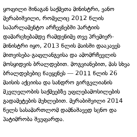
ყოფილი შინაგან საქმეთა მინისტრი, ვანო
მერაბიშვილი, რომელიც 2012 წლის
საპარლამენტო არჩევნებში პარტიის
დამარცხებამდე რამდენიმე თვე პრემიერ-
მინისტრი იყო, 2013 წლის მაისში დააკავეს
მითვისება-გაფლანგვისა და ამომრჩევლის
მოსყიდვის ბრალდებით. მოგვიანებით, მას სხვა
ბრალდებებიც წაუყენეს — 2011 წლის 26
მაისის აქციისა და სანდრო გირგვლიანის
მკვლელობის საქმეებზე უფლებამოსილების
გადამეტების მუხლებით. მერაბიშვილი 2014
წელს სასამართლომ დამნაშავედ სცნო და
პატიმრობა შეუფარდა.