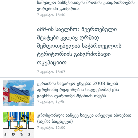
საშუალო ბიზნესისთვის შრომის უსაფრთხოების
ვორკშოპი გაიმართა
7 აგვისტო, 13:40
აშშ-ის საელჩო: შეერთებული
შტატები კვლავ ღრმად
შეშფოთებულია საქართველოს
ტერიტორიის განგრძობადი
ოკუპაციით
7 აგვისტო, 13:07
უკრაინის საგარეო უწყება: 2008 წლის
აგრესიაზე რეაგირების ნაკლებობამ გზა
გაუხსნა ფართომასშტაბიან ომებს
7 აგვისტო, 12:50
კროსვორდი: ააწყვე სიტყვა არეული ასოებით
(თემა: ზაფხული)
7 აგვისტო, 12:00