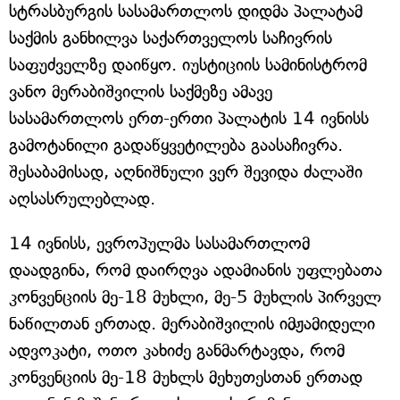
სტრასბურგის სასამართლოს დიდმა პალატამ
საქმის განხილვა საქართველოს საჩივრის
საფუძველზე დაიწყო. იუსტიციის სამინისტრომ
ვანო მერაბიშვილის საქმეზე ამავე
სასამართლოს ერთ-ერთი პალატის 14 ივნისს
გამოტანილი გადაწყვეტილება გაასაჩივრა.
შესაბამისად, აღნიშნული ვერ შევიდა ძალაში
აღსასრულებლად.
14 ივნისს, ევროპულმა სასამართლომ
დაადგინა, რომ დაირღვა ადამიანის უფლებათა
კონვენციის მე-18 მუხლი, მე-5 მუხლის პირველ
ნაწილთან ერთად. მერაბიშვილის იმჟამიდელი
ადვოკატი, ოთო კახიძე განმარტავდა, რომ
კონვენციის მე-18 მუხლს მეხუთესთან ერთად