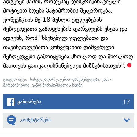
ადგენენ მაშინ, როდესაც დისკრიმინაციული
მოტივით ხდება პატიმრობის შეფარდება.
კონვენციის მე-18 მუხლი უფლებების
შეზღუდვათა გამოყენების ფარგლებს ეხება და
ადგენს, რომ "ხსენებულ უფლებათა და
თავისუფლებათა კონვენციით დაშვებული
შეზღუდვები გამოიყენება მხოლოდ და მხოლოდ
მათთვის გათვალისწინებული მიზნებისათვის".
გაიგეთ მეტი:
სასჯელაღსრულების დაწესებულება
,
ვანო
მერაბიშვილი
,
ვანო მერაბიშვილის საქმე
17
გაზიარება
კომენტარები