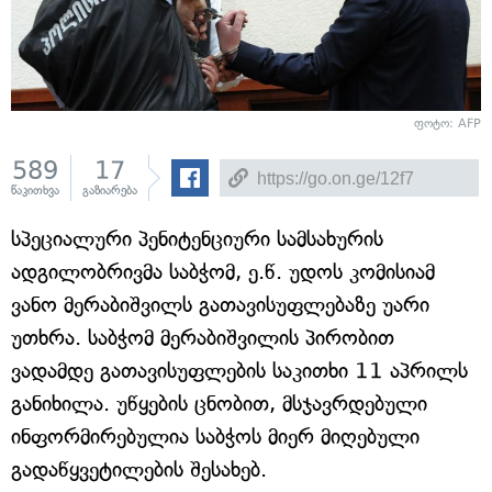
ფოტო:
AFP
589
17
წაკითხვა
გაზიარება
სპეციალური პენიტენციური სამსახურის
ადგილობრივმა საბჭომ, ე.წ. უდოს კომისიამ
ვანო მერაბიშვილს გათავისუფლებაზე უარი
უთხრა. საბჭომ მერაბიშვილის პირობით
ვადამდე გათავისუფლების საკითხი 11 აპრილს
განიხილა. უწყების ცნობით, მსჯავრდებული
ინფორმირებულია საბჭოს მიერ მიღებული
გადაწყვეტილების შესახებ.