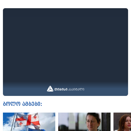
ბოლო ამბები: