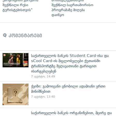
უარყოფითი გარემოა
მოსწავლეებისთვის
შექმნილი რუსი
შექმნილ საერთაშორისო
ტურისტებისთვის"
პროგრამაზე მიღება
დაიწყო
კომენტარები
საქართველოს ბანკის Student Card-ისა და
sCool Card-ის მფლობელები ქუთაისში
ტრანსპორტზე შეღავათიანი ტარიფით
ისარგებლებენ
7 აგვისტო, 14:49
ქვიზი: გამოიცანი ცნობილი ადამიანი ერთი
მინიშნებით
7 აგვისტო, 13:40
საქართველოს ბანკის ორგანიზებით, მცირე და