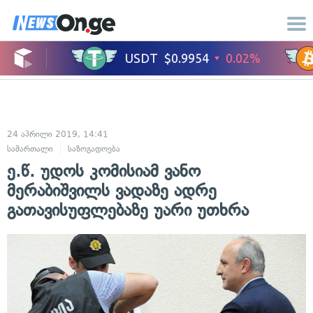
24 აპრილი 2019, 14:41
სამართალი
საზოგადოება
ე.წ. უდოს კომისიამ ვანო
მერაბიშვილს ვადაზე ადრე
გათავისუფლებაზე უარი უთხრა