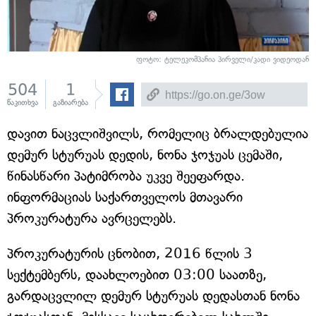
ფოტო: ტელეკომპანია პირველი/კადი ვიდეოდან
504
1
წაკითხვა
გაზიარება
დავით ნაცვლიშვილს, რომელიც ბრალდებულია
დემურ სტურუას დედის, ნონა ჯოჯუას ცემაში,
წინასწარი პატიმრობა უკვე შეეფარდა.
ინფორმაციას საქართველოს მთავარი
პროკურატურა ავრცელებს.
პროკურატურის ცნობით, 2016 წლის 3
სექტემბერს, დაახლოებით 03:00 საათზე,
გარდაცვლილ დემურ სტურუას დედასთან ნონა