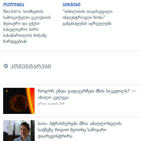
რელიგია
ბიზნესი
Reuters: სომხეთის
"თბილისის თავისუფალი
სამოციქულო ეკლესიის
ინდუსტრიული ზონა"
მეთაური და ექვსი
განცხადებას ავრცელებს
სასულიერო პირი
სასამართლოს წინაშე
წარდგებიან
კომენტარები
როგორ უნდა გადავურჩეთ მზის სიკვდილს? —
ახალი კვლევა
ერთი საათის წინ
საია: სტრასბურგმა მზია ამაღლობელის
საქმეზე რიგით მეოთხე საჩივარი
დაარეგისტრირა