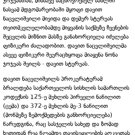
ჯოჯუასთან, მისსავე საცხოვრებელ სახლში
ნასვამ მდგომარეობაში მყოფი დავით
ნაცვლიშვილი მივიდა და დემურ სტურუას
თვითმკვლელობამდე მიყვანის საქმეზე ჩვენების
შეცვლის მიზნით მასზე განახორციელა იძულება
ფიზიკური ძალადობით. დავით ნაცვლიშვილმა
ასევე ფიზიკური შეურაცხყოფა მიაყენა ნონა
ჯოჯუას შვილს - დავით სტურუას.
დავით ნაცვლიშვილს პროკურატურამ
ბრალდება საქართველოს სისხლის სამართლის
კოდექსის 125-ე მუხლის პირველი ნაწილით
(ცემა) და 372-ე მუხლის მე-3 ნაწილით
(მოწმეზე ზემოქმედების განხორციელება)
წარუდგინა, რაც სასჯელის სახედ და ზომად
ხუთიდან რვა წლამდე თავისუფლების აღკვეთას