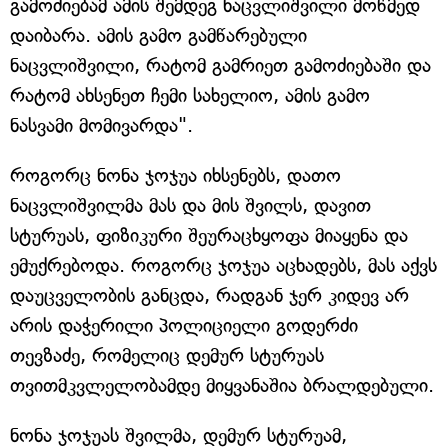
გამოძიებამ ამის შემდეგ ნაცვლიშვილი მოწმედ
დაიბარა. ამის გამო გამწარებული
ნაცვლიშვილი, რატომ გამრიეთ გამოძიებაში და
რატომ ახსენეთ ჩემი სახელიო, ამის გამო
ნასვამი მომივარდა".
როგორც ნონა ჯოჯუა იხსენებს, დათო
ნაცვლიშვილმა მას და მის შვილს, დავით
სტურუას, ფიზიკური შეურაცხყოფა მიაყენა და
ემუქრებოდა. როგორც ჯოჯუა აცხადებს, მას აქვს
დაუცველობის განცდა, რადგან ჯერ კიდევ არ
არის დაჭერილი პოლიციელი გოდერძი
თევზაძე, რომელიც დემურ სტურუას
თვითმკვლელობამდე მიყვანაშია ბრალდებული.
ნონა ჯოჯუას შვილმა, დემურ სტურუამ,