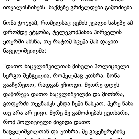
ითვალისწინებს. საქმეზე გრძელდება გამოძიება.
ნონა ჯოჯუამ, რომელსაც ცემის კვალი სახეზე ამ
დრომდე ეტყობა, ტელეკომპანია პირველის
ეთერში ახსნა, თუ რატომ სცემა მას დავით
ნაცვლიშვილმა:
"დათო ნაცვლიშვილთან მისულა პოლიციელი
სერგო შენგელია, რომელმაც უთხრა, ნონა
გააჩერეთო, რადგან ვჩიოდი. მეორე დღეს
დამირეკა დათო ნაცვლიშვილმა და მითხრა,
გოდერძი თევზაძეს უნდა ჩემი ნახვაო. მერე ნახა
თუ არა არ ვიცი. მერე მე გამოძიებას ვუთხარი,
რომ პოლიციელი მივიდა დათო
ნაცვლიშვილთან და უთხრა, მე გავეჩერებინე.