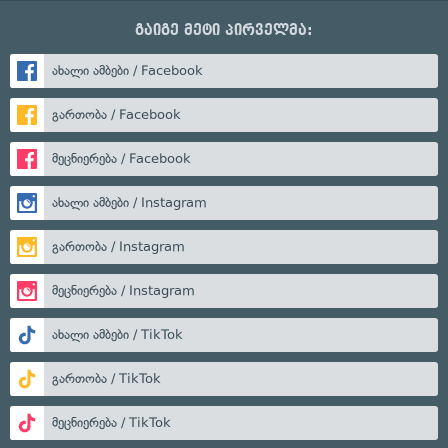
გაიგე მეტი პირველმა:
ახალი ამბები / Facebook
გართობა / Facebook
მეცნიერება / Facebook
ახალი ამბები / Instagram
გართობა / Instagram
მეცნიერება / Instagram
ახალი ამბები / TikTok
გართობა / TikTok
მეცნიერება / TikTok