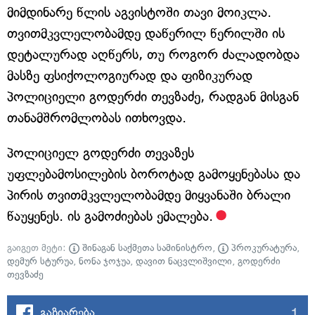
მიმდინარე წლის აგვისტოში თავი მოიკლა.
თვითმკვლელობამდე დაწერილ წერილში ის
დეტალურად აღწერს, თუ როგორ ძალადობდა
მასზე ფსიქოლოგიურად და ფიზიკურად
პოლიციელი გოდერძი თევზაძე, რადგან მისგან
თანამშრომლობას ითხოვდა.
პოლიციელ გოდერძი თევაზეს
უფლებამოსილების ბოროტად გამოყენებასა და
პირის თვითმკვლელობამდე მიყვანაში ბრალი
წაუყენეს. ის გამოძიებას ემალება.
გაიგეთ მეტი:
შინაგან საქმეთა სამინისტრო
,
პროკურატურა
,
დემურ სტურუა
,
ნონა ჯოჯუა
,
დავით ნაცვლიშვილი
,
გოდერძი
თევზაძე
1
გაზიარება