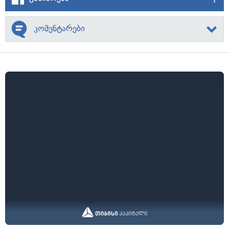
კომენტარები