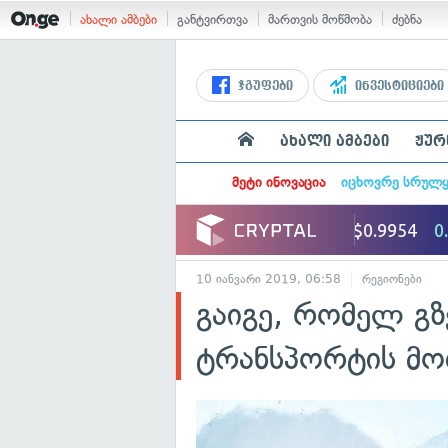
ახალი ამბები
განტვირთვა
მართვის მოწმობა
ძებნა
ჯგუფები
ინვესტიციები
ახალი ამბები
ჟურ
მეტი ინოვაცია
იცხოვრე სრულ
10 იანვარი 2019, 06:58
რეგიონები
გაიგე, რომელ გ
ტრანსპორტის მ