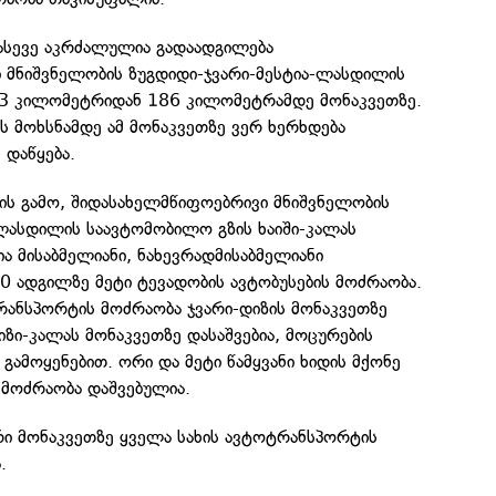
 ასევე აკრძალულია გადაადგილება
 მნიშვნელობის ზუგდიდი-ჯვარი-მესტია-ლასდილის
73 კილომეტრიდან 186 კილომეტრამდე მონაკვეთზე.
ის მოხსნამდე ამ მონაკვეთზე ვერ ხერხდება
 დაწყება.
ს გამო, შიდასახელმწიფოებრივი მნიშვნელობის
-ლასდილის საავტომობილო გზის ხაიში-კალას
 მისაბმელიანი, ნახევრადმისაბმელიანი
0 ადგილზე მეტი ტევადობის ავტობუსების მოძრაობა.
რანსპორტის მოძრაობა ჯვარი-დიზის მონაკვეთზე
ი-კალას მონაკვეთზე დასაშვებია, მოცურების
 გამოყენებით. ორი და მეტი წამყვანი ხიდის მქონე
მოძრაობა დაშვებულია.
არი მონაკვეთზე ყველა სახის ავტოტრანსპორტის
.