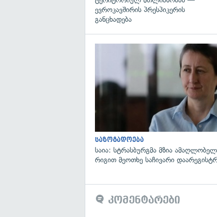
ევროკავშირის პრესპიკერის
განცხადება
საზოგადოება
საია: სტრასბურგმა მზია ამაღლობელი
რიგით მეოთხე საჩივარი დაარეგისტ
კომენტარები