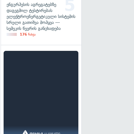
ენგურჰესის აგრეგატებზე
დაგეგმილ ტესტირებას
ელექტროენერგეტიკული სისტემის
სრული გათიშვა მოჰყვა —
სემეკის წევრის განცხადება
176
ნახვა