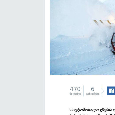
470
6
წაკითხვა
გაზიარება
საავტომობილო გზების 