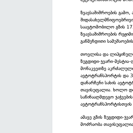
ზვავსაშიშროების გამო,
შიდასახელმწიფოებრივი
საავტომობილო გზის 1
ზვავსაშიშროების რეჟიმ
გაწმენდითი სამუშაოების
თოვლისა და ლიპყინული
ზუგდიდი-ჯვარი-მესტია
მონაკვეთზე აკრძალულია
ავტოტრანსპორტის და 3
დანარჩენი სახის ავტოტ
თავისუფალია. ხოლო დიზ
საწინააღმდეგო ჯაჭვების
ავტოტრანსპორტისთვის 
ამავე გზის ზუგდიდი-ჯვ
მოძრაობა თავისუფალია