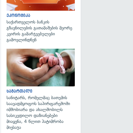
ეკონომიკა
საქართველოს ბანკის
გზავნილების გათამაშების მეორე
კვირის გამარჯვებულები
გამოვლინდნენ
გადახედვა
გადახედვა
სამართალი
სანიტარს, რომელმაც ბათუმის
საავადმყოფოს საპირფარეშოში
იმშობიარა და ახალშობილს
სასიკვდილო დაზიანებები
მიაყენა, 4 წლით პატიმრობა
მიესაჯა