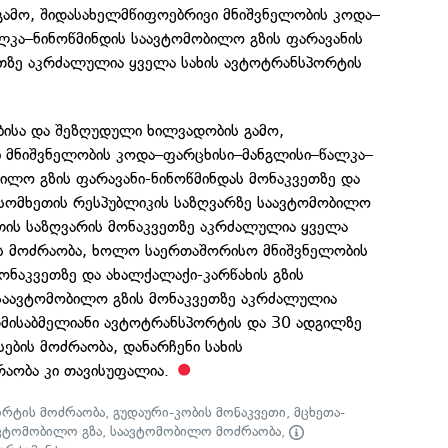
 გამო, შიდასახელმწიფოებრივი მნიშვნელობის კოდა–
ლკა–ნინოწმინდის საავტომობილო გზის ფარავანის
ზე აკრძალულია ყველა სახის ავტოტრანსპორტის
ბისა და შეზღუდული ხილვადობის გამო,
 მნიშვნელობის კოდა–ფარცხისი–მანგლისი–წალკა–
ილო გზის ფარავანი-ნინოწმინდას მონაკვეთზე და
 სომხეთის რესპუბლიკის საზღვარზე საავტომობილო
ეთის საზღვარის მონაკვეთზე აკრძალულია ყველა
ს მოძრაობა, ხოლო საერთაშორისო მნიშვნელობის
ონაკვეთზე და ახალქალაქი-კარწახის გზის
საავტომობილო გზის მონაკვეთზე აკრძალულია
დმისაბმელიანი ავტოტრანსპორტის და 30 ადგილზე
სების მოძრაობა, დანარჩენი სახის
აობა კი თავისუფალია.
რტის მოძრაობა
,
გუდაური-კობის მონაკვეთი
,
მცხეთა-
ავტომობილო გზა
,
საავტომობილო მოძრაობა
,