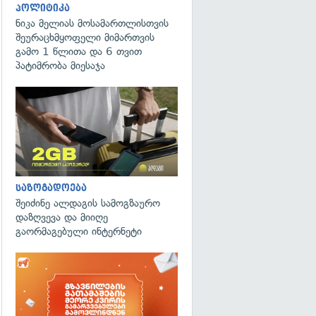
პოლიტიკა
ნიკა მელიას მოსამართლისთვის
შეურაცხმყოფელი მიმართვის
გამო 1 წლითა და 6 თვით
პატიმრობა მიესაჯა
საზოგადოება
შეიძინე ალდაგის სამოგზაურო
დაზღვევა და მიიღე
გაორმაგებული ინტერნეტი