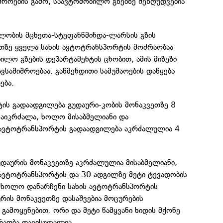
იშროების გამო, საავტომობილო გზებზე შეზღუდვებია
ლობის მცხეთა-სტეფანწმინდა-ლარსის გზის
ეთზე ყველა სახის ავტოტრანსპორტის მოძრაობაა
ლო გზების დეპარტამენტის ცნობით, ამის მიზეზი
ვსაშიშროებაა. გაწმენდითი სამუშაოების დაწყება
ება.
ის გადაადგილება გუდაური-კობის მონაკვეთზე 8
ი აიკრძალა, ხოლო მისაბმელიანი და
 ავტოტრანსპორტის გადაადგილება აკრძალულია 4
გუდაურის მონაკვეთზე აკრძალულია მისაბმელიანი,
 ავტოტრანსპორტის და 30 ადგილზე მეტი ტევადობის
, ხოლო დანარჩენი სახის ავტოტრანსპორტის
რის მონაკვეთზე დასაშვებია მოცურების
 გამოყენებით. ორი და მეტი წამყვანი ხიდის მქონე
აობა თავისუფალია.