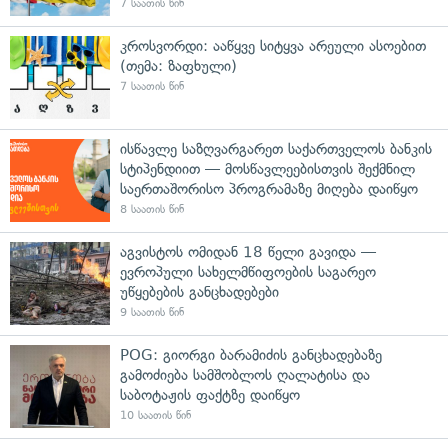
7 საათის წინ
კროსვორდი: ააწყვე სიტყვა არეული ასოებით
(თემა: ზაფხული)
7 საათის წინ
ისწავლე საზღვარგარეთ საქართველოს ბანკის
სტიპენდიით — მოსწავლეებისთვის შექმნილ
საერთაშორისო პროგრამაზე მიღება დაიწყო
8 საათის წინ
აგვისტოს ომიდან 18 წელი გავიდა —
ევროპული სახელმწიფოების საგარეო
უწყებების განცხადებები
9 საათის წინ
POG: გიორგი ბარამიძის განცხადებაზე
გამოძიება სამშობლოს ღალატისა და
საბოტაჟის ფაქტზე დაიწყო
10 საათის წინ