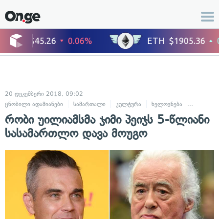
20 დეკემბერი 2018, 09:02
ცნობილი ადამიანები
სამართალი
კულტურა
ხელოვნება
მუსიკა
რობი უილიამსმა ჯიმი პეიჯს 5-წლიანი
სასამართლო დავა მოუგო