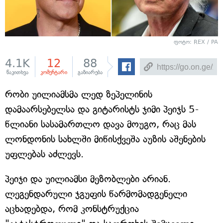
ფოტო: REX / PA
4.1K
12
88
წაკითხვა
კომენტარი
გაზიარება
რობი უილიამსმა ლედ ზეპელინის
დამაარსებელსა და გიტარისტს ჯიმი პეიჯს 5-
წლიანი სასამართლო დავა მოუგო, რაც მას
ლონდონის სახლში მიწისქვეშა აუზის აშენების
უფლებას აძლევს.
პეიჯი და უილიამსი მეზობლები არიან.
ლეგენდარული ჯგუფის წარმომადგენელი
აცხადებდა, რომ კონსტრუქცია