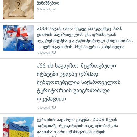
მინიშნებით
6 საათის წინ
2008 წლის ომის შედეგები დღემდე ძირს
უთხრის საქართველოს უსაფრთხოებას,
სუვერენიტეტსა და ტერიტორიულ მთლიანობას
— ევროკავშირის პრესპიკერის განცხადება
6 საათის წინ
აშშ-ის საელჩო: შეერთებული
შტატები კვლავ ღრმად
შეშფოთებულია საქართველოს
ტერიტორიის განგრძობადი
ოკუპაციით
6 საათის წინ
უკრაინის საგარეო უწყება: 2008 წლის
აგრესიაზე რეაგირების ნაკლებობამ გზა
გაუხსნა ფართომასშტაბიან ომებს