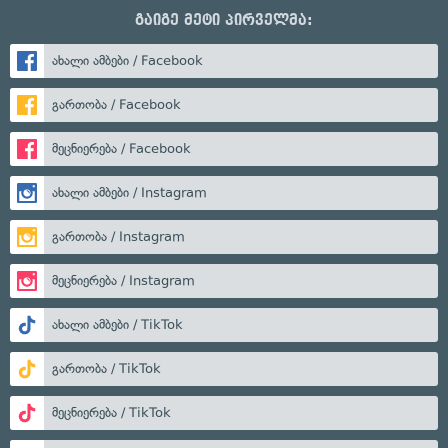
გაიგე მეტი პირველმა:
ახალი ამბები / Facebook
გართობა / Facebook
მეცნიერება / Facebook
ახალი ამბები / Instagram
გართობა / Instagram
მეცნიერება / Instagram
ახალი ამბები / TikTok
გართობა / TikTok
მეცნიერება / TikTok