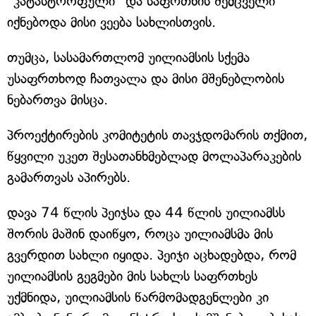
"კატასტროფული" და საფრთხის შემცველი
იქნებოდა მისი ვეება სახლისთვის.
თუმცა, სასამართლომ უილიამსის სქემა
უსაფრთხოდ ჩათვალა და მისი მშენებლობის
ნებართვა მისცა.
პროექტირების კომიტეტის თავჯდომარის თქმით,
წყვილი უკეთ შესათანხმებლად მოლაპარაკების
გამართვას აპირებს.
დავა 74 წლის პეიჯსა და 44 წლის უილიამსს
შორის მაშინ დაიწყო, როცა უილიამსმა მის
გვერდით სახლი იყიდა. პეიჯი აცხადებდა, რომ
უილიამსის გეგმები მის სახლს საფრთხეს
უქმნიდა, უილიამსის წარმომადგენლები კი