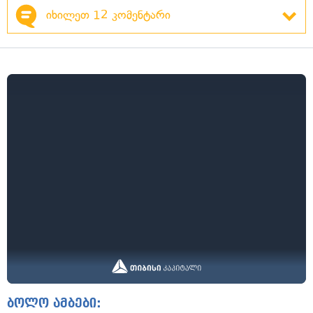
იხილეთ 12 კომენტარი
ბოლო ამბები: