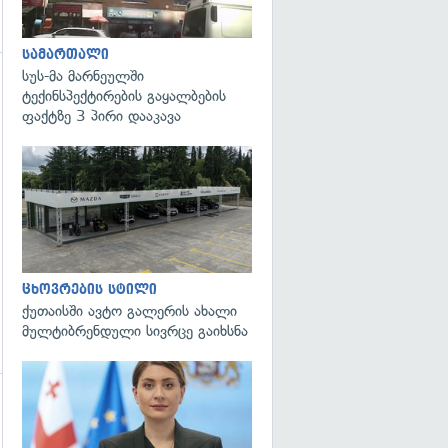
სამართალი
სუს-მა მარნეულში
ტექინსპექტირების გაყალბების
გადახედვა
ფაქტზე 3 პირი დააკავა
ცხოვრების სტილი
ქუთაისში ავტო გალერის ახალი
მულტიბრენდული სივრცე გაიხსნა
გადახედვა
გადახედვა