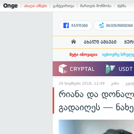
ახალი ამბები
განტვირთვა
მართვის მოწმობა
ძებნა
ჯგუფები
ინვესტიციები
ახალი ამბები
ჟურ
მეტი ინოვაცია
იცხოვრე სრულ
26 ნოემბერი 2018, 12:49
კინო
კულ
რიანა და დონა
გადაიღეს — ნახ