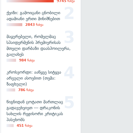
9745
ნახვა
ქვიზი: გამოიცანი ცნობილი
ადამიანი ერთი მინიშნებით
2843
ნახვა
მაყურებელი, რომელმაც
სპაიდერმენის პრემიერისას
მთელი დარბაზი დაასპოილერა,
გალახეს
984
ნახვა
კროსვორდი: ააწყვე სიტყვა
არეული ასოებით (თემა:
ზაფხული)
786
ნახვა
წიგნიდან ცოტათი მართლაც
გადავუხვიეთ — დრაკონის
სახლის რეჟისორი კრიტიკას
პასუხობს
451
ნახვა