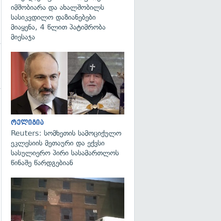
იმშობიარა და ახალშობილს
სასიკვდილო დაზიანებები
მიაყენა, 4 წლით პატიმრობა
მიესაჯა
გადახედვა
გადახედვა
რელიგია
Reuters: სომხეთის სამოციქულო
ეკლესიის მეთაური და ექვსი
სასულიერო პირი სასამართლოს
წინაშე წარდგებიან
გადახედვა