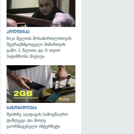
პოლიტიკა
ნიკა მელიას მოსამართლისთვის
შეურაცხმყოფელი მიმართვის
გამო 1 წლითა და 6 თვით
პატიმრობა მიესაჯა
საზოგადოება
შეიძინე ალდაგის სამოგზაურო
დაზღვევა და მიიღე
გაორმაგებული ინტერნეტი