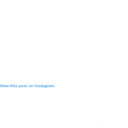
View this post on Instagram