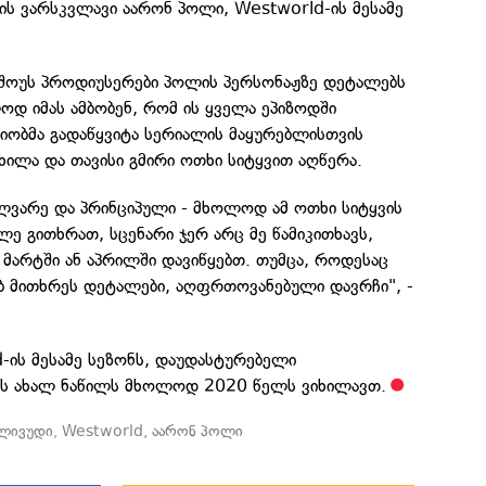
ის ვარსკვლავი აარონ პოლი, Westworld-ის მესამე
მ შოუს პროდიუსერები პოლის პერსონაჟზე დეტალებს
ოდ იმას ამბობენ, რომ ის ყველა ეპიზოდში
ხიობმა გადაწყვიტა სერიალის მაყურებლისთვის
ხილა და თავისი გმირი ოთხი სიტყვით აღწერა.
ელვარე და პრინციპული - მხოლოდ ამ ოთხი სიტყვის
ლე გითხრათ, სცენარი ჯერ არც მე წამიკითხავს,
მარტში ან აპრილში დავიწყებთ. თუმცა, როდესაც
ებ მითხრეს დეტალები, აღფრთოვანებული დავრჩი", -
d-ის მესამე სეზონს, დაუდასტურებელი
ის ახალ ნაწილს მხოლოდ 2020 წელს ვიხილავთ.
ლივუდი
,
Westworld
,
აარონ პოლი