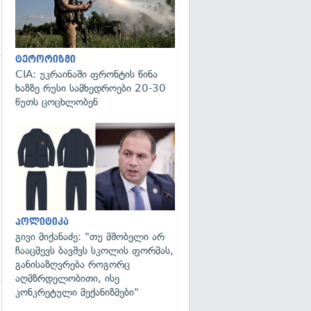
ტერორიზმი
CIA: უკრაინაში ფრონტის წინა
ხაზზე რუსი სამხედროები 20-30
წუთს ცოცხლობენ
გადახედვა
პოლიტიკა
გივი მიქანაძე: "თუ მშობელი არ
ჩააცმევს ბავშვს სკოლის ფორმას,
განისაზღვრება როგორც
აღმზრდელობითი, ისე
კონკრეტული მექანიზმები"
გადახედვა