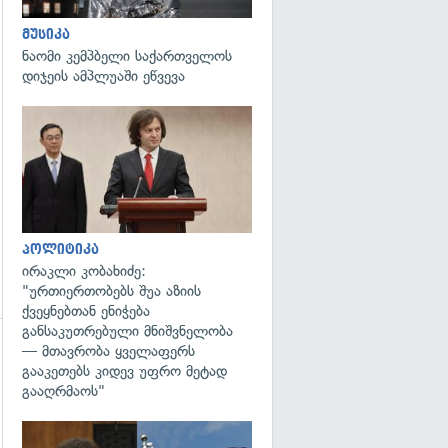
მუსიკა
გადახედვა
ნაომი კემპბელი საქართველოს
დიჯეის ამპლუაში ეწვევა
გადახედვა
პოლიტიკა
ირაკლი კობახიძე:
"ურთიერთობებს შუა აზიის
ქვეყნებთან ენიჭება
განსაკუთრებული მნიშვნელობა
— მთავრობა ყველაფერს
გააკეთებს კიდევ უფრო მეტად
გააღრმაოს"
გადახედვა