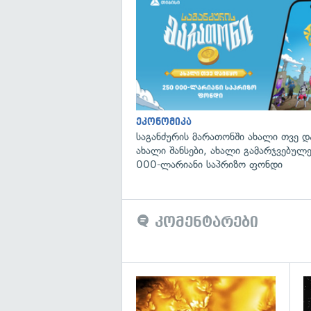
ეკონომიკა
საგანძურის მარათონში ახალი თვე 
ახალი შანსები, ახალი გამარჯვებულ
000-ლარიანი საპრიზო ფონდი
კომენტარები
გა