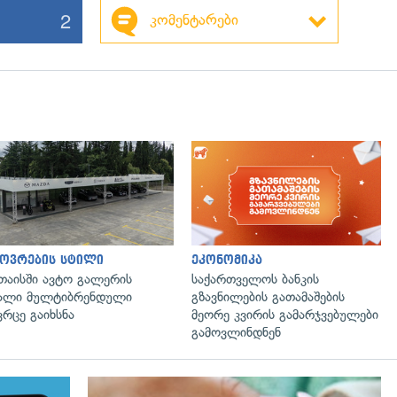
2
კომენტარები
ოვრების სტილი
ეკონომიკა
თაისში ავტო გალერის
საქართველოს ბანკის
ალი მულტიბრენდული
გზავნილების გათამაშების
ვრცე გაიხსნა
მეორე კვირის გამარჯვებულები
გამოვლინდნენ