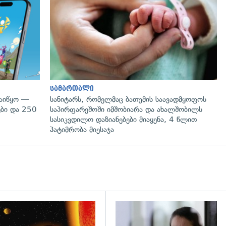
სამართალი
დაიწყო —
სანიტარს, რომელმაც ბათუმის საავადმყოფოს
ები და 250
საპირფარეშოში იმშობიარა და ახალშობილს
სასიკვდილო დაზიანებები მიაყენა, 4 წლით
პატიმრობა მიესაჯა
დახედვა
გადახედვა