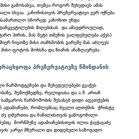
 მისი გამოსახვა, თუმცა როგორ შეხედავს ამას
ლი სხვაა. კანონისთვის პრეზერვატივი ვერ იქნება
სასამართლო სწორედ კანონით უნდა
აწყვეტილების მიღებისას. და ამავდროულად,
ჯარო პირის, მას მეტი თმენის ვალდებულება აქვს)
მიერ ნივთზე მისი თანხმობის გარეშე მას აძლევს
ისი ფოტოს მოხსნა და ზიანის ანაზღაურება.
ეურაცხყოფა პრეზერვატივზე წმინდანის
ული წარმოდგენები და შეხედულებები გვაქვს
ბაზე, შემოქმედზე, რელიგიასა და ა.შ. არიან
 სამყაროს წარმოშობის შესახებ დიდი აფეთქების
ნ ადამიანები, რომლებსაც ძველი აღთქმის. ქრისტე
ს ძე ღმერთია და ნაწილისთვის გამოგონილი
ნებიც. მორწმუნე ადამიანებისთვის ილია ჭავჭავაძე
სთვის კარგი მწერალი და დიდებული საზოგადო