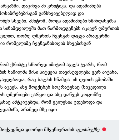
არკაზმი, დაცინვა ან კრიტიკა. და ადამიანებს
 მოსაზრებებისგან განსხვავებულად და
ბენ სხვები. ამიტომ, როცა ადამიანები წმინდანებსა
ნი სინამდვილეში მათ წარმოდგენებს იცავენ ღმერთის
ახელით, თორე ღმერთს ჩვენგან დაცვა არაფერში
ია რომელიმე ჩვენგანისთვის სხვებისგან
 რომ ქრისტე სწორედ იმიტომ აცვეს ჯვარს, რომ
ის ნაწილმა მისი სიტყვის თავისუფლება ვერ აიტანა,
ვავდებოდა, რაც ხალხს სწამდა. ის ღვთის გმობაში
ს აცვეს. ასე მოექცნენ სოკრატესაც (სიკვდილი
ოს ღმერთები უარყო და ასე დაწვეს კოცონზე
ანაც ამტკიცებდა, რომ ეკლესია ცდებოდა და
ედამიწა, არამედ მზე იყო.
მოქვეყნდა გიორგი მშვენიერაძის
ფეისბუქზე
.