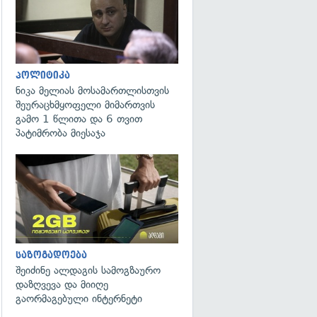
პოლიტიკა
ნიკა მელიას მოსამართლისთვის
შეურაცხმყოფელი მიმართვის
გამო 1 წლითა და 6 თვით
პატიმრობა მიესაჯა
საზოგადოება
შეიძინე ალდაგის სამოგზაურო
დაზღვევა და მიიღე
გაორმაგებული ინტერნეტი