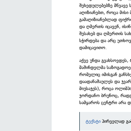
შეხედულებებზე მწვავე ს
აღიზიანებთ, როცა მისი
გამაღიზიანებლად ფიქრო
და ღმერთს იცავენ, ისი
შესახებ და ღმერთის ს
სჭირდება და არც უთხოვ
დამიცავითო.
აქვე უნდა გვახსოვდეს,
მაშინდელმა საზოგადოებ
რომელიც იმისგან განსხ
დაადანაშაულეს და ჯვარ
მიუსაჯეს), როცა ოლიმპ
ჯორდანო ბრუნოც, რადგ
სამყაროს ცენტრი არა დ
ტექსტი
პირველად გა