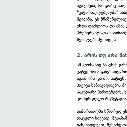
აღიქმება, როგორც სალა
"გაქართულებულმა" სახ
შეიძინა. ეს მნიშვნელოვ
უნდა დაძლიოს და ამას 
პრეზერვატივის საწინა
შეიძლება ჰქონდეს.
2. არის თუ არა მა
ამ კითხვაზე პასუხის გ
კატეგორია განვსაზღვრო
ადამიანს და მას პატივს
პატივი საზოგადოების მი
საკუთარი პიროვნების, 
კომერციული რეპუტაცია
სამართალმა სწორედ ეს
დაცული სიკეთე. შესაბა
განვიხილავთ, შესაძლოა