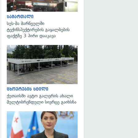
სამართალი
სუს-მა მარნეულში
ტექინსპექტირების გაყალბების
ფაქტზე 3 პირი დააკავა
გადახედვა
ცხოვრების სტილი
ქუთაისში ავტო გალერის ახალი
მულტიბრენდული სივრცე გაიხსნა
გადახედვა