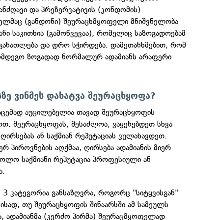
ნძღავი და პრეზერვატივის (კონდომის)
ელმაც (განდონი) შეურაცხმყოფელი მნიშვნელობა
ანი საკითხია (გამოწვევაა), რომელიც საზოგადოებამ
განათლება და დრო სჭირდება. დამეთანხმებით, რომ
აღმდეგო ზოგადად ნორმალურ ადამიანს არაფერი
სზე ვინმეს დახატვა შეურაცხყოფა?
ასაცემად აუცილებელია თავად შეურაცხყოფის
თ. შეურაცხყოფას, შესაძლოა, ვაყენებდეთ სხვა
, ღირსებას ან საქმიან რეპუტაციას ვულახავდეთ.
ერ პიროვნების აღქმაა, ღირსება ადამიანის მიერ
ხოლო საქმიანი რეპუტაცია პროფესიული ან
ა.
 3 კატეგორია განსაზღვრა, როგორც "სიტყვისგან"
მისად, თუ შეურაცხყოფის შინაარსში ამ სამეულს
, ადამიანმა (კერძო პირმა) შეურაცმყოფელად