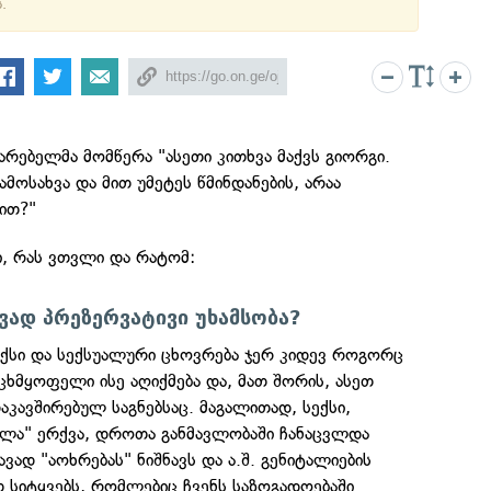
.
რებელმა მომწერა "ასეთი კითხვა მაქვს გიორგი.
ამოსახვა და მით უმეტეს წმინდანების, არაა
ით?"
ხი, რას ვთვლი და რატომ:
ავად პრეზერვატივი უხამსობა?
ექსი და სექსუალური ცხოვრება ჯერ კიდევ როგორც
ხმყოფელი ისე აღიქმება და, მათ შორის, ასეთ
აკავშირებულ საგნებსაც. მაგალითად, სექსი,
ლა" ერქვა, დროთა განმავლობაში ჩანაცვლდა
ავად "აოხრებას" ნიშნავს და ა.შ. გენიტალიების
თ სიტყვებს, რომლებიც ჩვენს საზოგადოებაში