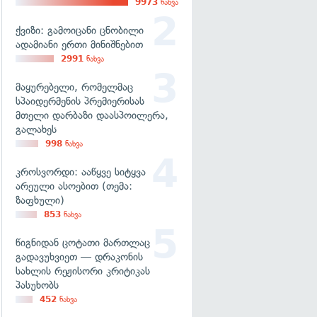
9973
ნახვა
ქვიზი: გამოიცანი ცნობილი
ადამიანი ერთი მინიშნებით
2991
ნახვა
მაყურებელი, რომელმაც
სპაიდერმენის პრემიერისას
მთელი დარბაზი დაასპოილერა,
გალახეს
998
ნახვა
კროსვორდი: ააწყვე სიტყვა
არეული ასოებით (თემა:
ზაფხული)
853
ნახვა
წიგნიდან ცოტათი მართლაც
გადავუხვიეთ — დრაკონის
სახლის რეჟისორი კრიტიკას
პასუხობს
452
ნახვა