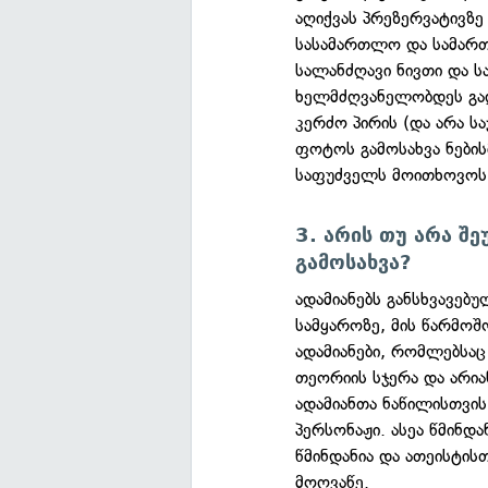
აღიქვას პრეზერვატივზე
სასამართლო და სამართა
სალანძღავი ნივთი და 
ხელმძღვანელობდეს გად
კერძო პირის (და არა სა
ფოტოს გამოსახვა ნების
საფუძველს მოითხოვოს მ
3. არის თუ არა შ
გამოსახვა?
ადამიანებს განსხვავებ
სამყაროზე, მის წარმოშო
ადამიანები, რომლებსაც
თეორიის სჯერა და არია
ადამიანთა ნაწილისთვი
პერსონაჟი. ასეა წმინდა
წმინდანია და ათეისტი
მოღვაწე.