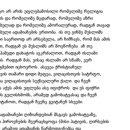
იფო არ არის უფლებამოსილი რომელიმე რელიგია
ოს და რომელიმე მცდარად, რომელიმე აზრი
ულად და რომელიმე ამორალურად, რადგან თავად
ბული ადამიანების ერთობა. ის თუ ვინმე მუსლიმს
დი საერთოდ არ არსებულა, არ ნიშნავს, რომ მას ამის
, რადგან ეს მუსლიმს არ მოეწონება. ან თუ
უჰამედი დახატოს ავკრძალოთ, რადგან ისლამი
ს. რადგან მას, ვისაც ისლამი არ სწამს, ვერ
მებით იცხოვროს. ასევეა ქრისტიანულ
თვის თამარი დიდი მეფეა, ვიღაცისთვის სატრფო,
და ვიღაცისთვის სექსუალური ქალი. და ჩვენ
ს აქვს ამის უფლება ასე იფიქროს. და ეს ფიქრი
 გულისხმობს, არამედ გამოხატვასაც და ჩვენ
ტანოთ, რადგან ჩვენც გვიტანენ სხვები.
დამიანები ღიზიანდებიან მსგავს გამოხატვაზე,
ი პიროვნების შეურაცხყოფა (მისი პატივის, ღირსების
), არამედ ადამიანის წარმოდგენებსა და