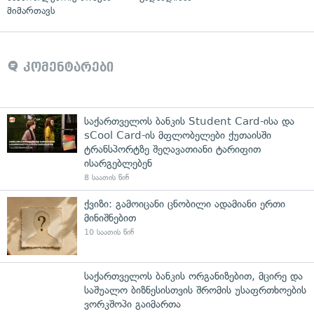
მიმართავს
კომენტარები
საქართველოს ბანკის Student Card-ისა და
sCool Card-ის მფლობელები ქუთაისში
ტრანსპორტზე შეღავათიანი ტარიფით
ისარგებლებენ
8 საათის წინ
ქვიზი: გამოიცანი ცნობილი ადამიანი ერთი
მინიშნებით
10 საათის წინ
საქართველოს ბანკის ორგანიზებით, მცირე და
საშუალო ბიზნესისთვის შრომის უსაფრთხოების
ვორკშოპი გაიმართა