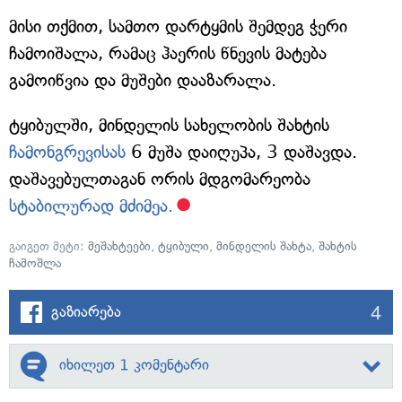
მისი თქმით, სამთო დარტყმის შემდეგ ჭერი
ჩამოიშალა, რამაც ჰაერის წნევის მატება
გამოიწვია და მუშები დააზარალა.
ტყიბულში, მინდელის სახელობის შახტის
ჩამონგრევისას
6 მუშა დაიღუპა, 3 დაშავდა.
დაშავებულთაგან ორის მდგომარეობა
სტაბილურად მძიმეა.
გაიგეთ მეტი:
მეშახტეები
,
ტყიბული
,
მინდელის შახტა
,
შახტის
ჩამოშლა
4
გაზიარება
იხილეთ 1 კომენტარი