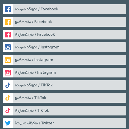
ახალი ამბები / Facebook
გართობა / Facebook
მეცნიერება / Facebook
ახალი ამბები / Instagram
გართობა / Instagram
მეცნიერება / Instagram
ახალი ამბები / TikTok
გართობა / TikTok
მეცნიერება / TikTok
ბოლო ამბები / Twitter