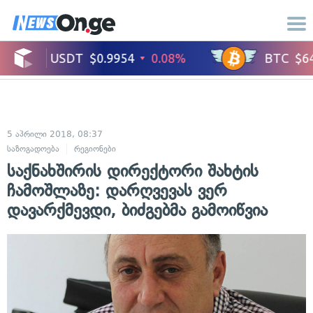
5 აპრილი 2018, 08:37
საზოგადოება
რეგიონები
საქნახშირის დირექტორი შახტის
ჩამოშლაზე: დარღვევას ვერ
დავარქმევდი, ბიძგებმა გამოიწვია