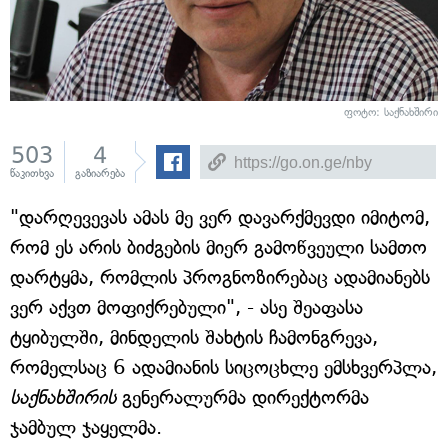
ფოტო: საქნახშირი
503
4
წაკითხვა
გაზიარება
"დარღევევას ამას მე ვერ დავარქმევდი იმიტომ,
რომ ეს არის ბიძგების მიერ გამოწვეული სამთო
დარტყმა, რომლის პროგნოზირებაც ადამიანებს
ვერ აქვთ მოფიქრებული", - ასე შეაფასა
ტყიბულში, მინდელის შახტის ჩამონგრევა,
რომელსაც 6 ადამიანის სიცოცხლე ემსხვერპლა,
საქნახშირის
გენერალურმა დირექტორმა
ჯამბულ ჯაყელმა.