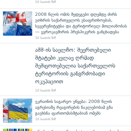
10 საათის წინ
2008 წლის ომის შედეგები დღემდე ძირს
უთხრის საქართველოს უსაფრთხოებას,
სუვერენიტეტსა და ტერიტორიულ მთლიანობას
— ევროკავშირის პრესპიკერის განცხადება
10 საათის წინ
აშშ-ის საელჩო: შეერთებული
შტატები კვლავ ღრმად
შეშფოთებულია საქართველოს
ტერიტორიის განგრძობადი
ოკუპაციით
10 საათის წინ
უკრაინის საგარეო უწყება: 2008 წლის
აგრესიაზე რეაგირების ნაკლებობამ გზა
გაუხსნა ფართომასშტაბიან ომებს
10 საათის წინ