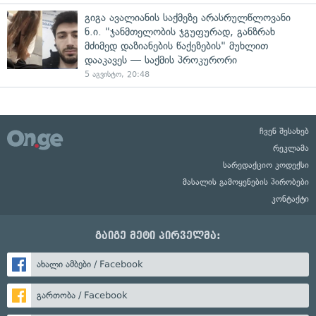
გიგა ავალიანის საქმეზე არასრულწლოვანი
ნ.ი. "ჯანმთელობის ჯგუფურად, განზრახ
მძიმედ დაზიანების წაქეზების" მუხლით
დააკავეს — საქმის პროკურორი
5 აგვისტო, 20:48
ჩვენ შესახებ
რეკლამა
სარედაქციო კოდექსი
მასალის გამოყენების პირობები
კონტაქტი
გაიგე მეტი პირველმა:
ახალი ამბები / Facebook
გართობა / Facebook