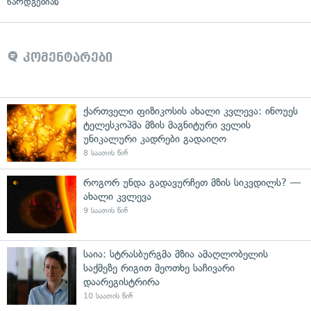
წარდგებიან
კომენტარები
ქართველი ფიზიკოსის ახალი კვლევა: ინოუეს
ტელესკოპმა მზის მაგნიტური ველის
უნიკალური კადრები გადაიღო
8 საათის წინ
როგორ უნდა გადავურჩეთ მზის სიკვდილს? —
ახალი კვლევა
9 საათის წინ
საია: სტრასბურგმა მზია ამაღლობელის
საქმეზე რიგით მეოთხე საჩივარი
დაარეგისტრირა
10 საათის წინ