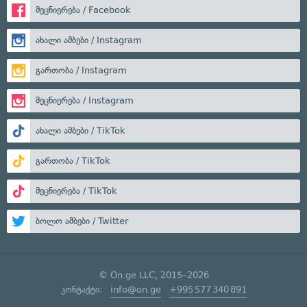
მეცნიერება / Facebook
ახალი ამბები / Instagram
გართობა / Instagram
მეცნიერება / Instagram
ახალი ამბები / TikTok
გართობა / TikTok
მეცნიერება / TikTok
ბოლო ამბები / Twitter
© On.ge LLC, 2015–2026
კონტაქტი:
info@on.ge
+995 577 340 891