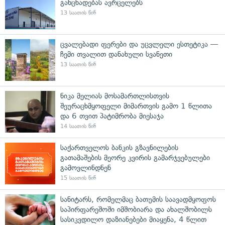
განცხადებას ავრცელებს
13 საათის წინ
ცვალებადი ფერები და უცვლელი ესთეტიკა —
ჩემი თვალით დანახული სვანეთი
13 საათის წინ
ნიკა მელიას მოსამართლისთვის
შეურაცხმყოფელი მიმართვის გამო 1 წლითა
და 6 თვით პატიმრობა მიესაჯა
14 საათის წინ
საქართველოს ბანკის გზავნილების
გათამაშების მეორე კვირის გამარჯვებულები
გამოვლინდნენ
15 საათის წინ
სანიტარს, რომელმაც ბათუმის საავადმყოფოს
საპირფარეშოში იმშობიარა და ახალშობილს
სასიკვდილო დაზიანებები მიაყენა, 4 წლით