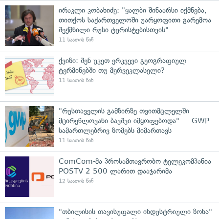
ირაკლი კობახიძე: "ყალბი შინაარსი იქმნება,
თითქოს საქართველოში უარყოფითი გარემოა
შექმნილი რუსი ტურისტებისთვის"
11 საათის წინ
ქვიზი: შენ უკეთ ერკვევი გეოგრაფიულ
ტერმინებში თუ მერვეკლასელი?
11 საათის წინ
"რუსთაველის გამზირზე თვითმცლელში
მცირეწლოვანი ბავშვი იმყოფებოდა" — GWP
სამართლებრივ ზომებს მიმართავს
11 საათის წინ
ComCom-მა პროსამთავრობო ტელეკომპანია
POSTV 2 500 ლარით დააჯარიმა
12 საათის წინ
"თბილისის თავისუფალი ინდუსტრიული ზონა"