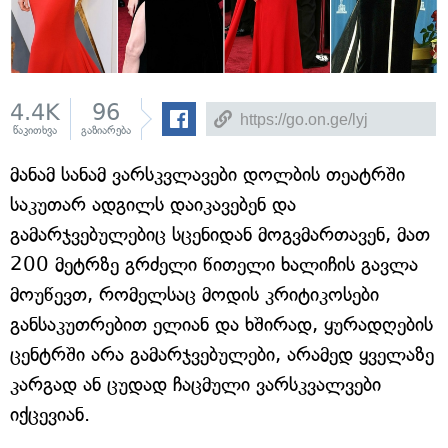
4.4K
96
წაკითხვა
გაზიარება
მანამ სანამ ვარსკვლავები დოლბის თეატრში
საკუთარ ადგილს დაიკავებენ და
გამარჯვებულებიც სცენიდან მოგვმართავენ, მათ
200 მეტრზე გრძელი წითელი ხალიჩის გავლა
მოუწევთ, რომელსაც მოდის კრიტიკოსები
განსაკუთრებით ელიან და ხშირად, ყურადღების
ცენტრში არა გამარჯვებულები, არამედ ყველაზე
კარგად ან ცუდად ჩაცმული ვარსკვალვები
იქცევიან.