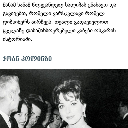
მანამ სანამ წლევანდელ ხალიჩას ვნახავთ და
გავიგებთ, რომელი ვარსკვლავი რომელ
დიზაინერს აირჩევს, თვალი გადავივლოთ
ყველაზე დასამახსოვრებელი კაბები ოსკარის
ისტორიაში.
ჯოან კოლინზი