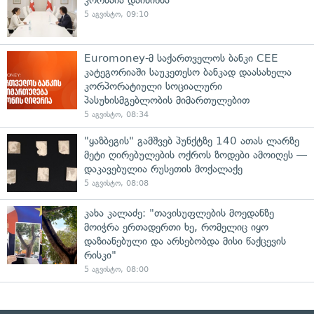
5 აგვისტო, 09:10
Euromoney-მ საქართველოს ბანკი CEE
კატეგორიაში საუკეთესო ბანკად დაასახელა
კორპორატიული სოციალური
პასუხისმგებლობის მიმართულებით
5 აგვისტო, 08:34
"ყაზბეგის" გამშვებ პუნქტზე 140 ათას ლარზე
მეტი ღირებულების ოქროს ზოდები ამოიღეს —
დაკავებულია რუსეთის მოქალაქე
5 აგვისტო, 08:08
კახა კალაძე: "თავისუფლების მოედანზე
მოიჭრა ერთადერთი ხე, რომელიც იყო
დაზიანებული და არსებობდა მისი წაქცევის
რისკი"
5 აგვისტო, 08:00