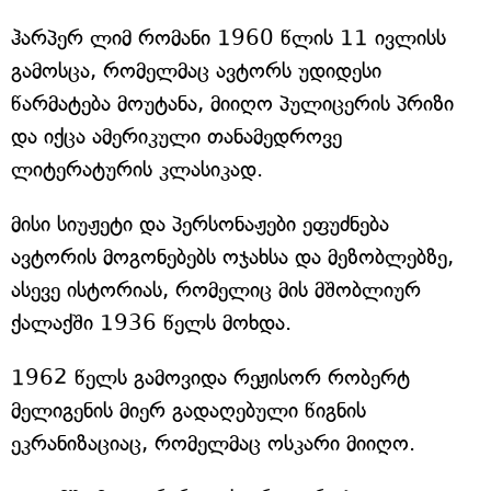
ჰარპერ ლიმ რომანი 1960 წლის 11 ივლისს
გამოსცა, რომელმაც ავტორს უდიდესი
წარმატება მოუტანა, მიიღო პულიცერის პრიზი
და იქცა ამერიკული თანამედროვე
ლიტერატურის კლასიკად.
მისი სიუჟეტი და პერსონაჟები ეფუძნება
ავტორის მოგონებებს ოჯახსა და მეზობლებზე,
ასევე ისტორიას, რომელიც მის მშობლიურ
ქალაქში 1936 წელს მოხდა.
1962 წელს გამოვიდა რეჟისორ რობერტ
მელიგენის მიერ გადაღებული წიგნის
ეკრანიზაციაც, რომელმაც ოსკარი მიიღო.