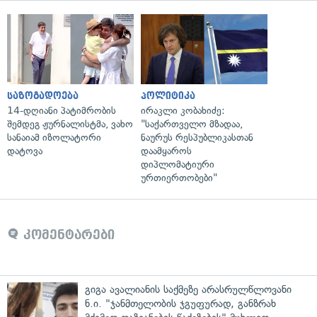
საზოგადოება
პოლიტიკა
14-დღიანი პატიმრობის
ირაკლი კობახიძე:
შემდეგ ჟურნალისტმა, ვახო
"საქართველო მზადაა,
სანაიამ იზოლატორი
ნაურუს რესპუბლიკასთან
დატოვა
დაამყაროს
დიპლომატიური
ურთიერთობები"
კომენტარები
გიგა ავალიანის საქმეზე არასრულწლოვანი
ნ.ი. "ჯანმთელობის ჯგუფურად, განზრახ