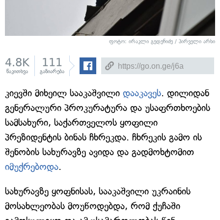
ფოტო: ირაკლი გედენიძე / პირველი არხი
4.8K
111
წაკითხვა
გაზიარება
კიევში მიხეილ სააკაშვილი
დააკავეს
. დილიდან
გენერალური პროკურატურა და უსაფრთხოების
სამსახური, საქართველოს ყოფილი
პრეზიდენტის ბინას ჩხრეკდა. ჩხრეკის გამო ის
შენობის სახურავზე ავიდა და გადმოხტომით
იმუქრებოდა
.
სახურავზე ყოფნისას, სააკაშვილი უკრაინის
მოსახლეობას მოუწოდებდა, რომ ქუჩაში