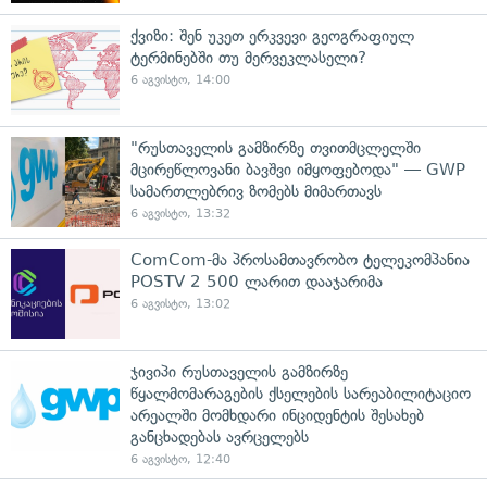
ქვიზი: შენ უკეთ ერკვევი გეოგრაფიულ
ტერმინებში თუ მერვეკლასელი?
6 აგვისტო, 14:00
"რუსთაველის გამზირზე თვითმცლელში
მცირეწლოვანი ბავშვი იმყოფებოდა" — GWP
სამართლებრივ ზომებს მიმართავს
6 აგვისტო, 13:32
ComCom-მა პროსამთავრობო ტელეკომპანია
POSTV 2 500 ლარით დააჯარიმა
6 აგვისტო, 13:02
ჯივიპი რუსთაველის გამზირზე
წყალმომარაგების ქსელების სარეაბილიტაციო
არეალში მომხდარი ინციდენტის შესახებ
განცხადებას ავრცელებს
6 აგვისტო, 12:40