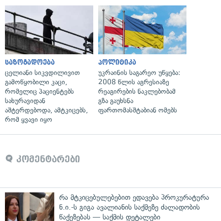
საზოგადოება
პოლიტიკა
ცელიანი სიკვდილივით
უკრაინის საგარეო უწყება:
გამოწყობილი კაცი,
2008 წლის აგრესიაზე
რომელიც პაციენტებს
რეაგირების ნაკლებობამ
სახურავიდან
გზა გაუხსნა
აშტერდებოდა, ამტკიცებს,
ფართომასშტაბიან ომებს
რომ ყვავი იყო
კომენტარები
რა მტკიცებულებებით ედავება პროკურატურა
ნ.ი.-ს გიგა ავალიანის საქმეზე ძალადობის
წაქეზებას — საქმის დეტალები