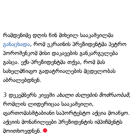
რამდენიმე დღის წინ მიხეილ სააკაშვილმა
განაცხადა
, რომ უკრაინის პრეზიდენტმა პეტრო
პოროშენკომ მისი დაკავების განკარგულება
გასცა. ექს-პრეზიდენტმა თქვა, რომ მას
სახელმწიფო გადატრიალების მცდელობას
აბრალებდნენ.
3 დეკემბერს კიევში
ახალი ძალების მოძრაობამ,
რომლის ლიდერიცაა სააკაშვილი,
ფართომასშტაბიანი საპორტესტო აქცია მოაწყო.
აქციის მონაწილეები პრეზიდენტის იმპიჩმენტს
მოითხოვდნენ.