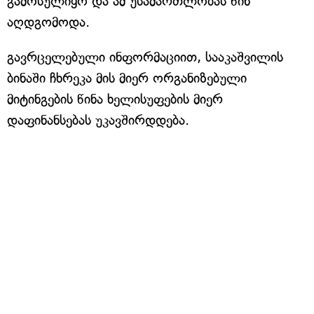
გამოსულიყო და ამ უსამართლობას წინ
აღდგომოდა.
გავრცელებული ინფორმაციით, სააკაშვილის
ბინაში ჩხრეკა მის მიერ ორგანიზებული
მიტინგების წინა ხელისუფების მიერ
დაფინანსებას უკავშირდდება.