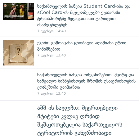
საქართველოს ბანკის Student Card-ისა და
sCool Card-ის მფლობელები ქუთაისში
ტრანსპორტზე შეღავათიანი ტარიფით
ისარგებლებენ
7 აგვისტო, 14:49
ქვიზი: გამოიცანი ცნობილი ადამიანი ერთი
მინიშნებით
7 აგვისტო, 13:40
საქართველოს ბანკის ორგანიზებით, მცირე და
საშუალო ბიზნესისთვის შრომის უსაფრთხოების
ვორკშოპი გაიმართა
7 აგვისტო, 13:40
აშშ-ის საელჩო: შეერთებული
შტატები კვლავ ღრმად
შეშფოთებულია საქართველოს
ტერიტორიის განგრძობადი