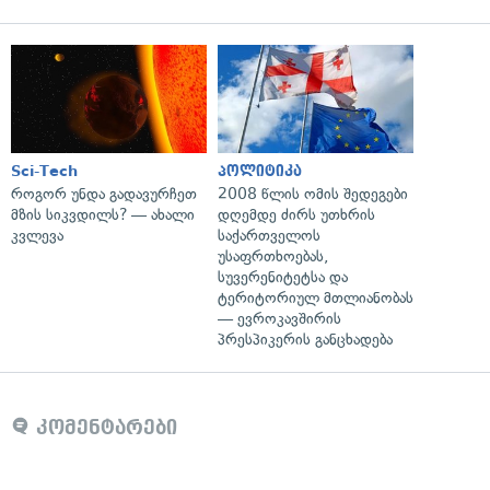
Sci-Tech
პოლიტიკა
როგორ უნდა გადავურჩეთ
2008 წლის ომის შედეგები
მზის სიკვდილს? — ახალი
დღემდე ძირს უთხრის
კვლევა
საქართველოს
უსაფრთხოებას,
სუვერენიტეტსა და
ტერიტორიულ მთლიანობას
— ევროკავშირის
პრესპიკერის განცხადება
კომენტარები