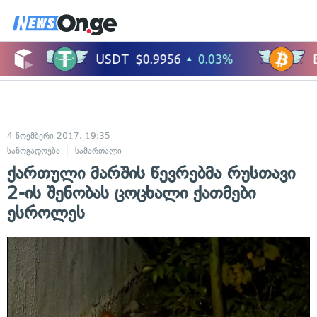
4 ნოემბერი 2017, 19:35
საზოგადოება
სამართალი
ქართული მარშის წევრებმა რუსთავი
2-ის შენობას ცოცხალი ქათმები
ესროლეს