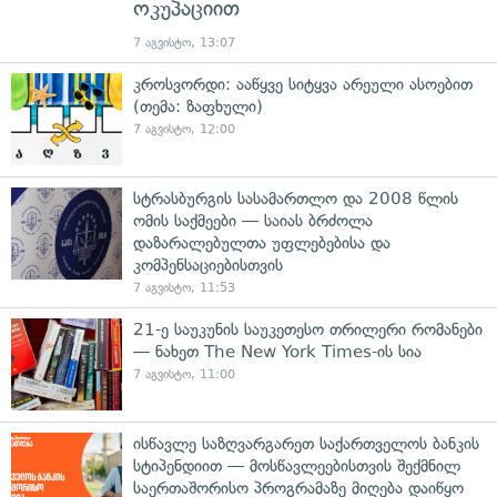
ოკუპაციით
7 აგვისტო, 13:07
კროსვორდი: ააწყვე სიტყვა არეული ასოებით
(თემა: ზაფხული)
7 აგვისტო, 12:00
სტრასბურგის სასამართლო და 2008 წლის
ომის საქმეები — საიას ბრძოლა
დაზარალებულთა უფლებებისა და
კომპენსაციებისთვის
7 აგვისტო, 11:53
21-ე საუკუნის საუკეთესო თრილერი რომანები
— ნახეთ The New York Times-ის სია
7 აგვისტო, 11:00
ისწავლე საზღვარგარეთ საქართველოს ბანკის
სტიპენდიით — მოსწავლეებისთვის შექმნილ
საერთაშორისო პროგრამაზე მიღება დაიწყო