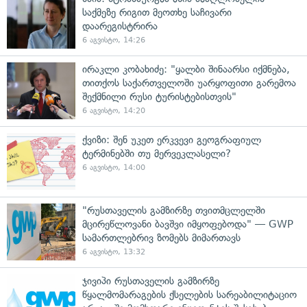
საქმეზე რიგით მეოთხე საჩივარი
დაარეგისტრირა
6 აგვისტო, 14:26
ირაკლი კობახიძე: "ყალბი შინაარსი იქმნება,
თითქოს საქართველოში უარყოფითი გარემოა
შექმნილი რუსი ტურისტებისთვის"
6 აგვისტო, 14:20
ქვიზი: შენ უკეთ ერკვევი გეოგრაფიულ
ტერმინებში თუ მერვეკლასელი?
6 აგვისტო, 14:00
"რუსთაველის გამზირზე თვითმცლელში
მცირეწლოვანი ბავშვი იმყოფებოდა" — GWP
სამართლებრივ ზომებს მიმართავს
6 აგვისტო, 13:32
ჯივიპი რუსთაველის გამზირზე
წყალმომარაგების ქსელების სარეაბილიტაციო