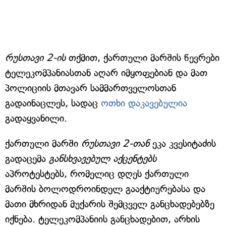
რუსთავი 2-ის
თქმით, ქართული მარშის წევრები
ტელეკომპანიასთან აღარ იმყოფებიან და მათ
პოლიციის მთავარ სამმართველოსთან
გადაინაცლეს, სადაც
ოთხი დაკავებულია
გადაყვანილი.
ქართული მარში
რუსთავი 2-თან
ეკა კვესიტაძის
გადაცემა
განსხვავებულ აქცენტებს
აპროტესტებს, რომელიც დღეს ქართული
მარშის ბოლოდროინდელ გააქტიურებასა და
მათი მხრიდან მუქარის შემცველ განცხადებებზე
იქნება. ტელეკომპანიის განცხადებით, არხის