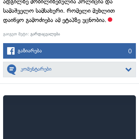
ადგილზე მობილიზებულია პოლიცია და
სამაშველო სამსახური. რომელი მუხლით
დაიწყო გამოძიება ამ ეტაპზე უცნობია.
გაიგეთ მეტი:
გარდაცვალება
0
გაზიარება
კომენტარები