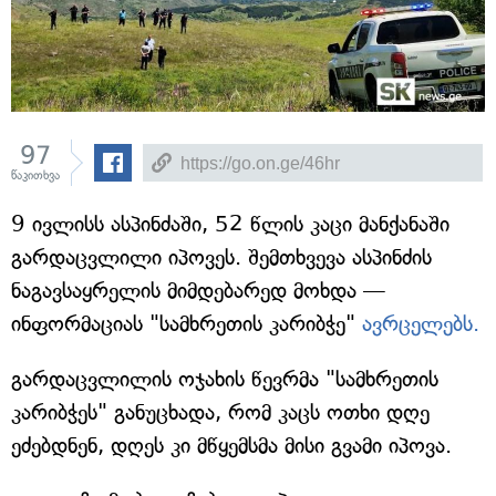
97
წაკითხვა
9 ივლისს ასპინძაში, 52 წლის კაცი მანქანაში
გარდაცვლილი იპოვეს. შემთხვევა ასპინძის
ნაგავსაყრელის მიმდებარედ მოხდა —
ინფორმაციას "სამხრეთის კარიბჭე"
ავრცელებს.
გარდაცვლილის ოჯახის წევრმა "სამხრეთის
კარიბჭეს" განუცხადა, რომ კაცს ოთხი დღე
ეძებდნენ, დღეს კი მწყემსმა მისი გვამი იპოვა.