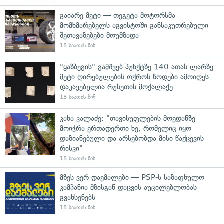
გაიარე მეტი — თეგეტა მოტორსმა
მომხმარებელს აგვისტოში განსაკუთრებული
შეთავაზებები მოუმზადა
18 საათის წინ
"ყაზბეგის" გამშვებ პუნქტზე 140 ათას ლარზე
მეტი ღირებულების ოქროს ზოდები ამოიღეს —
დაკავებულია რუსეთის მოქალაქე
18 საათის წინ
კახა კალაძე: "თავისუფლების მოედანზე
მოიჭრა ერთადერთი ხე, რომელიც იყო
დაზიანებული და არსებობდა მისი წაქცევის
რისკი"
18 საათის წინ
მზეს ვერ დაემალები — PSP-ს საზაფხულო
კამპანია მზისგან დაცვის აუცილებლობას
გვახსენებს
18 საათის წინ