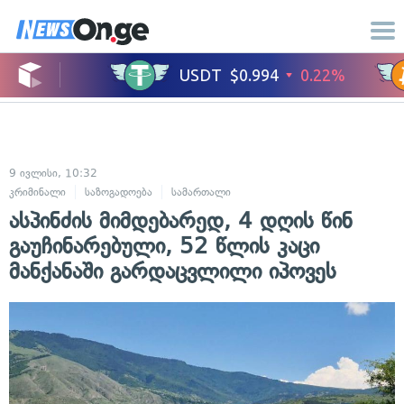
9 ივლისი, 10:32
კრიმინალი
საზოგადოება
სამართალი
ასპინძის მიმდებარედ, 4 დღის წინ
გაუჩინარებული, 52 წლის კაცი
მანქანაში გარდაცვლილი იპოვეს