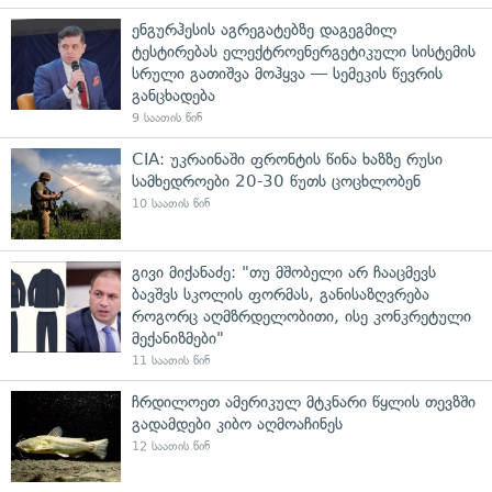
ენგურჰესის აგრეგატებზე დაგეგმილ
ტესტირებას ელექტროენერგეტიკული სისტემის
სრული გათიშვა მოჰყვა — სემეკის წევრის
განცხადება
9 საათის წინ
CIA: უკრაინაში ფრონტის წინა ხაზზე რუსი
სამხედროები 20-30 წუთს ცოცხლობენ
10 საათის წინ
გივი მიქანაძე: "თუ მშობელი არ ჩააცმევს
ბავშვს სკოლის ფორმას, განისაზღვრება
როგორც აღმზრდელობითი, ისე კონკრეტული
მექანიზმები"
11 საათის წინ
ჩრდილოეთ ამერიკულ მტკნარი წყლის თევზში
გადამდები კიბო აღმოაჩინეს
12 საათის წინ