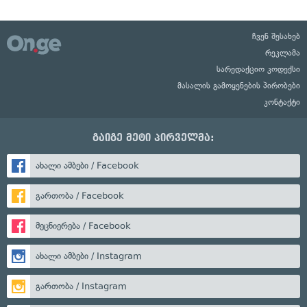
ჩვენ შესახებ
რეკლამა
სარედაქციო კოდექსი
მასალის გამოყენების პირობები
კონტაქტი
გაიგე მეტი პირველმა:
ახალი ამბები / Facebook
გართობა / Facebook
მეცნიერება / Facebook
ახალი ამბები / Instagram
გართობა / Instagram