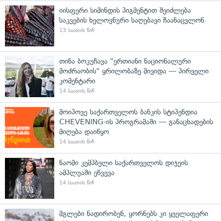
იისფერი სიმინდის პიგმენტით შეიძლება
საკვების ხელოვნური საღებავი ჩაანაცვლონ
13 საათის წინ
თინა ბოკუჩავა "ერთიანი ნაციონალური
მოძრაობის" ყრილობაზე მივიდა — პირველი
კომენტარი
14 საათის წინ
მოიპოვე საქართველოს ბანკის სტიპენდია
CHEVENING-ის პროგრამაში — განაცხადების
მიღება დაიწყო
14 საათის წინ
ნაომი კემპბელი საქართველოს დიჯეის
ამპლუაში ეწვევა
14 საათის წინ
მგლები ნადირობენ, ყორნებს კი ყველაფერი