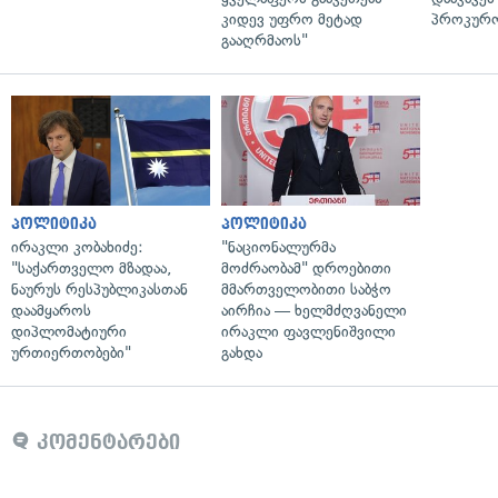
კიდევ უფრო მეტად
პროკურ
გააღრმაოს"
პოლიტიკა
პოლიტიკა
ირაკლი კობახიძე:
"ნაციონალურმა
"საქართველო მზადაა,
მოძრაობამ" დროებითი
ნაურუს რესპუბლიკასთან
მმართველობითი საბჭო
დაამყაროს
აირჩია — ხელმძღვანელი
დიპლომატიური
ირაკლი ფავლენიშვილი
ურთიერთობები"
გახდა
კომენტარები