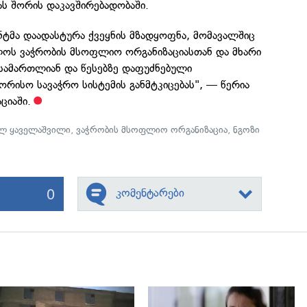
ს შორის დაკავშირებადობაში.
ტმა დაადასტურა ქვეყნის მზადყოფნა, მომავალშიც
ოს ვაჭრობის მსოფლიო ორგანიზაციასთან და მხარი
სამართლიან და წესებზე დაფუძნებული
რისო სავაჭრო სისტემის განმტკიცებას", — წერია
ციაში.
ილ ყაველაშვილი
,
ვაჭრობის მსოფლიო ორგანიზაცია
,
ნგოზი
0
კომენტარები
გადახედვა
გადახედვა