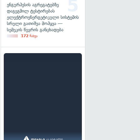
ენგურჰესის აგრეგატებზე
დაგეგმილ ტესტირებას
ელექტროენერგეტიკული სისტემის
სრული გათიშვა მოჰყვა —
სემეკის წევრის განცხადება
172
ნახვა