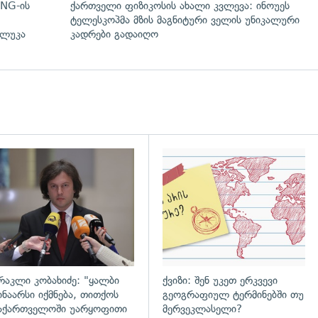
NG-ის
ქართველი ფიზიკოსის ახალი კვლევა: ინოუეს
ტელესკოპმა მზის მაგნიტური ველის უნიკალური
 ლუკა
კადრები გადაიღო
დახედვა
გადახედვა
რაკლი კობახიძე: "ყალბი
ქვიზი: შენ უკეთ ერკვევი
ინაარსი იქმნება, თითქოს
გეოგრაფიულ ტერმინებში თუ
აქართველოში უარყოფითი
მერვეკლასელი?