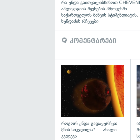
რა უნდა გაითვალისწინოთ CHEVENI
აპლიკაციის შევსების პროცესში —
საქართველოს ბანკის სტიპენდიატის,
ხუნდაძის რჩევები
კომენტარები
გა
როგორ უნდა გადავურჩეთ
ი
მზის სიკვდილს? — ახალი
შ
კვლევა
ს