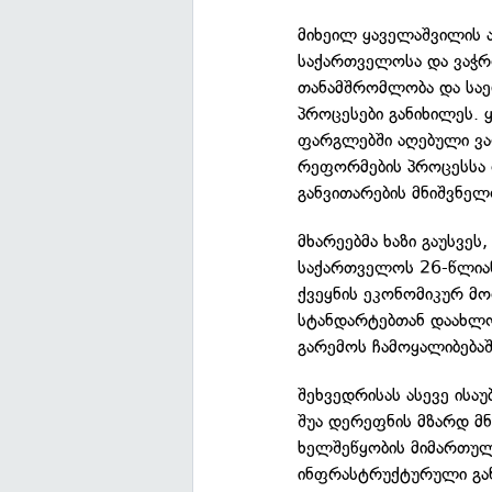
მიხეილ ყაველაშვილის ა
საქართველოსა და ვაჭრ
თანამშრომლობა და საე
პროცესები განიხილეს.
ფარგლებში აღებული ვა
რეფორმების პროცესსა
განვითარების მნიშვნელ
მხარეებმა ხაზი გაუსვე
საქართველოს 26-წლიან
ქვეყნის ეკონომიკურ მ
სტანდარტებთან დაახლო
გარემოს ჩამოყალიბებაშ
შეხვედრისას ასევე ის
შუა დერეფნის მზარდ მნ
ხელშეწყობის მიმართუ
ინფრასტრუქტურული გა