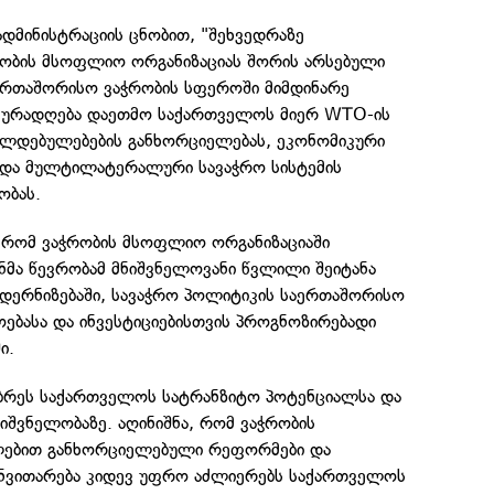
დმინისტრაციის ცნობით, "შეხვედრაზე
ობის მსოფლიო ორგანიზაციას შორის არსებული
რთაშორისო ვაჭრობის სფეროში მიმდინარე
 ყურადღება დაეთმო საქართველოს მიერ WTO-ის
ლდებულებების განხორციელებას, ეკონომიკური
 და მულტილატერალური სავაჭრო სისტემის
ობას.
ს, რომ ვაჭრობის მსოფლიო ორგანიზაციაში
მა წევრობამ მნიშვნელოვანი წვლილი შეიტანა
ოდერნიზებაში, სავაჭრო პოლიტიკის საერთაშორისო
ებასა და ინვესტიციებისთვის პროგნოზირებადი
ი.
აუბრეს საქართველოს სატრანზიტო პოტენციალსა და
იშვნელობაზე. აღინიშნა, რომ ვაჭრობის
ლებით განხორციელებული რეფორმები და
ნვითარება კიდევ უფრო აძლიერებს საქართველოს