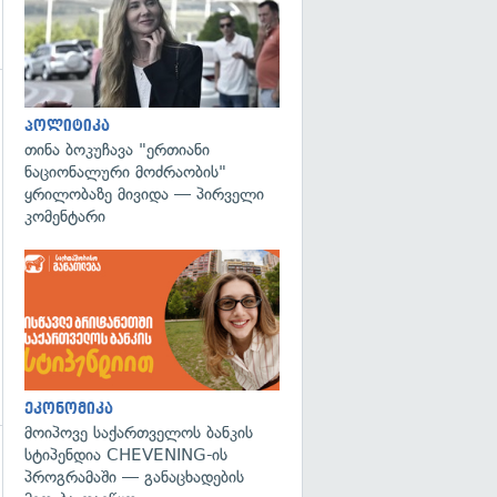
გადახედვა
პოლიტიკა
თინა ბოკუჩავა "ერთიანი
ნაციონალური მოძრაობის"
ყრილობაზე მივიდა — პირველი
კომენტარი
ეკონომიკა
მოიპოვე საქართველოს ბანკის
სტიპენდია CHEVENING-ის
პროგრამაში — განაცხადების