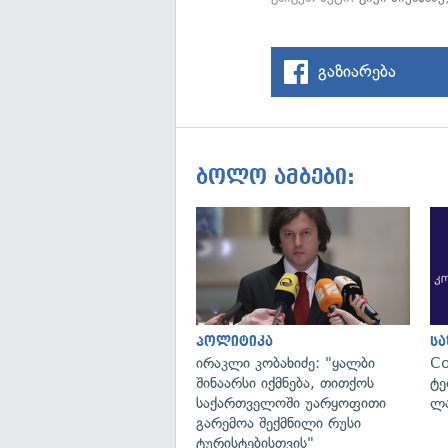
გაზიარება
ბოლო ამბები:
პოლიტიკა
ს
ირაკლი კობახიძე: "ყალბი
C
შინაარსი იქმნება, თითქოს
ტე
საქართველოში უარყოფითი
ლა
გარემოა შექმნილი რუსი
ტურისტებისთვის"