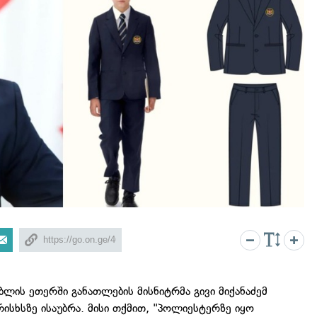
ბლის ეთერში განათლების მისნიტრმა გივი მიქანაძემ
სხსზე ისაუბრა. მისი თქმით, "პოლიესტერზე იყო