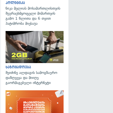
პოლიტიკა
ნიკა მელიას მოსამართლისთვის
შეურაცხმყოფელი მიმართვის
გამო 1 წლითა და 6 თვით
პატიმრობა მიესაჯა
საზოგადოება
შეიძინე ალდაგის სამოგზაურო
დაზღვევა და მიიღე
გაორმაგებული ინტერნეტი