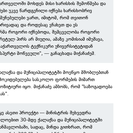
ართველოში მოხდეს მისი ხარისხის შემოწმება და
უშები უკვე წარდგენილი იქნება ხარისხობრივ
მუნებულები ვართ, იმიტომ, რომ თვითონ
ბრივადაც და როდესაც ვნახეთ და ეს
რმა როგორი იქნებოდა, შემცველობა როგორი
ეტულ პირს არ მიუღია, ამაზე კომისიამ იმუშავა,
 საქართველოს ტექნიკური უნივერსიტეტიდან
ქსპერტი მოწვეული", — განაცხადა მიქანაძემ.
ქალაქსა და მუნიციპალიტეტში მოეწყო მშობლებთან
ამოკიდებულება სასკოლო ფორმების მიმართ
იტიური იყო. მიქანაძე ამბობს, რომ "საზოგადოება
ას".
წყე ასეთი პროექტი — მინისტრის შეხვედრა
ლოებით 30-მდე ქალაქსა და მუნიციპალიტეტში
 განმავლობაში, სადაც, მინდა გითხრათ, რომ