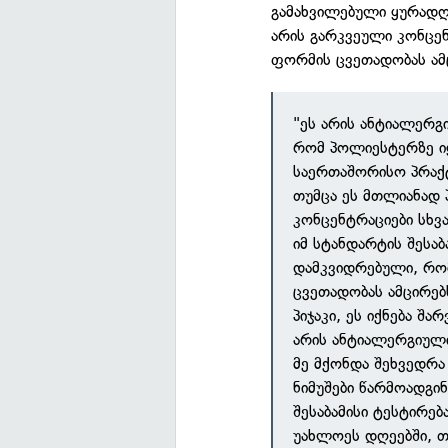
გამახვილებული ყურადღე
არის გარკვეული კონცე
ფორმის ცვეთადობას ამ
"ეს არის ანტიალერგ
რომ პოლიესტერზე ი
საერთაშორისო პრაქტ
თუმცა ეს მთლიანად 
კონცენტრაციები სხვ
იმ სტანდარტის შესაბ
დამკვიდრებული, რო
ცვეთადობას ამცირებს
პიჯაკი, ეს იქნება შ
არის ანტიალერგიულ
მე მქონდა შეხვედრა
ნიმუშები წარმოადგინ
შესაბამისი ტესტირებ
უახლოეს დღეებში, თ