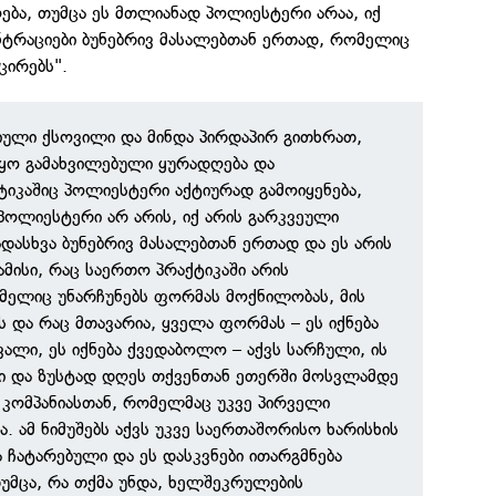
ბა, თუმცა ეს მთლიანად პოლიესტერი არაა, იქ
ნტრაციები ბუნებრივ მასალებთან ერთად, რომელიც
ცირებს".
იული ქსოვილი და მინდა პირდაპირ გითხრათ,
ყო გამახვილებული ყურადღება და
იკაშიც პოლიესტერი აქტიურად გამოიყენება,
პოლიესტერი არ არის, იქ არის გარკვეული
ადასხვა ბუნებრივ მასალებთან ერთად და ეს არის
ამისი, რაც საერთო პრაქტიკაში არის
მელიც უნარჩუნებს ფორმას მოქნილობას, მის
 და რაც მთავარია, ყველა ფორმას – ეს იქნება
არვალი, ეს იქნება ქვედაბოლო – აქვს სარჩული, ის
ი და ზუსტად დღეს თქვენთან ეთერში მოსვლამდე
 კომპანიასთან, რომელმაც უკვე პირველი
ა. ამ ნიმუშებს აქვს უკვე საერთაშორისო ხარისხის
ა ჩატარებული და ეს დასკვნები ითარგმნება
უმცა, რა თქმა უნდა, ხელშეკრულების