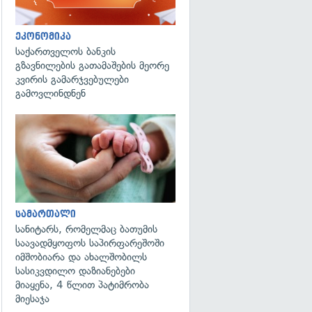
ეკონომიკა
საქართველოს ბანკის
გზავნილების გათამაშების მეორე
კვირის გამარჯვებულები
გამოვლინდნენ
გადახედვა
სამართალი
სანიტარს, რომელმაც ბათუმის
საავადმყოფოს საპირფარეშოში
იმშობიარა და ახალშობილს
სასიკვდილო დაზიანებები
მიაყენა, 4 წლით პატიმრობა
მიესაჯა