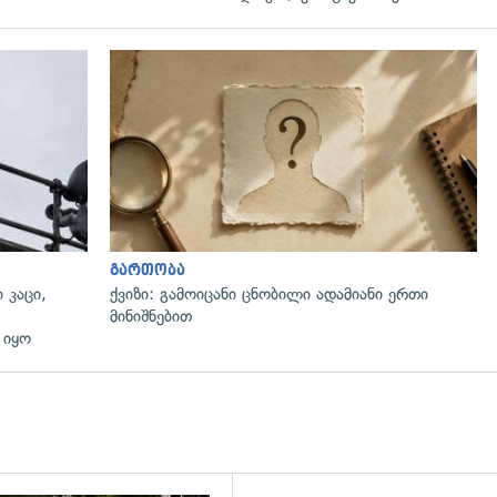
გადახედვა
გართობა
 კაცი,
ქვიზი: გამოიცანი ცნობილი ადამიანი ერთი
მინიშნებით
 იყო