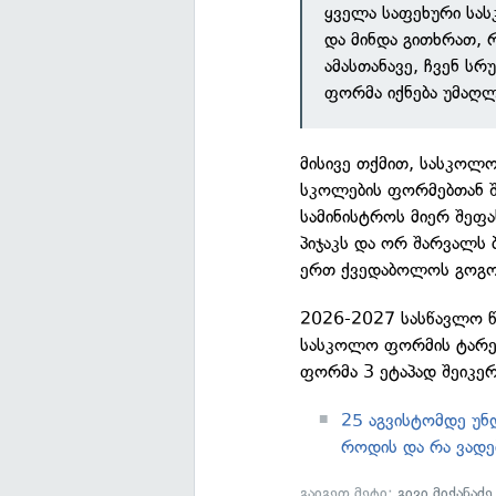
ყველა საფეხური სა
და მინდა გითხრათ, რ
ამასთანავე, ჩვენ ს
ფორმა იქნება უმაღლე
მისივე თქმით, სასკოლო
სკოლების ფორმებთან შ
სამინისტროს მიერ შეფ
პიჯაკს და ორ შარვალს 
ერთ ქვედაბოლოს გოგონ
2026-2027 სასწავლო წ
სასკოლო ფორმის ტარე
ფორმა 3 ეტაპად შეიკერ
25 აგვისტომდე უნ
როდის და რა ვადე
გაიგეთ მეტი:
გივი მიქანაძე