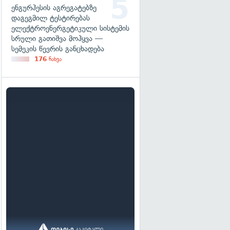
ენგურჰესის აგრეგატებზე
დაგეგმილ ტესტირებას
ელექტროენერგეტიკული სისტემის
სრული გათიშვა მოჰყვა —
სემეკის წევრის განცხადება
176
ნახვა