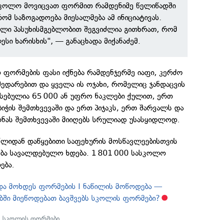
სკოლო მოვიცვათ ფორმით რამდენიმე წელიწადში
ომ საზოგადოება მიესალმება ამ ინიციატივას.
რული პასუხისმგებლობით შეგვიძლია გითხრათ, რომ
სი ხარისხის", — განაცხადა მიქანაძემ.
 ფორმების ფასი იქნება რამდენჯერმე იაფი, კერძო
ედარებით და ყველა ის ოჯახი, რომელიც ჯანდაცვის
ასებულია 65 000 ან უფრო ნაკლები ქულით, ერთ
ბიჭის შემთხვევაში და ერთ პიჯაკს, ერთ შარვალს და
ას შემთხვევაში მიიღებს სრულიად უსასყიდლოდ.
ლიდან დაწყებითი საფეხურის მოსწავლეებისთვის
ბა სავალდებულო ხდება. 1 801 000 სასკოლო
ება.
და მოხდეს ფორმების I ნაწილის მოწოდება —
ბში მიეწოდებათ ბავშვებს სკოლის ფორმები?
,
სკოლის ფორმები