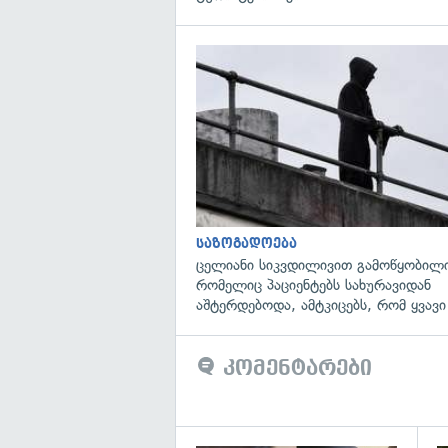
საზოგადოება
ცელიანი სიკვდილივით გამოწყობილი
რომელიც პაციენტებს სახურავიდან
აშტერდებოდა, ამტკიცებს, რომ ყვავი
კომენტარები