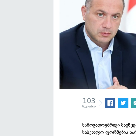
103
წაკითხვა
საზოგადოებრივი მაუწყე
სასკოლო ფორმების ხარი