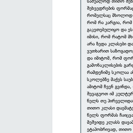
საშუალოდ თითო შეხვ
შეხვედრების ფორმატშ
რომელსაც მხოლოდ დ
რომ რა კარგია, რომ
გაკეთებულიყო და ეს
იმისი, რომ რატომ მ
არა ზედა კლასები და
ვუთხარით საზოგადოე
და იმიტომ, რომ ფო
გამონაკლისების გარ
რამდენიმე სკოლაა ა
სკოლებზე მაქვს საუბ
ამიტომ ჩვენ გვინდა,
შევაგუოთ იმ კულტურ
წელს თუ პირველიდა
თითო კლასი დაემატე
წელს ფორმას ჩაიცვამ
მეშვიდე კლასს დავა
ეტაპობრივად, თითო 