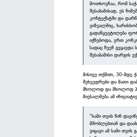
მოთხოვნაა, რომ საქ
შესაბამისად, ეს ნიმ
კონტექსტში და დარწ
ვიზუალშიც, ხარისხო
გადაწყვეტილება ფო
იქნებოდა, ერთ კონკრ
სადაც ჩვენ გვყავდა
შესაბამისი დარგის ე
მისივე თქმით, 30-მდე 
შეხვედრები და მათი დ
მხოლოდ და მხოლოდ პოზ
მიესალმება ამ ინიციატივ
"სამი თვის წინ დავი
მშობლებთან და დაახ
ვიყავი ამ სამი თვის