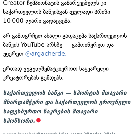
Creator ჩემპიონატის გამარჯვებულს კი
საქართველოს ბანკისგან ფულადი პრიზი —
10 000 ლარი გადაეცემა.
არ გამოგრჩეთ ახალი გადაცემა საქართველოს
ბანკის YouTube-არხზე — გამოიწერეთ და
უყურეთ
@argacherde.
ერთად ვუგულშემატკივროთ საყვარელი
კრეატორების გუნდებს.
საქართველოს ბანკი — სპორტის მთავარი
მხარდამჭერი და საქართველოს ეროვნული
საფეხბურთო ნაკრების მთავარი
სპონსორი.