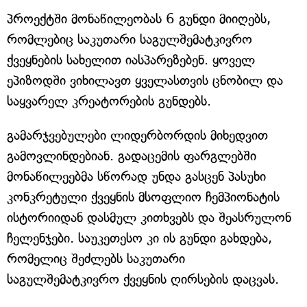
პროექტში მონაწილეობას 6 გუნდი მიიღებს,
რომლებიც საკუთარი საგულშემატკივრო
ქვეყნების სახელით იასპარეზებენ. ყოველ
ეპიზოდში ვიხილავთ ყველასთვის ცნობილ და
საყვარელ კრეატორების გუნდებს.
გამარჯვებულები ლიდერბორდის მიხედვით
გამოვლინდებიან. გადაცემის ფარგლებში
მონაწილეებმა სწორად უნდა გასცენ პასუხი
კონკრეტული ქვეყნის მსოფლიო ჩემპიონატის
ისტორიიდან დასმულ კითხვებს და შეასრულონ
ჩელენჯები. საუკეთესო კი ის გუნდი გახდება,
რომელიც შეძლებს საკუთარი
საგულშემატკივრო ქვეყნის ღირსების დაცვას.