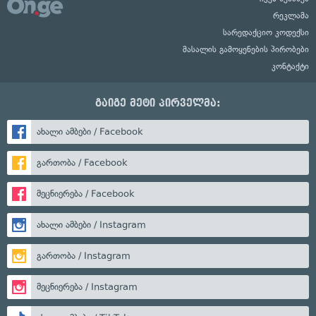
რეკლამა
სარედაქციო კოდექსი
მასალის გამოყენების პირობები
კონტაქტი
გაიგე მეტი პირველმა:
ახალი ამბები / Facebook
გართობა / Facebook
მეცნიერება / Facebook
ახალი ამბები / Instagram
გართობა / Instagram
მეცნიერება / Instagram