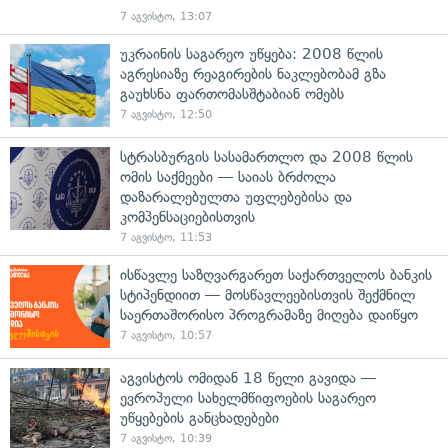
7 აგვისტო, 13:07
უკრაინის საგარეო უწყება: 2008 წლის
აგრესიაზე რეაგირების ნაკლებობამ გზა
გაუხსნა ფართომასშტაბიან ომებს
7 აგვისტო, 12:50
სტრასბურგის სასამართლო და 2008 წლის
ომის საქმეები — საიას ბრძოლა
დაზარალებულთა უფლებებისა და
კომპენსაციებისთვის
7 აგვისტო, 11:53
ისწავლე საზღვარგარეთ საქართველოს ბანკის
სტიპენდიით — მოსწავლეებისთვის შექმნილ
საერთაშორისო პროგრამაზე მიღება დაიწყო
7 აგვისტო, 10:57
აგვისტოს ომიდან 18 წელი გავიდა —
ევროპული სახელმწიფოების საგარეო
უწყებების განცხადებები
7 აგვისტო, 10:39