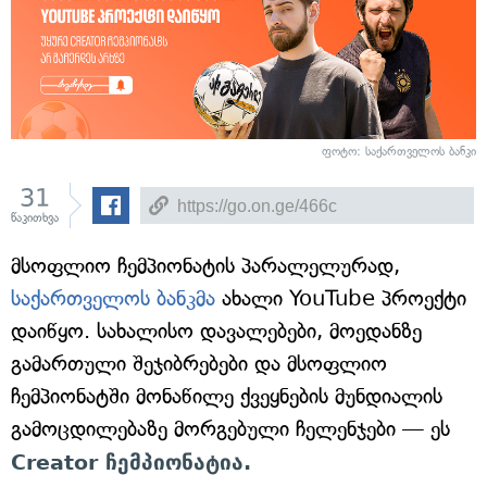
ფოტო: საქართველოს ბანკი
31
წაკითხვა
მსოფლიო ჩემპიონატის პარალელურად,
საქართველოს ბანკმა
ახალი YouTube პროექტი
დაიწყო. სახალისო დავალებები, მოედანზე
გამართული შეჯიბრებები და მსოფლიო
ჩემპიონატში მონაწილე ქვეყნების მუნდიალის
გამოცდილებაზე მორგებული ჩელენჯები — ეს
Creator ჩემპიონატია.