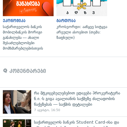
ეკონომიკა
გართობა
საქართველოს ბანკის
კროსვორდი: ააწყვე სიტყვა
მობილბანკის მორიგი
არეული ასოებით (თემა:
განახლება — ახალი
ზაფხული)
შესაძლებლობები
მომხმარებლებისთვის
კომენტარები
რა მტკიცებულებებით ედავება პროკურატურა
ნ.ი.-ს გიგა ავალიანის საქმეზე ძალადობის
წაქეზებას — საქმის დეტალები
7 აგვისტო, 16:50
საქართველოს ბანკის Student Card-ისა და