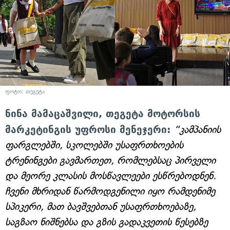
ფოტო: თეგეტა
ნინა მამაცაშვილი, თეგეტა მოტორსის
მარკეტინგის უფროსი მენეჯერი:
“კამპანიის
ფარგლებში, სკოლებში უსაფრთხოების
ტრენინგები გავმართეთ, რომლებსაც პირველი
და მეორე კლასის მოსწავლეები ესწრებოდნენ.
ჩვენი მხრიდან წარმოდგენილი იყო რამდენიმე
სპიკერი, მათ ბავშვებთან უსაფრთხოებაზე,
საგზაო ნიშნებსა და გზის გადაკვეთის წესებზე