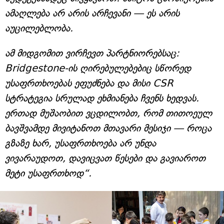
ამაღლება არ არის არჩევანი — ეს არის
აუცილებლობა.
ამ მიდგომით ვირჩევთ პარტნიორებსაც:
Bridgestone-ის ღირებულებებიც სწორედ
უსაფრთხოებას ეფუძნება და მისი CSR
სტრატეგია სრულად ეხმიანება ჩვენს ხედვას.
ერთად მუშაობით ვცდილობთ, რომ თითოეულ
ბავშვამდე მივიტანოთ მთავარი მესიჯი — როცა
გზაზე ხარ, უსაფრთხოება არ უნდა
ვივარაუდოთ, დავიცვათ წესები და გავიაროთ
მეტი უსაფრთხოდ“.