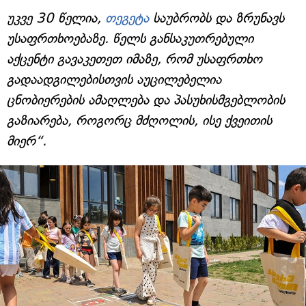
უკვე 30 წელია,
თეგეტა
საუბრობს და ზრუნავს
უსაფრთხოებაზე. წელს განსაკუთრებული
აქცენტი გავაკეთეთ იმაზე, რომ უსაფრთხო
გადაადგილებისთვის აუცილებელია
ცნობიერების ამაღლება და პასუხისმგებლობის
გაზიარება, როგორც მძღოლის, ისე ქვეითის
მიერ“.