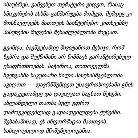
ისაუბრეს. ვაჩვენეთ თემატური ვიდეო, რასაც
სპიკერების ახსნა-განმარტება მოჰყვა, შემდეგ კი
მოსწავლეებს მათთვის საინტერესო კითხვებზე
პასუხების მიღების შესაძლებლობა მიეცათ.
გვინდა, ბავშვებამდე მივიტანოთ მესიჯი, რომ
ზებრა და შუქნიშანი არ ნიშნავს გარანტირებულ
უსაფრთხოებას. საჭიროა, თითოეულმა
ჩვენგანმა საკუთარი წილი პასუხისმგებლობა
ავიღოთ — დავრწმუნდეთ უსაფრთხოებაში გზის
გადაკვეთამდე და დავიცვათ საგზაო წესები.
ახლანდელი თაობა სულ უფრო
დამოუკიდებლად გადაადგილდება ქუჩებში.
შესაბამისად, ეს ინფორმაცია მათთვის
სასიცოცხლოდ მნიშვნელოვანია.