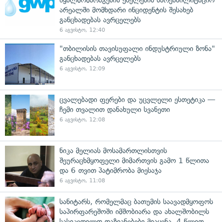
წყალმომარაგების ქსელების სარეაბილიტაციო
არეალში მომხდარი ინციდენტის შესახებ
განცხადებას ავრცელებს
6 აგვისტო, 12:40
"თბილისის თავისუფალი ინდუსტრიული ზონა"
განცხადებას ავრცელებს
6 აგვისტო, 12:09
ცვალებადი ფერები და უცვლელი ესთეტიკა —
ჩემი თვალით დანახული სვანეთი
6 აგვისტო, 12:08
ნიკა მელიას მოსამართლისთვის
შეურაცხმყოფელი მიმართვის გამო 1 წლითა
და 6 თვით პატიმრობა მიესაჯა
6 აგვისტო, 11:08
სანიტარს, რომელმაც ბათუმის საავადმყოფოს
საპირფარეშოში იმშობიარა და ახალშობილს
სასიკვდილო დაზიანებები მიაყენა, 4 წლით