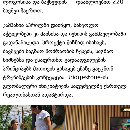
ლოგოსისა და ბაქსვუდის — დაახლოებით 220
ბავშვი ჩაერთო.
კამპანია აპრილში დაიწყო, სასკოლო
აქტივობები კი მაისისა და ივნისის განმავლობაში
გადანაწილდა. პროექტი მიზნად ისახავს,
ბავშვები საგზაო მოძრაობის წესებს, საგზაო
ნიშნებსა და უსაფრთხო გადაადგილების
პრინციპებს მათთვის გასაგებ ენაზე გაეცნონ.
ტრენინგების კონცეფცია Bridgestone-ის
გლობალური ინიციატივის საფუძველზე ქართულ
რეალობასთან ადაპტირდა.