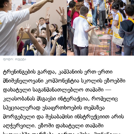
ფოტო: თეგეტა
ტრენინგების გარდა, კამპანიის ერთ-ერთი
მნიშვნელოვანი კომპონენტია სკოლის ეზოებში
დახატული საგანმანათლებლო თამაში —
კლასობანას მსგავსი ინტერაქცია, რომელიც
სპეციალურად უსაფრთხოების თემაზეა
მორგებული და შესაბამისი ინსტრუქციით არის
აღჭურვილი. ეზოში დახატული თამაში