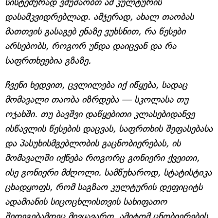
სისტემურად ვმუშაობთ ამ კულტურის
დასამკვიდრებლად. ამჯერად, ახალ თაობას
მათთვის გასაგებ ენაზე ვუხსნით, რა წესები
არსებობს, როგორ უნდა დაიცვან და რა
საფრთხეებია გზაზე.
ჩვენი ხედვით, ცვლილება იქ იწყება, სადაც
მომავალი თაობა იზრდება — სკოლასა თუ
ოჯახში. თუ ბავშვი დაწყებითი კლასებიდანვე
ისწავლის წესების დაცვას, საფრთხის შეფასებასა
და პასუხისმგებლობის გაცნობიერებას, ის
მომავალში იქნება როგორც გონიერი ქვეითი,
ისე გონიერი მძღოლი. სამწუხაროდ, სტატისტიკა
ცხადყოფს, რომ საგზაო კულტურის დეფიციტს
ადამიანის სიცოცხლისთვის სახიფათო
შედეგებამდეც მივყავართ. ამიტომ ცნობიერების