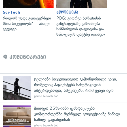
Sci-Tech
პოლიტიკა
როგორ უნდა გადავურჩეთ
POG: გიორგი ბარამიძის
მზის სიკვდილს? — ახალი
განცხადებაზე გამოძიება
კვლევა
სამშობლოს ღალატისა და
საბოტაჟის ფაქტზე დაიწყო
კომენტარები
ცელიანი სიკვდილივით გამოწყობილი კაცი,
რომელიც პაციენტებს სახურავიდან
აშტერდებოდა, ამტკიცებს, რომ ყვავი იყო
ერთი საათის წინ
მიიღეთ 25%-იანი ფასდაკლება
კომფორტერში შერჩეულ კოლექციაზე ნაწილ-
ნაწილ გადახდისას
ერთი საათის წინ