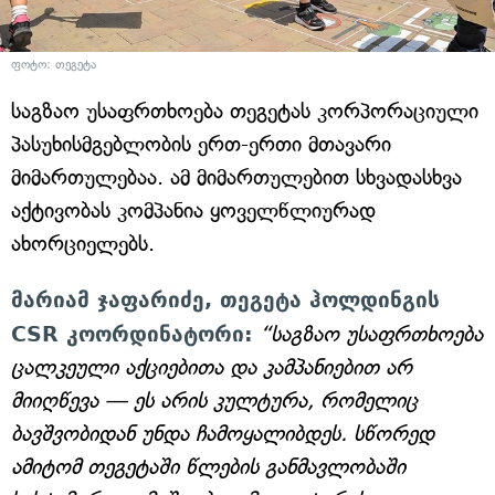
ფოტო: თეგეტა
საგზაო უსაფრთხოება თეგეტას კორპორაციული
პასუხისმგებლობის ერთ-ერთი მთავარი
მიმართულებაა. ამ მიმართულებით სხვადასხვა
აქტივობას კომპანია ყოველწლიურად
ახორციელებს.
მარიამ ჯაფარიძე, თეგეტა ჰოლდინგის
CSR კოორდინატორი:
“საგზაო უსაფრთხოება
ცალკეული აქციებითა და კამპანიებით არ
მიიღწევა — ეს არის კულტურა, რომელიც
ბავშვობიდან უნდა ჩამოყალიბდეს. სწორედ
ამიტომ თეგეტაში წლების განმავლობაში