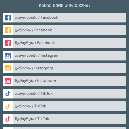
გაიგე მეტი პირველმა:
ახალი ამბები / Facebook
გართობა / Facebook
მეცნიერება / Facebook
ახალი ამბები / Instagram
გართობა / Instagram
მეცნიერება / Instagram
ახალი ამბები / TikTok
გართობა / TikTok
მეცნიერება / TikTok