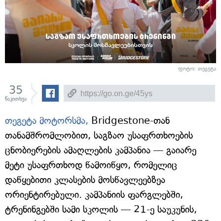
ფოტო: თეგეტა
35
წაკითხვა
თეგეტა მოტორსმა,
Bridgestone-თან
თანამშრომლობით, საგზაო უსაფრთხოების
ცნობიერების ამაღლების კამპანია — გაიარე
მეტი უსაფრთხოდ წამოიწყო, რომელიც
დაწყებითი კლასების მოსწავლეებზეა
ორიენტირებული. კამპანიის ფარგლებში,
ტრენინგებში სამი სკოლის — 21-ე საუკუნის,