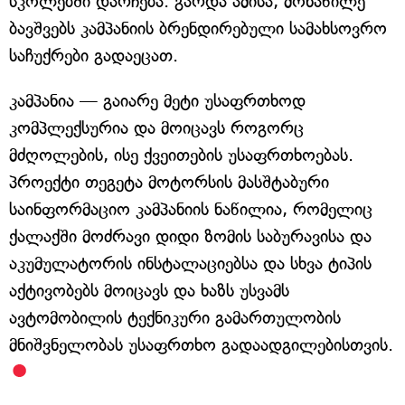
სკოლებში დარჩება. გარდა ამისა, მონაწილე
ბავშვებს კამპანიის ბრენდირებული სამახსოვრო
საჩუქრები გადაეცათ.
კამპანია — გაიარე მეტი უსაფრთხოდ
კომპლექსურია და მოიცავს როგორც
მძღოლების, ისე ქვეითების უსაფრთხოებას.
პროექტი თეგეტა მოტორსის მასშტაბური
საინფორმაციო კამპანიის ნაწილია, რომელიც
ქალაქში მოძრავი დიდი ზომის საბურავისა და
აკუმულატორის ინსტალაციებსა და სხვა ტიპის
აქტივობებს მოიცავს და ხაზს უსვამს
ავტომობილის ტექნიკური გამართულობის
მნიშვნელობას უსაფრთხო გადაადგილებისთვის.