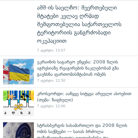
აშშ-ის საელჩო: შეერთებული
შტატები კვლავ ღრმად
შეშფოთებულია საქართველოს
ტერიტორიის განგრძობადი
ოკუპაციით
7 აგვისტო, 13:07
უკრაინის საგარეო უწყება: 2008 წლის
აგრესიაზე რეაგირების ნაკლებობამ გზა
გაუხსნა ფართომასშტაბიან ომებს
7 აგვისტო, 12:50
კროსვორდი: ააწყვე სიტყვა არეული ასოებით
(თემა: ზაფხული)
7 აგვისტო, 12:00
სტრასბურგის სასამართლო და 2008 წლის
ომის საქმეები — საიას ბრძოლა
დაზარალებულთა უფლებებისა და