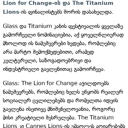
Lion for Change-ის და The Titanium
Lions
-ის ფინალისტებს შორის დასახელდა.
Glass და Titanium კანის ფესტივალის ყველაზე
გამორჩეული ნომინაციებია, აქ ყოველწლიურად
მხოლოდ ის ნამუშევრები ხვდება, რომლებიც
არა მარტო შემოქმედებითი, არამედ
კულტურული, საზოგადოებრივი და
ინდუსტრიული გავლენითაც გამოირჩევა.
Glass: The Lion for Change აჯილდოებს
ნამუშევრებს, რომლებიც ხელს უწყობს რეალურ
სოციალურ ცვლილებებს და რომელთა იდეის
გავლენა ისეთივე მნიშვნელოვანია, როგორც
მისი კრეატიული შესრულება. The Titanium
Lions კი Cannes Lions-ის უმაღლეს აღიარებებს