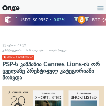
11 ივნისი, 09:12
ჯანმრთელობა
საზოგადოება
თავის მოვლა
ფასიანი განთავსება
PSP-ს კამპანია Cannes Lions-ის ორ
ყველაზე პრესტიჟულ კატეგორიაში
მოხვდა