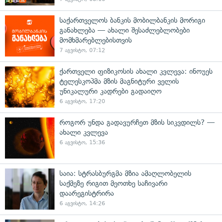
საქართველოს ბანკის მობილბანკის მორიგი
განახლება — ახალი შესაძლებლობები
მომხმარებლებისთვის
7 აგვისტო, 07:12
ქართველი ფიზიკოსის ახალი კვლევა: ინოუეს
ტელესკოპმა მზის მაგნიტური ველის
უნიკალური კადრები გადაიღო
6 აგვისტო, 17:20
როგორ უნდა გადავურჩეთ მზის სიკვდილს? —
ახალი კვლევა
6 აგვისტო, 15:36
საია: სტრასბურგმა მზია ამაღლობელის
საქმეზე რიგით მეოთხე საჩივარი
დაარეგისტრირა
6 აგვისტო, 14:26