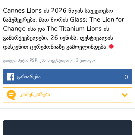
Cannes Lions-ის 2026 წლის საუკეთესო
ნამუშევრები, მათ შორის Glass: The Lion for
Change-ისა და The Titanium Lions-ის
გამარჯვებულები, 26 ივნისს, ფესტივალის
დასკვნით ცერემონიაზე გამოვლინდება.
გაიგეთ მეტი:
PSP
,
კანის ფესტივალი
,
2 ჯილდო
0
გაზიარება
კომენტარები