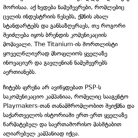
შორისაა. აქ ხვდება ნამუშევრები, რომლებიც
ცვლის ინდუსტრიის წესებს, ქმნის ახალ
სტანდარტებს და განსაზღვრავს, თუ როგორი
შეიძლება იყოს ბრენდის კომუნიკაციის
მომავალი. The Titanium-ის შორთლისტი
ყოველწლიურად მსოფლიოს ყველაზე
ინოვაციურ და გავლენიან ნამუშევრებს
აერთიანებს.
ჩიტებს ფრენა არ ავიწყდებათ PSP-ს
საკომუნიკაციო კამპანიაა, რომელიც სააგენტო
Playmakers-თან თანამშრომლობით შეიქმნა და
საქართველოს ისტორიაში ერთ-ერთ ყველაზე
წარმატებულ და საერთაშორისო მასშტაბით
აღიარებულ კამპანიად იქცა.