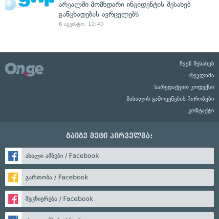
არეალში მომხდარი ინციდენტის შესახებ
განცხადებას ავრცელებს
6 აგვისტო, 12:40
ჩვენ შესახებ
რეკლამა
სარედაქციო კოდექსი
მასალის გამოყენების პირობები
კონტაქტი
გაიგე მეტი პირველმა:
ახალი ამბები / Facebook
გართობა / Facebook
მეცნიერება / Facebook