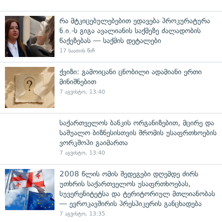
რა მტკიცებულებებით ედავება პროკურატურა
ნ.ი.-ს გიგა ავალიანის საქმეზე ძალადობის
წაქეზებას — საქმის დეტალები
17 საათის წინ
ქვიზი: გამოიცანი ცნობილი ადამიანი ერთი
მინიშნებით
7 აგვისტო, 13:40
საქართველოს ბანკის ორგანიზებით, მცირე და
საშუალო ბიზნესისთვის შრომის უსაფრთხოების
ვორკშოპი გაიმართა
7 აგვისტო, 13:40
2008 წლის ომის შედეგები დღემდე ძირს
უთხრის საქართველოს უსაფრთხოებას,
სუვერენიტეტსა და ტერიტორიულ მთლიანობას
— ევროკავშირის პრესპიკერის განცხადება
7 აგვისტო, 13:35