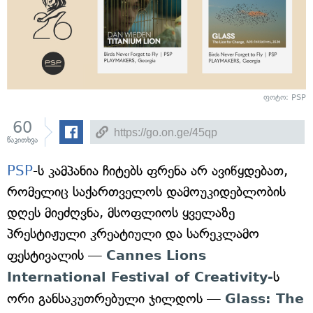
ფოტო: PSP
60
წაკითხვა
PSP
-ს კამპანია ჩიტებს ფრენა არ ავიწყდებათ,
რომელიც საქართველოს დამოუკიდებლობის
დღეს მიეძღვნა, მსოფლიოს ყველაზე
პრესტიჟული კრეატიული და სარეკლამო
ფესტივალის —
Cannes Lions
International Festival of Creativity-
ს
ორი განსაკუთრებული ჯილდოს —
Glass: The