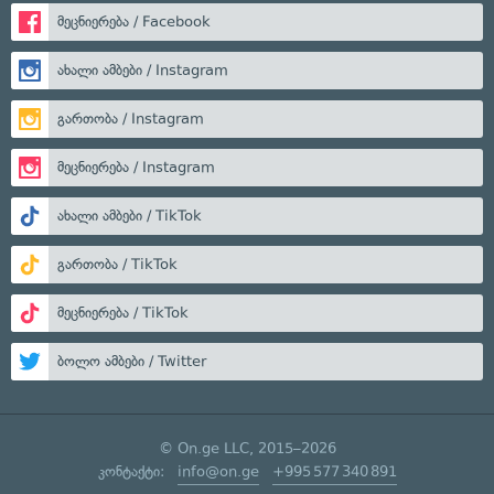
მეცნიერება / Facebook
ახალი ამბები / Instagram
გართობა / Instagram
მეცნიერება / Instagram
ახალი ამბები / TikTok
გართობა / TikTok
მეცნიერება / TikTok
ბოლო ამბები / Twitter
© On.ge LLC, 2015–2026
კონტაქტი:
info@on.ge
+995 577 340 891