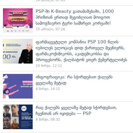
24 აპრილი, 07:43
PSP-ში K-Beauty გათამაშებაში, 1000
პრიზთან ერთად შეგიძლიათ მოიგოთ
სამოგზაურო ტური სამხრეთ კორეაში!
15 აპრილი, 07:26
ფარმაცევტული კომპანია PSP 100 წლის
იუბილეს ულოცავს დიდ ქართველ მეცნიერს,
ფარმაკოქიმიკოსს, აკადემიკოსსა და
პროფესორს, ქალბატონ ეთერ ქემერტელიძეს
23 მარტი, 12:12
ინფოგრაფიკა: რა სჭირდებათ ქალებს
ყველაზე მეტად
8 მარტი, 14:15
რაც ქალებს ყველაზე მეტად სჭირდებათ,
ჩვენთან არ იყიდება — PSP
8 მარტი, 08:32