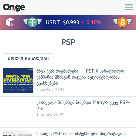
PSP
ბოლო მასალები
მზეს ვერ დაემალები — PSP-ს საზაფხულო
კამპანია მზისგან დაცვის აუცილებლობას
გვახსენებს
5 აგვისტო, 07:49
კორეული პრემიუმ ბრენდი Manyo უკვე PSP-
შია
9 ივლისი, 07:47
სიახლე PSP-ში — ინტენსიური ჰიდრატაციის