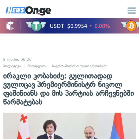
8 ივნისი, 06:26
პოლიტიკა
მსოფლიო
საერთაშორისო ურთიერთობები
ირაკლი კობახიძე: გულითადად
ვულოცავ პრემიერმინისტრ ნიკოლ
ფაშინიანს და მის პარტიას არჩევნებში
წარმატებას