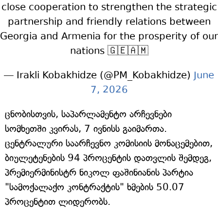
close cooperation to strengthen the strategic
partnership and friendly relations between
Georgia and Armenia for the prosperity of our
nations 🇬🇪🇦🇲
— Irakli Kobakhidze (@PM_Kobakhidze)
June
7, 2026
ცნობისთვის, საპარლამენტო არჩევნები
სომხეთში კვირას, 7 ივნისს გაიმართა.
ცენტრალური საარჩევნო კომისიის მონაცემებით,
ბიულეტენების 94 პროცენტის დათვლის შემდეგ,
პრემიერმინისტრ ნიკოლ ფაშინიანის პარტია
"სამოქალაქო კონტრაქტის" ხმების 50.07
პროცენტით ლიდერობს.