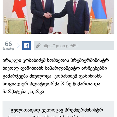
66
წაკითხვა
ირაკლი კობახიძემ სომხეთის პრემიერმინისტრ
ნიკოლ ფაშინიანს საპარლამენტო არჩევნებში
გამარჯვება მიულოცა. კობახიძემ ფაშინიანს
სოციალურ პლატფორმა X-ზე მიმართა და
წარმატება უსურვა.
"გულითადად ვულოცავ პრემიერმინისტრ