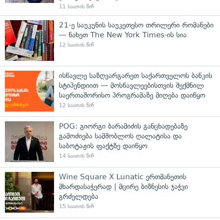
11 საათის წინ
21-ე საუკუნის საუკეთესო თრილერი რომანები
— ნახეთ The New York Times-ის სია
12 საათის წინ
ისწავლე საზღვარგარეთ საქართველოს ბანკის
სტიპენდიით — მოსწავლეებისთვის შექმნილ
საერთაშორისო პროგრამაზე მიღება დაიწყო
12 საათის წინ
POG: გიორგი ბარამიძის განცხადებაზე
გამოძიება სამშობლოს ღალატისა და
საბოტაჟის ფაქტზე დაიწყო
14 საათის წინ
Wine Square X Lunatic ერთმანეთის
მხარდასაჭერად | მცირე ბიზნესის ჯაჭვი
გრძელდება
15 საათის წინ