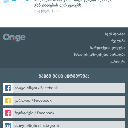
განცხადებას ავრცელებს
6 აგვისტო, 12:40
ჩვენ შესახებ
რეკლამა
სარედაქციო კოდექსი
მასალის გამოყენების პირობები
კონტაქტი
გაიგე მეტი პირველმა:
ახალი ამბები / Facebook
გართობა / Facebook
მეცნიერება / Facebook
ახალი ამბები / Instagram