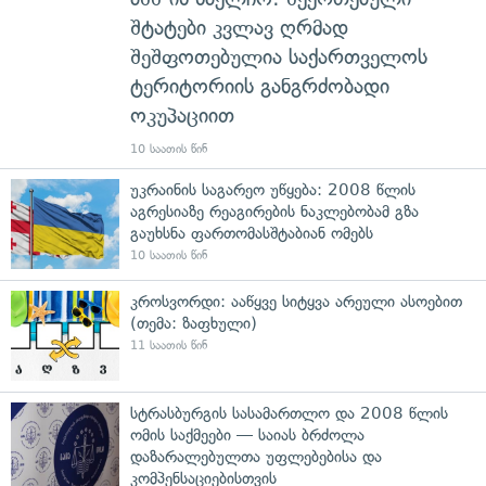
შტატები კვლავ ღრმად
შეშფოთებულია საქართველოს
ტერიტორიის განგრძობადი
ოკუპაციით
10 საათის წინ
უკრაინის საგარეო უწყება: 2008 წლის
აგრესიაზე რეაგირების ნაკლებობამ გზა
გაუხსნა ფართომასშტაბიან ომებს
10 საათის წინ
კროსვორდი: ააწყვე სიტყვა არეული ასოებით
(თემა: ზაფხული)
11 საათის წინ
სტრასბურგის სასამართლო და 2008 წლის
ომის საქმეები — საიას ბრძოლა
დაზარალებულთა უფლებებისა და
კომპენსაციებისთვის