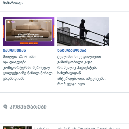
მიმართავს
ეკონომიკა
საზოგადოება
მიიღეთ 25%-იანი
ცელიანი სიკვდილივით
ფასდაკლება
გამოწყობილი კაცი,
კომფორტერში შერჩეულ
რომელიც პაციენტებს
კოლექციაზე ნაწილ-ნაწილ
სახურავიდან
გადახდისას
აშტერდებოდა, ამტკიცებს,
რომ ყვავი იყო
კომენტარები