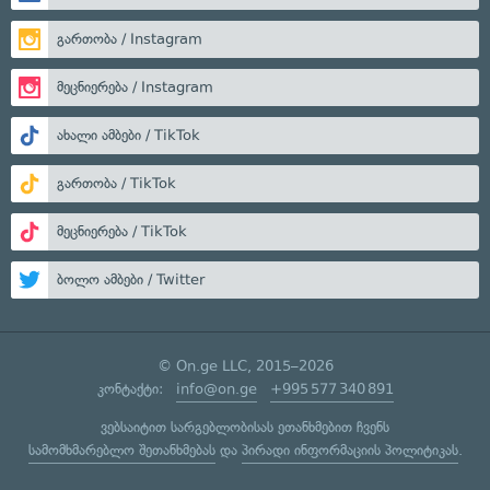
გართობა / Instagram
მეცნიერება / Instagram
ახალი ამბები / TikTok
გართობა / TikTok
მეცნიერება / TikTok
ბოლო ამბები / Twitter
© On.ge LLC, 2015–2026
კონტაქტი:
info@on.ge
+995 577 340 891
ვებსაიტით სარგებლობისას ეთანხმებით ჩვენს
სამომხმარებლო შეთანხმებას
და
პირადი ინფორმაციის პოლიტიკას
.