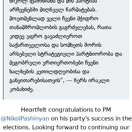
ნიკოლ ფაშინიანს და მის პარტიას
არჩევნებში მიღწეულ წარმატებას.
მოუთმენლად ველი ჩვენი მჭიდრო
თანამშრომლობის გაგრძელებას, რათა
კიდევ უფრო გავაძლიეროთ
საქართველოსა და სომხეთს შორის
არსებული სტრატეგიული პარტნიორობა და
მეგობრული ურთიერთობები ჩვენი
ხალხების კეთილდღეობისა და
განვითარებისათვის", — წერს ირაკლი
კობახიძე.
Heartfelt congratulations to PM
@NikolPashinyan
on his party's success in the
elections. Looking forward to continuing our