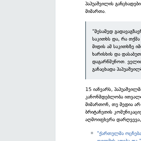
პაპუაშვილის განცხადებ
მიმართა.
"მესამედ გადავაგზა
საკითხს და, რა თქმა
მიდის ამ საკითხზე ი
ხარისხის და დასაბუთ
დაგარწმუნოთ. ველით
განაცხადა პაპუაშვილ
15 იანვარს, პაპუაშვილ
კანონმდებლობა ითვალის
მიმართონ, თუ მედია არ
ბრიტანეთის კომუნიკაცი
აღმოიფხვრა დარღვევა,
"ქართულმა ოცნება
ფილმის აღება და 