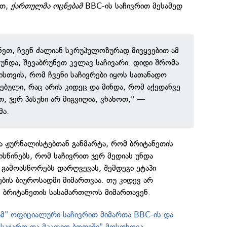
ით,
ქართულმა ოცნებამ
BBC-ის საჩივრით მესამედ
ვნეთ, ჩვენ ძალიან სკრუპულოზურად მივყვებით ამ
 უნდა, შევაბრუნეთ კვლავ საჩივარი. დიდი შრომა
მისთვის, რომ ჩვენი საჩივრები იყოს სათანადო
ებული, რაც არის კიდეც და მინდა, რომ აქედანვე
, ჯერ პასუხი არ მიგვიღია, ვნახოთ," —
მა.
მა ჟურნალისტებთან განმარტა, რომ ბრიტანეთის
წინებს, რომ საჩივრით ჯერ მედიას უნდა
 გამოასწორებს დარღვევას, შემდეგი ეტაპი
ების ბიუროსადმი მიმართვაა. თუ კიდევ არ
 ბრიტანეთის სასამართლოს მიმართავენ.
მ" ოფიციალური საჩივრით მიმართა BBC-ის და
"საჯარო და მკაფიო ბოდიში" მოსთხოვა