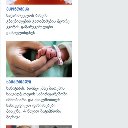
ეკონომიკა
საქართველოს ბანკის
გზავნილების გათამაშების მეორე
კვირის გამარჯვებულები
გამოვლინდნენ
გადახედვა
სამართალი
სანიტარს, რომელმაც ბათუმის
საავადმყოფოს საპირფარეშოში
იმშობიარა და ახალშობილს
სასიკვდილო დაზიანებები
მიაყენა, 4 წლით პატიმრობა
მიესაჯა