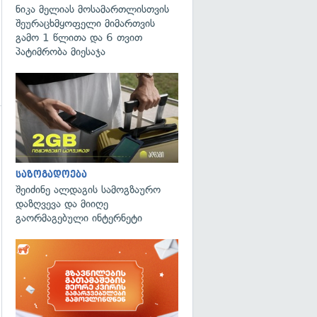
ნიკა მელიას მოსამართლისთვის
შეურაცხმყოფელი მიმართვის
გამო 1 წლითა და 6 თვით
პატიმრობა მიესაჯა
საზოგადოება
შეიძინე ალდაგის სამოგზაურო
დაზღვევა და მიიღე
გაორმაგებული ინტერნეტი