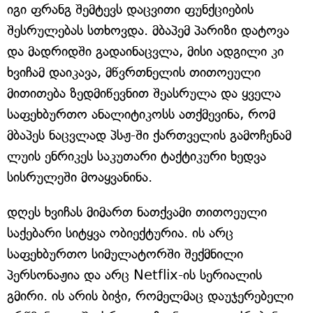
იგი ფრანგ შემტევს დაცვითი ფუნქციების
შესრულებას სთხოვდა. მბაპემ პარიზი დატოვა
და მადრიდში გადაინაცვლა, მისი ადგილი კი
ხვიჩამ დაიკავა, მწვრთნელის თითოეული
მითითება ზედმიწევნით შეასრულა და ყველა
საფეხბურთო ანალიტიკოსს ათქმევინა, რომ
მბაპეს ნაცვლად პსჟ-ში ქართველის გამოჩენამ
ლუის ენრიკეს საკუთარი ტაქტიკური ხედვა
სისრულეში მოაყვანინა.
დღეს ხვიჩას მიმართ ნათქვამი თითოეული
საქებარი სიტყვა ობიექტურია. ის არც
საფეხბურთო სიმულატორში შექმნილი
პერსონაჟია და არც Netflix-ის სერიალის
გმირი. ის არის ბიჭი, რომელმაც დაუჯერებელი