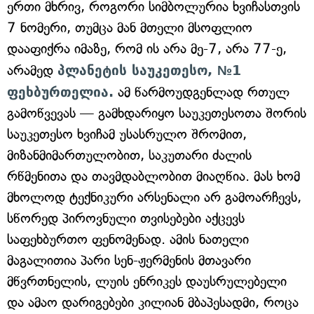
ერთი მხრივ, როგორი სიმბოლურია ხვიჩასთვის
7 ნომერი, თუმცა მან მთელი მსოფლიო
დააფიქრა იმაზე, რომ ის არა მე-7, არა 77-ე,
არამედ
პლანეტის საუკეთესო, №1
ფეხბურთელია.
ამ წარმოუდგენლად რთულ
გამოწვევას — გამხდარიყო საუკეთესოთა შორის
საუკეთესო ხვიჩამ უსასრულო შრომით,
მიზანმიმართულობით, საკუთარი ძალის
რწმენითა და თავმდაბლობით მიაღწია. მას ხომ
მხოლოდ ტექნიკური არსენალი არ გამოარჩევს,
სწორედ პიროვნული თვისებები აქცევს
საფეხბურთო ფენომენად. ამის ნათელი
მაგალითია პარი სენ-ჟერმენის მთავარი
მწვრთნელის, ლუის ენრიკეს დაუსრულებელი
და ამაო დარიგებები კილიან მბაპესადმი, როცა