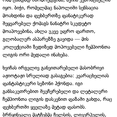
იყო. ბიჭი, რომელმაც ნაპოლიში სენსაცია
მოახდინა და ფეხბურთზე ფანატიკურად
შეყვარებულ ქომაგს ნანატრი სკუდეტო
მოაპოვებინა, ახლა უკვე უფრო ფართო,
გლობალურ ასპარეზზე გავიდა — მის
კოლექციაში ზედიზედ მოპოვებული ჩემპიონთა
ლიგის ორი მედალი ინახება.
ხვიჩას ირგვლივ განვითარებული მასობრივი
აჟიოტაჟი სრულიად გასაგებია: კვარაცხელიას
ფანტასტიკური სეზონი ჰქონდა. იგი
განსაკუთრებით შეუჩერებელი და ლეტალური
ჩემპიონთა ლიგის დასკვნით ფაზაში გახდა, რაც
ფეხბურთში ყველაზე მეტად ფასობს.
ბრწყინვალე მატჩებმა ჩელსის, ლივერპულის,