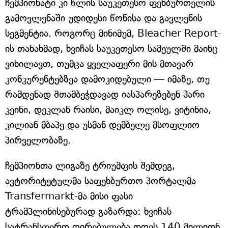
ჩემპიონატი კი წლის საუკეთესო ფეხბურთელის
გამოვლენაში უდიდესი წონისა და გავლენის
სეგმენტია. როგორც მინიმუმ, Bleacher Report-
ის თანახმად, ხვიჩას საუკეთესო სამეულში მაინც
ვიხილავთ, თუმცა ყველაფერი მის მთავარ
კონკურენტებზეა დამოკიდებული — იმაზე, თუ
რამდენად შთამბეჭდავად იასპარეზებენ ჰარი
კეინი, დეკლან რაისი, მაიკლ ოლისე, ვიტინია,
კილიან მბაპე და უსმან დემბელე მსოფლიო
პირველობაზე.
ჩემპიონთა ლიგაზე ტრიუმფის შემდეგ,
ავტორიტეტულმა საფეხბურთო პორტალმა
Transfermarkt-მა მისი ფასი
ტრამპლინისებურად გაზარდა: ხვიჩას
სატრანსფერო ღირებულება დღეს 140 მილიონ