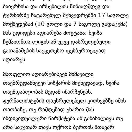
ბაიერნისა და არსენალის წინააღმდეგ და
ტურნირზე ჩატარებულ შეხვედრებში 17 საგოლე
მოქმედებამ (10 გოლი და 7 საგოლე გადაცემა)
მას უდიდესი აღიარება მოუტანა: ხვიჩა
ჩემპიონთა ლიგის აწ უკვე დასრულებული
გათამაშების საუკეთესო ფეხბურთელად
აღიარეს.
მსოფლიო აღიარებისკენ მიმავალი
თავბრუდამხვევი სიჩქარის მიუხედავად, ხვიჩა
თავმდაბლობას მუდამ ინარჩუნებს.
ჟურნალისტების დაუსრულებელ კითხვებზე იმის
თაობაზე, თუ რამდენად უხარია მას
ინდივიდუალური წარმატება ან განიხილავს თუ
არა საკუთარ თავს ოქროს ბურთის მთავარ