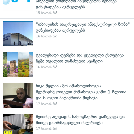
არეალში მომხდარი ინციდენტის შესახებ
განცხადებას ავრცელებს
15 საათის წინ
"თბილისის თავისუფალი ინდუსტრიული ზონა"
განცხადებას ავრცელებს
16 საათის წინ
ცვალებადი ფერები და უცვლელი ესთეტიკა —
ჩემი თვალით დანახული სვანეთი
16 საათის წინ
ნიკა მელიას მოსამართლისთვის
შეურაცხმყოფელი მიმართვის გამო 1 წლითა
და 6 თვით პატიმრობა მიესაჯა
17 საათის წინ
შეიძინე ალდაგის სამოგზაურო დაზღვევა და
მიიღე გაორმაგებული ინტერნეტი
17 საათის წინ