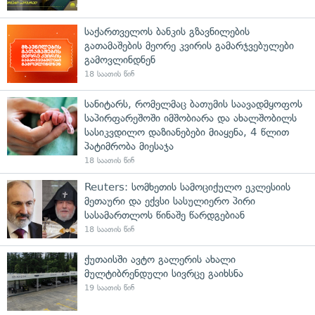
საქართველოს ბანკის გზავნილების
გათამაშების მეორე კვირის გამარჯვებულები
გამოვლინდნენ
18 საათის წინ
სანიტარს, რომელმაც ბათუმის საავადმყოფოს
საპირფარეშოში იმშობიარა და ახალშობილს
სასიკვდილო დაზიანებები მიაყენა, 4 წლით
პატიმრობა მიესაჯა
18 საათის წინ
Reuters: სომხეთის სამოციქულო ეკლესიის
მეთაური და ექვსი სასულიერო პირი
სასამართლოს წინაშე წარდგებიან
18 საათის წინ
ქუთაისში ავტო გალერის ახალი
მულტიბრენდული სივრცე გაიხსნა
19 საათის წინ