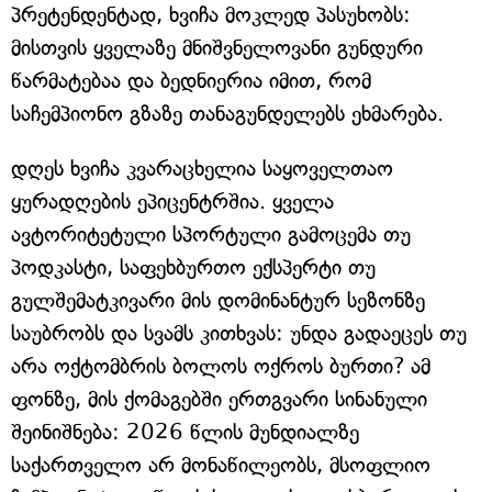
პრეტენდენტად, ხვიჩა მოკლედ პასუხობს:
მისთვის ყველაზე მნიშვნელოვანი გუნდური
წარმატებაა და ბედნიერია იმით, რომ
საჩემპიონო გზაზე თანაგუნდელებს ეხმარება.
დღეს ხვიჩა კვარაცხელია საყოველთაო
ყურადღების ეპიცენტრშია. ყველა
ავტორიტეტული სპორტული გამოცემა თუ
პოდკასტი, საფეხბურთო ექსპერტი თუ
გულშემატკივარი მის დომინანტურ სეზონზე
საუბრობს და სვამს კითხვას: უნდა გადაეცეს თუ
არა ოქტომბრის ბოლოს ოქროს ბურთი? ამ
ფონზე, მის ქომაგებში ერთგვარი სინანული
შეინიშნება: 2026 წლის მუნდიალზე
საქართველო არ მონაწილეობს, მსოფლიო