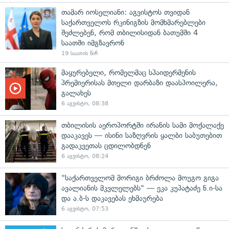
თამარ იოსელიანი: აგვისტოს თვიდან
საქართველოს რკინიგზის მომხმარებლები
შეძლებენ, რომ თბილისიდან ბათუმში 4
საათში იმგზავრონ
19 საათის წინ
მაყურებელი, რომელმაც სპაიდერმენის
პრემიერისას მთელი დარბაზი დაასპოილერა,
გალახეს
6 აგვისტო, 08:38
თბილისის აეროპორტში ირანის სამი მოქალაქე
დააკავეს — ისინი საზღვრის ყალბი საბუთებით
გადაკვეთას ცდილობდნენ
6 აგვისტო, 08:24
"საქართველომ მორიგი ბრძოლა მოუგო გიგა
ავალიანის მკვლელებს" — ეკა კუპატაძე ნ.ი-სა
და ა.ბ-ს დაკავებას ეხმაურება
6 აგვისტო, 07:53