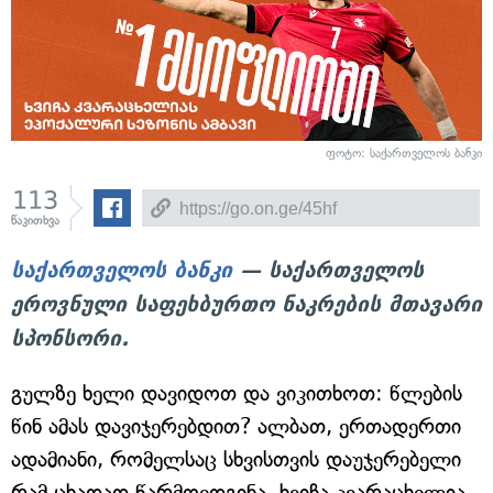
ფოტო: საქართველოს ბანკი
113
წაკითხვა
საქართველოს ბანკი
— საქართველოს
ეროვნული საფეხბურთო ნაკრების მთავარი
სპონსორი.
გულზე ხელი დავიდოთ და ვიკითხოთ: წლების
წინ ამას დავიჯერებდით? ალბათ, ერთადერთი
ადამიანი, რომელსაც სხვისთვის დაუჯერებელი
რამ ცხადად წარმოედგინა, ხვიჩა კვარაცხელია