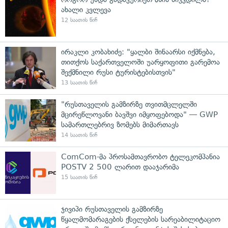
ახალი კვლევა
12 საათის წინ
ირაკლი კობახიძე: "ყალბი შინაარსი იქმნება,
თითქოს საქართველოში უარყოფითი გარემოა
შექმნილი რუსი ტურისტებისთვის"
13 საათის წინ
"რუსთაველის გამზირზე თვითმცლელში
მცირეწლოვანი ბავშვი იმყოფებოდა" — GWP
სამართლებრივ ზომებს მიმართავს
14 საათის წინ
ComCom-მა პროსამთავრობო ტელეკომპანია
POSTV 2 500 ლარით დააჯარიმა
15 საათის წინ
ჯივიპი რუსთაველის გამზირზე
წყალმომარაგების ქსელების სარეაბილიტაციო