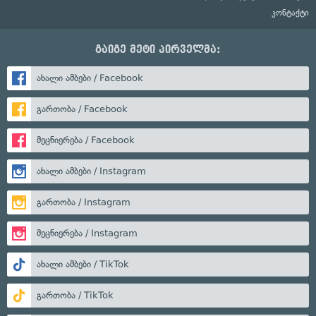
კონტაქტი
გაიგე მეტი პირველმა:
ახალი ამბები / Facebook
გართობა / Facebook
მეცნიერება / Facebook
ახალი ამბები / Instagram
გართობა / Instagram
მეცნიერება / Instagram
ახალი ამბები / TikTok
გართობა / TikTok