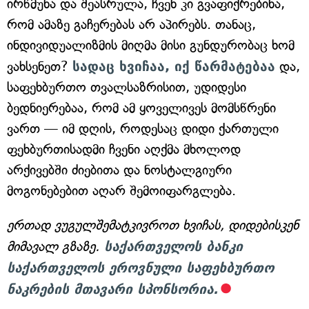
ირწმუნა და შეასრულა, ჩვენ კი გვაფიქრებინა,
რომ ამაზე გაჩერებას არ აპირებს. თანაც,
ინდივიდუალიზმის მიღმა მისი გუნდურობაც ხომ
ვახსენეთ?
სადაც ხვიჩაა, იქ წარმატებაა
და,
საფეხბურთო თვალსაზრისით, უდიდესი
ბედნიერებაა, რომ ამ ყოველივეს მომსწრენი
ვართ — იმ დღის, როდესაც დიდი ქართული
ფეხბურთისადმი ჩვენი აღქმა მხოლოდ
არქივებში ძიებითა და ნოსტალგიური
მოგონებებით აღარ შემოიფარგლება.
ერთად ვუგულშემატკივროთ ხვიჩას, დიდებისკენ
მიმავალ გზაზე.
საქართველოს ბანკი
საქართველოს ეროვნული საფეხბურთო
ნაკრების მთავარი სპონსორია.