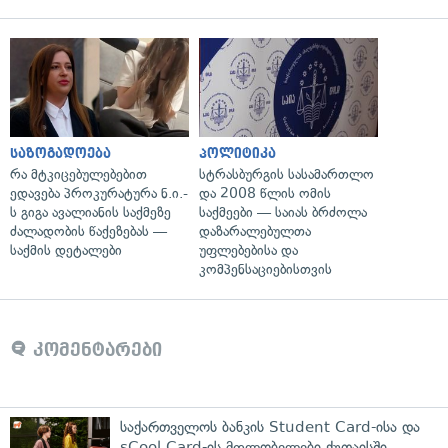
საზოგადოება
პოლიტიკა
რა მტკიცებულებებით
სტრასბურგის სასამართლო
ედავება პროკურატურა ნ.ი.-
და 2008 წლის ომის
ს გიგა ავალიანის საქმეზე
საქმეები — საიას ბრძოლა
ძალადობის წაქეზებას —
დაზარალებულთა
საქმის დეტალები
უფლებებისა და
კომპენსაციებისთვის
კომენტარები
საქართველოს ბანკის Student Card-ისა და
sCool Card-ის მფლობელები ქუთაისში