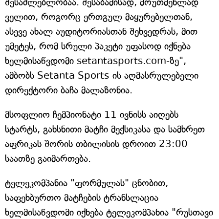
შესაძლებლობაა. შესაბამისად, მოუთმენლად
ველით, როგორც ერთგულ მაყურებელთან,
ასევე ახალ აუდიტორიასთან შეხვედრას, მით
უმეტეს, რომ სრული პაკეტი უფასოდ იქნება
ხელმისაწვდომი setantasports.com-ზე",
ამბობს Setanta Sports-ის აღმასრულებელი
დირექტორი ბაჩა მალაზონია.
მსოფლიო ჩემპიონატი 11 ივნისს აიღებს
სტარტს, გახსნითი მატჩი მექსიკასა და სამხრეთ
აფრიკას შორის თბილისის დროით 23:00
საათზე გაიმართება.
ტელეკომპანია "ფორმულას" ცნობით,
საფეხბურთო მატჩების ტრანსლაცია
ხელმისაწვდომი იქნება ტელეკომპანია "რუსთავი