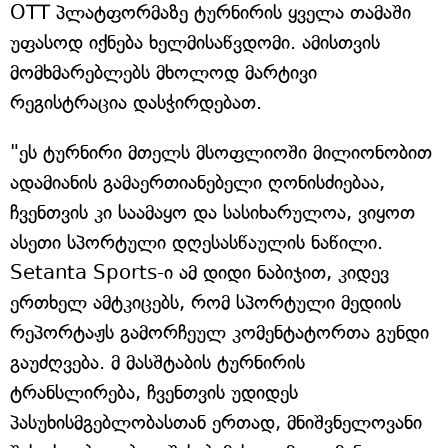
OTT პლატფორმაზე ტურნირის ყველა თამაში
უფასოდ იქნება ხელმისაწვდომი. ამისთვის
მომხმარებლებს მხოლოდ მარტივი
რეგისტრაცია დასჭირდებათ.
"ეს ტურნირი მთელს მსოფლიოში მილიონობით
ადამიანის გამაერთიანებელი ღონისძიებაა,
ჩვენთვის კი საამაყო და სასიხარულოა, ვიყოთ
ასეთი სპორტული დღესასწაულის ნაწილი.
Setanta Sports-ი ამ დიდი ნაბიჯით, კიდევ
ერთხელ ამტკიცებს, რომ სპორტული მედიის
რეპორტაჟს გამორჩეულ კომენტატორთა გუნდი
გაუძღვება. მ მასშტაბის ტურნირის
ტრანსლირება, ჩვენთვის უდიდეს
პასუხისმგებლობასთან ერთად, მნიშვნელოვანი