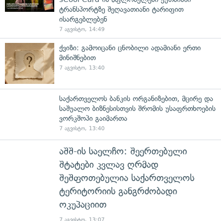
ტრანსპორტზე შეღავათიანი ტარიფით
ისარგებლებენ
7 აგვისტო, 14:49
ქვიზი: გამოიცანი ცნობილი ადამიანი ერთი
მინიშნებით
7 აგვისტო, 13:40
საქართველოს ბანკის ორგანიზებით, მცირე და
საშუალო ბიზნესისთვის შრომის უსაფრთხოების
ვორკშოპი გაიმართა
7 აგვისტო, 13:40
აშშ-ის საელჩო: შეერთებული
შტატები კვლავ ღრმად
შეშფოთებულია საქართველოს
ტერიტორიის განგრძობადი
ოკუპაციით
7 აგვისტო, 13:07