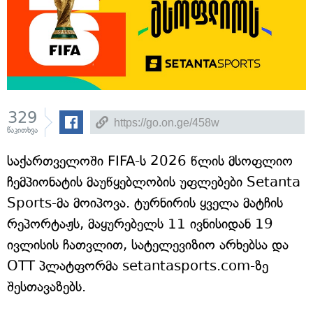
329
წაკითხვა
საქართველოში FIFA-ს 2026 წლის მსოფლიო
ჩემპიონატის მაუწყებლობის უფლებები Setanta
Sports-მა მოიპოვა. ტურნირის ყველა მატჩის
რეპორტაჟს, მაყურებელს 11 ივნისიდან 19
ივლისის ჩათვლით, სატელევიზიო არხებსა და
OTT პლატფორმა setantasports.com-ზე
შესთავაზებს.