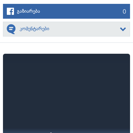
0
გაზიარება
კომენტარები