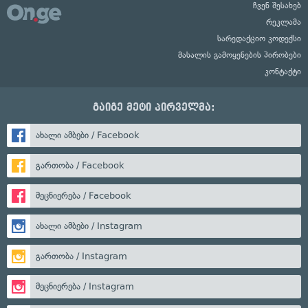
ჩვენ შესახებ
რეკლამა
სარედაქციო კოდექსი
მასალის გამოყენების პირობები
კონტაქტი
გაიგე მეტი პირველმა:
ახალი ამბები / Facebook
გართობა / Facebook
მეცნიერება / Facebook
ახალი ამბები / Instagram
გართობა / Instagram
მეცნიერება / Instagram