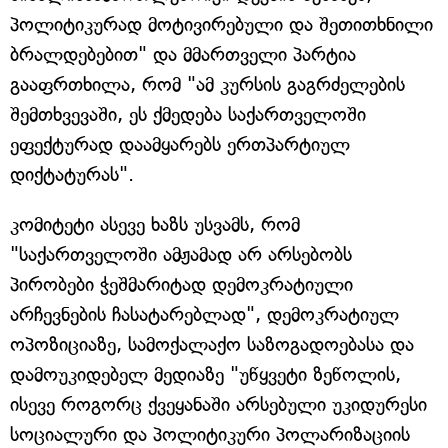
პოლიტიკურად მოტივირებული და შეთითხნილი
ბრალდებებით" და მმართველი პარტია
გააფრთხილა, რომ "ამ კურსის გაგრძელების
შემთხვევაში, ეს ქმედება საქართველოში
ეფექტურად დაამყარებს ერთპარტიულ
დიქტატურას".
კომიტეტი ასევე ხაზს უსვამს, რომ
"საქართველოში ამჟამად არ არსებობს
პირობები ჭეშმარიტად დემოკრატიული
არჩევნების ჩასატარებლად", დემოკრატიულ
ოპოზიციაზე, სამოქალაქო საზოგადოებასა და
დამოუკიდებელ მედიაზე "უწყვეტი ზეწოლის,
ისევე როგორც ქვეყანაში არსებული უკიდურესი
სოციალური და პოლიტიკური პოლარიზაციის