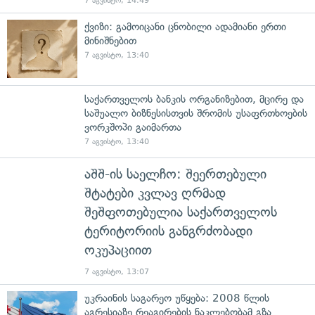
7 აგვისტო, 14:49
ქვიზი: გამოიცანი ცნობილი ადამიანი ერთი
მინიშნებით
7 აგვისტო, 13:40
საქართველოს ბანკის ორგანიზებით, მცირე და
საშუალო ბიზნესისთვის შრომის უსაფრთხოების
ვორკშოპი გაიმართა
7 აგვისტო, 13:40
აშშ-ის საელჩო: შეერთებული
შტატები კვლავ ღრმად
შეშფოთებულია საქართველოს
ტერიტორიის განგრძობადი
ოკუპაციით
7 აგვისტო, 13:07
უკრაინის საგარეო უწყება: 2008 წლის
აგრესიაზე რეაგირების ნაკლებობამ გზა