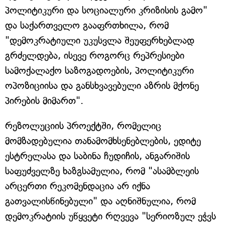
პოლიტიკური და სოციალური კრიზისის გამო"
და საქართველო გააფრთხილა, რომ
"დემოკრატიული უკუსვლა შეუფერხებლად
გრძელდება, ისევე როგორც რეპრესიები
სამოქალაქო საზოგადოების, პოლიტიკური
ოპოზიციისა და განსხვავებული აზრის მქონე
პირების მიმართ".
რეზოლუციის პროექტში, რომელიც
მომზადებულია თანამომხსენებლების, ედიტე
ესტრელასა და საბინა ჩუდიჩის, ანგარიშის
საფუძველზე ხაზგსამულია, რომ "ასამბლეის
არცერთი რეკომენდაცია არ იქნა
გათვალისწინებული" და აღნიშნულია, რომ
დემოკრატიის უწყვეტი რღვევა "სერიოზულ ეჭვს