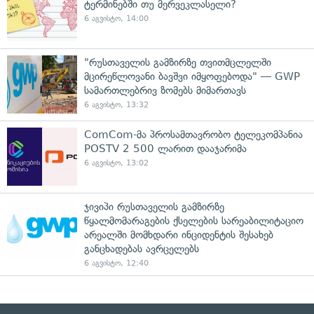
ტერმინებში თუ მერვეკლასელი?
6 აგვისტო, 14:00
"რუსთაველის გამზირზე თვითმცლელში
მცირეწლოვანი ბავშვი იმყოფებოდა" — GWP
სამართლებრივ ზომებს მიმართავს
6 აგვისტო, 13:32
ComCom-მა პროსამთავრობო ტელეკომპანია
POSTV 2 500 ლარით დააჯარიმა
6 აგვისტო, 13:02
ჯივიპი რუსთაველის გამზირზე
წყალმომარაგების ქსელების სარეაბილიტაციო
არეალში მომხდარი ინციდენტის შესახებ
განცხადებას ავრცელებს
6 აგვისტო, 12:40