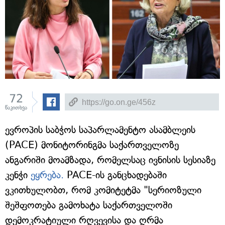
72
წაკითხვა
ევროპის საბჭოს საპარლამენტო ასამბლეის
(PACE) მონიტორინგმა საქართველოზე
ანგარიში მოამზადა, რომელსაც ივნისის სესიაზე
კენჭი
ეყრება.
PACE-ის განცხადებაში
ვკითხულობთ, რომ კომიტეტმა "სერიოზული
შეშფოთება გამოხატა საქართველოში
დემოკრატიული რღვევისა და ღრმა