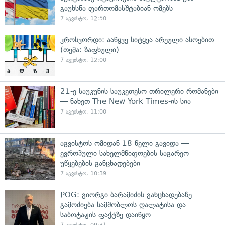
გაუხსნა ფართომასშტაბიან ომებს
7 აგვისტო, 12:50
კროსვორდი: ააწყვე სიტყვა არეული ასოებით
(თემა: ზაფხული)
7 აგვისტო, 12:00
21-ე საუკუნის საუკეთესო თრილერი რომანები
— ნახეთ The New York Times-ის სია
7 აგვისტო, 11:00
აგვისტოს ომიდან 18 წელი გავიდა —
ევროპული სახელმწიფოების საგარეო
უწყებების განცხადებები
7 აგვისტო, 10:39
POG: გიორგი ბარამიძის განცხადებაზე
გამოძიება სამშობლოს ღალატისა და
საბოტაჟის ფაქტზე დაიწყო