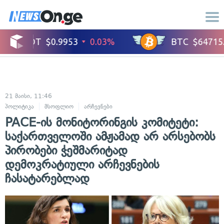
21 მაისი, 11:46
პოლიტიკა
მსოფლიო
არჩევნები
PACE-ის მონიტორინგის კომიტეტი:
საქართველოში ამჟამად არ არსებობს
პირობები ჭეშმარიტად
დემოკრატიული არჩევნების
ჩასატარებლად