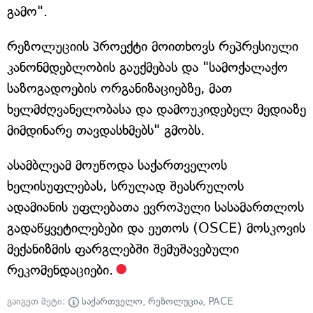
გამო".
რეზოლუციის პროექტი მოითხოვს რეპრესიული
კანონმდებლობის გაუქმებას და "სამოქალაქო
საზოგადოების ორგანიზაციებზე, მათ
ხელმძღვანელობასა და დამოუკიდებელ მედიაზე
მიმდინარე თავდასხმებს" გმობს.
ასამბლეამ მოუწოდა საქართველოს
ხელისუფლებას, სრულად შეასრულოს
ადამიანის უფლებათა ევროპული სასამართლოს
გადაწყვეტილებები და ეუთოს (OSCE) მოსკოვის
მექანიზმის ფარგლებში შემუშავებული
რეკომენდაციები.
გაიგეთ მეტი:
საქართველო
,
რეზოლუცია
,
PACE