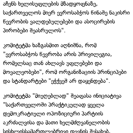
აჩენს ხელისუფლების მზადყოფნაზე,
საქართველოს მიერ ევროსაბჭოს წინაშე ნაკისრი
წევრობის ვალდებულებები და ასოცირების
პირობები შეასრულოს".
კომიტეტმა ხაზგასმით აღნიშნა, რომ
"ევროსაბჭოს წევრობა არის პრივილეგია,
რომელსაც თან ახლავს უფლებები და
მოვალეობები", რომ ორგანიზაციის პრინციპები
და სტანდარტები "ეჭქვეშ არ დაყენდება".
კომიტეტმა "მიუღებლად" შეაფასა ინიციატივა
"საქართველოში პრაქტიკულად ყველა
დემოკრატიული ოპოზიციური პარტიის
აკრძალვისა და მათი ხელმძღვანელობის
სისხლისსამართლებრივი დევნის შესახებ,