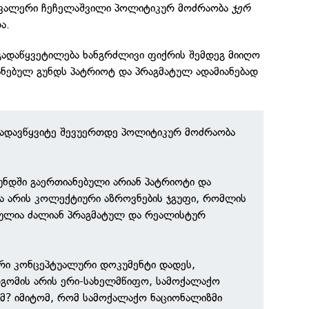
ვალერი ჩეჩელაშვილი პოლიტიკურ მოძრაობა
ჯერ
ა.
გადაწყვეტილება ხანგრძლივი ფიქრის შემდეგ მიიღო
ანებულ გუნდს პატრიოტ და პრაგმატულ ადამიანებად
გადავწყვიტე შევუერთდე პოლიტიკურ მოძრაობა
უნდში გაერთიანებული არიან პატრიოტი და
ა არის კოლექტიური აზროვნების ჯგუფი, რომლის
ბულია ძალიან პრაგმატულ და რეალისტურ
ვრი კონცეპტუალური დოკუმენტი დადეს,
იდგომის არის ერი-სახელმწიფო, სამოქალაქო
მ? იმიტომ, რომ სამოქალაქო ნაციონალიზმი