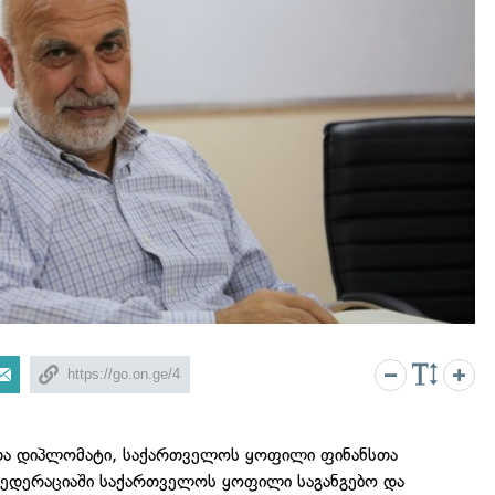
და დიპლომატი, საქართველოს ყოფილი ფინანსთა
ფედერაციაში საქართველოს ყოფილი საგანგებო და