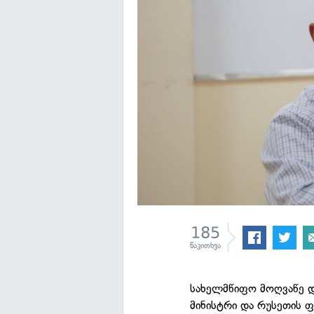
185
წაკითხვა
სახელმწიფო მოღვაწე 
მინისტრი და რუსეთის 