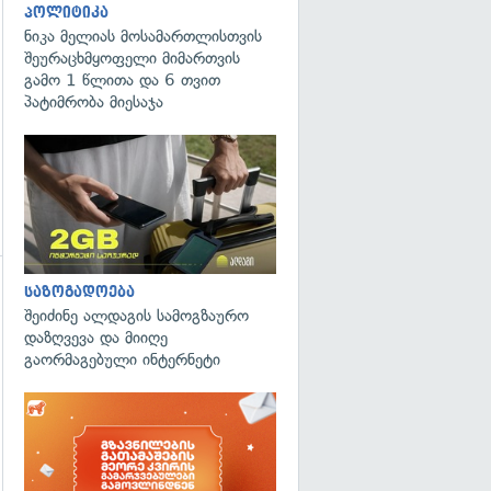
პოლიტიკა
ნიკა მელიას მოსამართლისთვის
შეურაცხმყოფელი მიმართვის
გამო 1 წლითა და 6 თვით
პატიმრობა მიესაჯა
საზოგადოება
გადახედვა
შეიძინე ალდაგის სამოგზაურო
დაზღვევა და მიიღე
გაორმაგებული ინტერნეტი