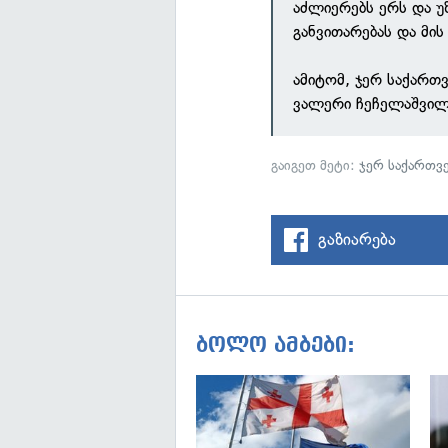
აძლიერებს ერს და 
განვითარებას და მი
ამიტომ, ჯერ საქართ
ვალერი ჩეჩელაშვილ
გაიგეთ მეტი:
ჯერ საქართ
გაზიარება
ბოლო ამბები: