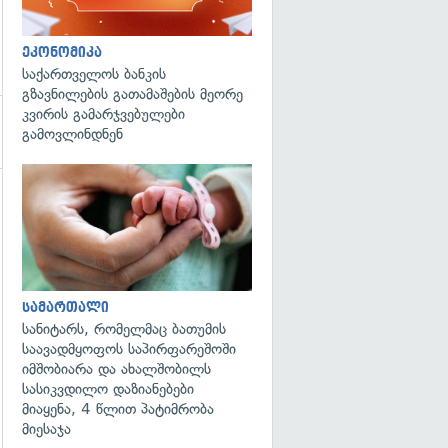
ეკონომიკა
საქართველოს ბანკის
გზავნილების გათამაშების მეორე
კვირის გამარჯვებულები
გამოვლინდნენ
გადახედვა
სამართალი
სანიტარს, რომელმაც ბათუმის
საავადმყოფოს საპირფარეშოში
იმშობიარა და ახალშობილს
სასიკვდილო დაზიანებები
მიაყენა, 4 წლით პატიმრობა
მიესაჯა