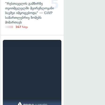
"რუსთაველის გამზირზე
თვითმცლელში მცირეწლოვანი
ბავშვი იმყოფებოდა" — GWP
სამართლებრივ ზომებს
მიმართავს
167
ნახვა