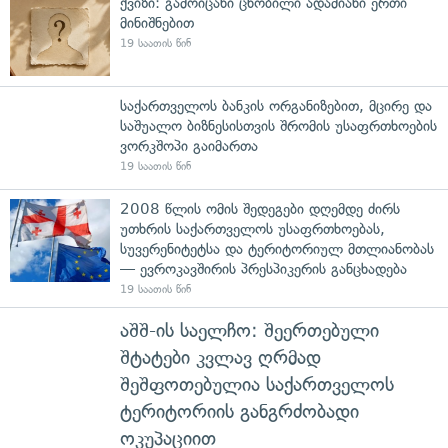
ქვიზი: გამოიცანი ცნობილი ადამიანი ერთი
მინიშნებით
19 საათის წინ
საქართველოს ბანკის ორგანიზებით, მცირე და
საშუალო ბიზნესისთვის შრომის უსაფრთხოების
ვორკშოპი გაიმართა
19 საათის წინ
2008 წლის ომის შედეგები დღემდე ძირს
უთხრის საქართველოს უსაფრთხოებას,
სუვერენიტეტსა და ტერიტორიულ მთლიანობას
— ევროკავშირის პრესპიკერის განცხადება
19 საათის წინ
აშშ-ის საელჩო: შეერთებული
შტატები კვლავ ღრმად
შეშფოთებულია საქართველოს
ტერიტორიის განგრძობადი
ოკუპაციით