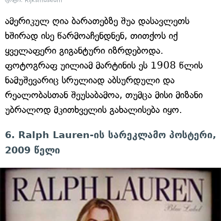
ფოტო: Rijksmuseum
ამერიკულ ღია ბარათებზე შუა დასავლეთს
ხშირად ისე წარმოაჩენდნენ, თითქოს იქ
ყველაფერი გიგანტური იზრდებოდა.
ფოტოგრაფ უილიამ მარტინის ეს 1908 წლის
ნამუშევარიც სრულიად აბსურდული და
რეალობასთან შეუსაბამოა, თუმცა მისი მიზანი
უბრალოდ მკითხველის გახალისება იყო.
6. Ralph Lauren-ის სარეკლამო პოსტერი,
2009 წელი