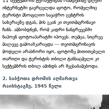
11 სექტემბრის ტერაქტიდან რამდენიმე დღეში
ინტერნეტში გავრცელდა ფოტო, რომელშიც
ტურისტი მსოფლიო სავაჭრო ცენტრის
სახურავზე დგას, მის უკან კი თვითმფრინავი
ჩანს. ამბობდნენ, რომ კადრი ნანგრევებში
ნაპოვნ ფოტოაპარატში იპოვეს. თუმცა, სიცრუე
მალევე გამოაშკარავდა — თვითმფრინავის
მოდელი არასწორი იყო, ფოტოზე მითითებული
თარიღი და ტურისტის თბილი ტანსაცმელი კი
სექტემბრის თბილ ამინდს არ შეესაბამებოდა.
2. საბჭოთა დროშის აღმართვა
რაიხსტაგზე, 1945 წელი