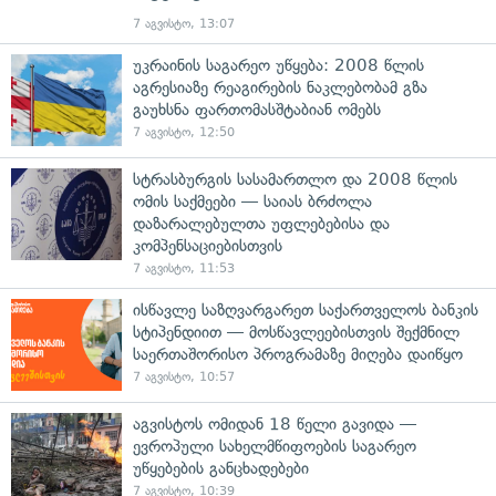
7 აგვისტო, 13:07
უკრაინის საგარეო უწყება: 2008 წლის
აგრესიაზე რეაგირების ნაკლებობამ გზა
გაუხსნა ფართომასშტაბიან ომებს
7 აგვისტო, 12:50
სტრასბურგის სასამართლო და 2008 წლის
ომის საქმეები — საიას ბრძოლა
დაზარალებულთა უფლებებისა და
კომპენსაციებისთვის
7 აგვისტო, 11:53
ისწავლე საზღვარგარეთ საქართველოს ბანკის
სტიპენდიით — მოსწავლეებისთვის შექმნილ
საერთაშორისო პროგრამაზე მიღება დაიწყო
7 აგვისტო, 10:57
აგვისტოს ომიდან 18 წელი გავიდა —
ევროპული სახელმწიფოების საგარეო
უწყებების განცხადებები
7 აგვისტო, 10:39