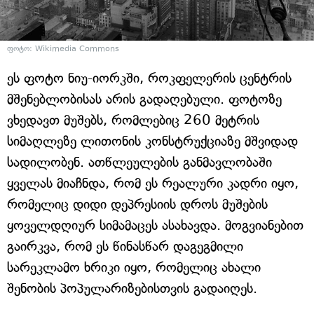
ფოტო: Wikimedia Commons
ეს ფოტო ნიუ-იორკში, როკფელერის ცენტრის
მშენებლობისას არის გადაღებული. ფოტოზე
ვხედავთ მუშებს, რომლებიც 260 მეტრის
სიმაღლეზე ლითონის კონსტრუქციაზე მშვიდად
სადილობენ. ათწლეულების განმავლობაში
ყველას მიაჩნდა, რომ ეს რეალური კადრი იყო,
რომელიც დიდი დეპრესიის დროს მუშების
ყოველდღიურ სიმამაცეს ასახავდა. მოგვიანებით
გაირკვა, რომ ეს წინასწარ დაგეგმილი
სარეკლამო ხრიკი იყო, რომელიც ახალი
შენობის პოპულარიზებისთვის გადაიღეს.