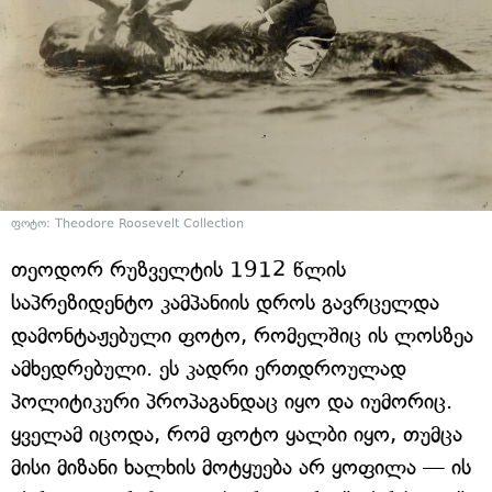
ფოტო: Theodore Roosevelt Collection
თეოდორ რუზველტის 1912 წლის
საპრეზიდენტო კამპანიის დროს გავრცელდა
დამონტაჟებული ფოტო, რომელშიც ის ლოსზეა
ამხედრებული. ეს კადრი ერთდროულად
პოლიტიკური პროპაგანდაც იყო და იუმორიც.
ყველამ იცოდა, რომ ფოტო ყალბი იყო, თუმცა
მისი მიზანი ხალხის მოტყუება არ ყოფილა — ის