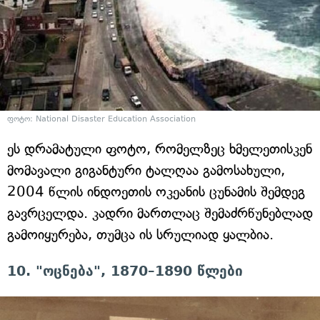
ფოტო: National Disaster Education Association
ეს დრამატული ფოტო, რომელზეც ხმელეთისკენ
მომავალი გიგანტური ტალღაა გამოსახული,
2004 წლის ინდოეთის ოკეანის ცუნამის შემდეგ
გავრცელდა. კადრი მართლაც შემაძრწუნებლად
გამოიყურება, თუმცა ის სრულიად ყალბია.
10. "ოცნება", 1870–1890 წლები