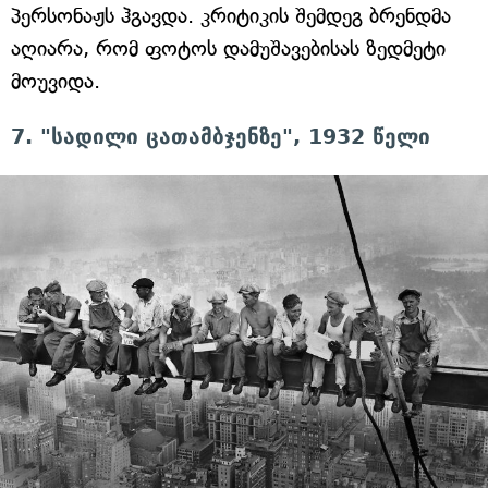
პერსონაჟს ჰგავდა. კრიტიკის შემდეგ ბრენდმა
აღიარა, რომ ფოტოს დამუშავებისას ზედმეტი
მოუვიდა.
7. "სადილი ცათამბჯენზე", 1932 წელი