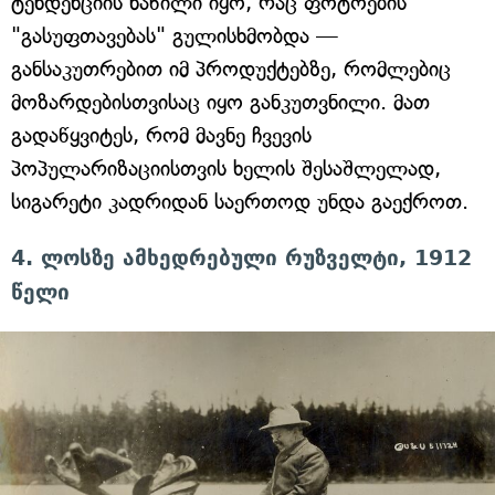
ტენდენციის ნაწილი იყო, რაც ფოტოების
"გასუფთავებას" გულისხმობდა —
განსაკუთრებით იმ პროდუქტებზე, რომლებიც
მოზარდებისთვისაც იყო განკუთვნილი. მათ
გადაწყვიტეს, რომ მავნე ჩვევის
პოპულარიზაციისთვის ხელის შესაშლელად,
სიგარეტი კადრიდან საერთოდ უნდა გაექროთ.
4. ლოსზე ამხედრებული რუზველტი, 1912
წელი