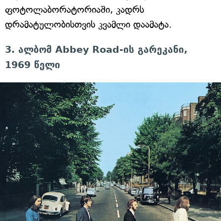
ფოტოლაბორატორიაში, კადრს
დრამატულობისთვის კვამლი დაამატა.
3. ალბომ Abbey Road-ის გარეკანი,
1969 წელი