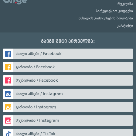
რეკლამა
სარედაქციო კოდექსი
მასალის გამოყენების პირობები
კონტაქტი
გაიგე მეტი პირველმა:
ახალი ამბები / Facebook
გართობა / Facebook
მეცნიერება / Facebook
ახალი ამბები / Instagram
გართობა / Instagram
მეცნიერება / Instagram
ახალი ამბები / TikTok