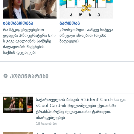
საზოგადოება
გართობა
რა მტკიცებულებებით
კროსვორდი: ააწყვე სიტყვა
ედავება პროკურატურა ნ.ი.-
არეული ასოებით (თემა:
ს გიგა ავალიანის საქმეზე
ზაფხული)
ძალადობის წაქეზებას —
საქმის დეტალები
კომენტარები
საქართველოს ბანკის Student Card-ისა და
sCool Card-ის მფლობელები ქუთაისში
ტრანსპორტზე შეღავათიანი ტარიფით
ისარგებლებენ
18 საათის წინ