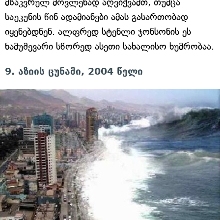
მზაკვრულ მოვლენად აღვიქვამთ, თუმცა
საუკუნის წინ ადამიანები ამას გასართობად
იყენებდნენ. ალფრედ სტენლი ჯონსონის ეს
ნამუშევარი სწორედ ასეთი სახალისო ხუმრობაა.
9. აზიის ცუნამი, 2004 წელი