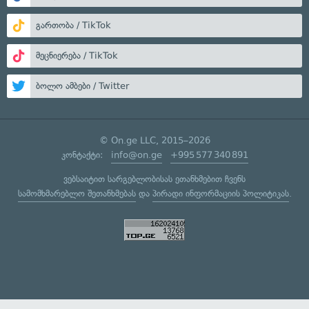
გართობა / TikTok
მეცნიერება / TikTok
ბოლო ამბები / Twitter
© On.ge LLC, 2015–2026
კონტაქტი:
info@on.ge
+995 577 340 891
ვებსაიტით სარგებლობისას ეთანხმებით ჩვენს
სამომხმარებლო შეთანხმებას
და
პირადი ინფორმაციის პოლიტიკას
.