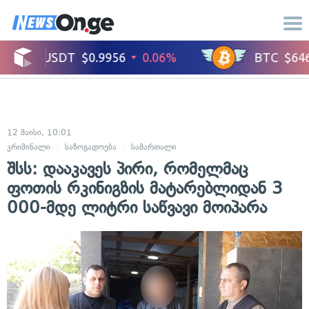
12 მაისი, 10:01
კრიმინალი
საზოგადოება
სამართალი
შსს: დააკავეს პირი, რომელმაც
ფოთის რკინიგზის მატარებლიდან 3
000-მდე ლიტრი საწვავი მოიპარა