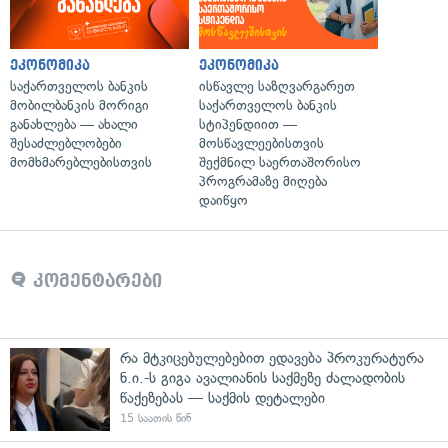
ეკონომიკა
ეკონომიკა
საქართველოს ბანკის
ისწავლე საზღვარგარეთ
მობილბანკის მორიგი
საქართველოს ბანკის
განახლება — ახალი
სტიპენდიით —
შესაძლებლობები
მოსწავლეებისთვის
მომხმარებლებისთვის
შექმნილ საერთაშორისო
პროგრამაზე მიღება
დაიწყო
კომენტარები
რა მტკიცებულებებით ედავება პროკურატურა
ნ.ი.-ს გიგა ავალიანის საქმეზე ძალადობის
წაქეზებას — საქმის დეტალები
15 საათის წინ