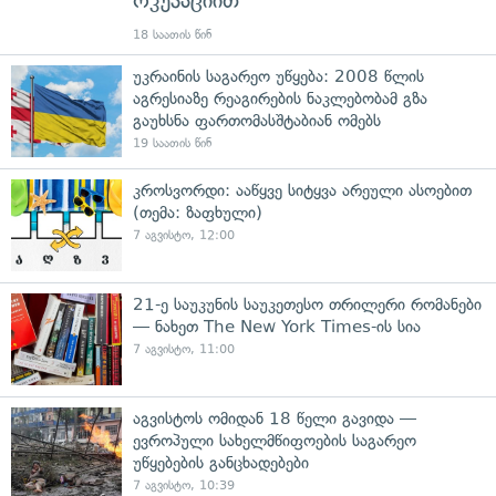
ოკუპაციით
18 საათის წინ
უკრაინის საგარეო უწყება: 2008 წლის
აგრესიაზე რეაგირების ნაკლებობამ გზა
გაუხსნა ფართომასშტაბიან ომებს
19 საათის წინ
კროსვორდი: ააწყვე სიტყვა არეული ასოებით
(თემა: ზაფხული)
7 აგვისტო, 12:00
21-ე საუკუნის საუკეთესო თრილერი რომანები
— ნახეთ The New York Times-ის სია
7 აგვისტო, 11:00
აგვისტოს ომიდან 18 წელი გავიდა —
ევროპული სახელმწიფოების საგარეო
უწყებების განცხადებები
7 აგვისტო, 10:39