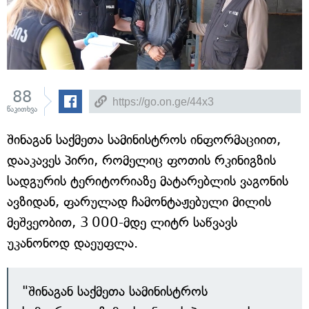
88
წაკითხვა
შინაგან საქმეთა სამინისტროს ინფორმაციით,
დააკავეს პირი, რომელიც ფოთის რკინიგზის
სადგურის ტერიტორიაზე მატარებლის ვაგონის
ავზიდან, ფარულად ჩამონტაჟებული მილის
მეშვეობით, 3 000-მდე ლიტრ საწვავს
უკანონოდ დაეუფლა.
"შინაგან საქმეთა სამინისტროს