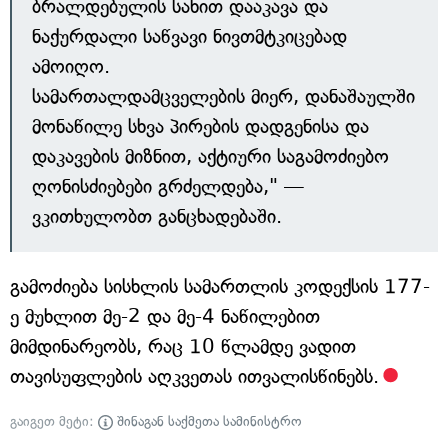
ბრალდებულის სახით დააკავა და
ნაქურდალი საწვავი ნივთმტკიცებად
ამოიღო.
სამართალდამცველების მიერ, დანაშაულში
მონაწილე სხვა პირების დადგენისა და
დაკავების მიზნით, აქტიური საგამოძიებო
ღონისძიებები გრძელდება," —
ვკითხულობთ განცხადებაში.
გამოძიება სისხლის სამართლის კოდექსის 177-
ე მუხლით მე-2 და მე-4 ნაწილებით
მიმდინარეობს, რაც 10 წლამდე ვადით
თავისუფლების აღკვეთას ითვალისწინებს.
გაიგეთ მეტი:
შინაგან საქმეთა სამინისტრო