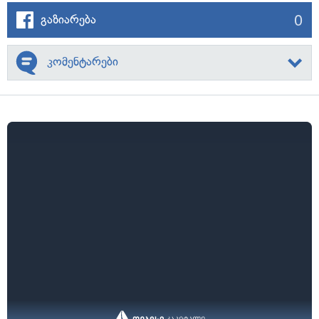
0
გაზიარება
კომენტარები