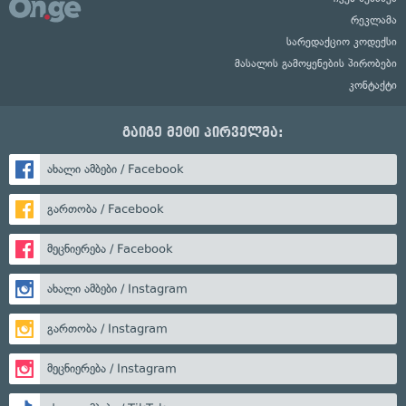
რეკლამა
სარედაქციო კოდექსი
მასალის გამოყენების პირობები
კონტაქტი
გაიგე მეტი პირველმა:
ახალი ამბები / Facebook
გართობა / Facebook
მეცნიერება / Facebook
ახალი ამბები / Instagram
გართობა / Instagram
მეცნიერება / Instagram