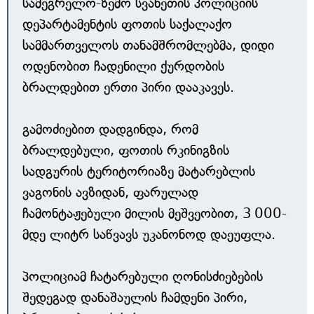
სამეგრელო-ზემო სვანეთის პოლიციის
დეპარტამენტის ფოთის საქალაქო
სამმართველოს თანამშრომლებმა, დიდი
ოდენობით ჩადენილი ქურდობის
ბრალდებით ერთი პირი დააკავეს.
გამოძიებით დადგინდა, რომ
ბრალდებული, ფოთის რკინიგზის
სადგურის ტერიტორიაზე მატარებლის
ვაგონის ავზიდან, ფარულად
ჩამონტაჟებული მილის მეშვეობით, 3 000-
მდე ლიტრ საწვავს უკანონოდ დაეუფლა.
პოლიციამ ჩატარებული ღონისძიებების
შედეგად დანაშაულის ჩამდენი პირი,