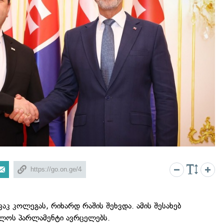
აკ კოლეგას, რიხარდ რაშის შეხვდა. ამის შესახებ
ლოს პარლამენტი ავრცელებს.