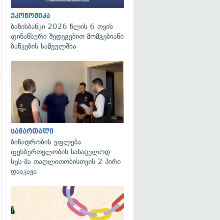
ეკონომიკა
ბაზისბანკი 2026 წლის 6 თვის
ფინანსური შედეგებით მომგებიანი
ბანკების სამეულშია
გადახედვა
გადახედვა
სამართალი
ბინადრობის უფლება
ფეხბურთელობის სანაცვლოდ —
სუს-მა თაღლითობისთვის 2 პირი
დააკავა