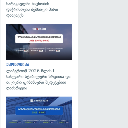
ხარაგაულში ნაცნობის
დაჭრისთვის ძებნილი პირი
დააკავეს
ეკონომიკა
ლიბერთიმ 2026 წლის I
ნახევარი სტაბილური ზრდითა და
ძლიერი ფინანსური შედეგებით
დაასრულა
გადახედვა