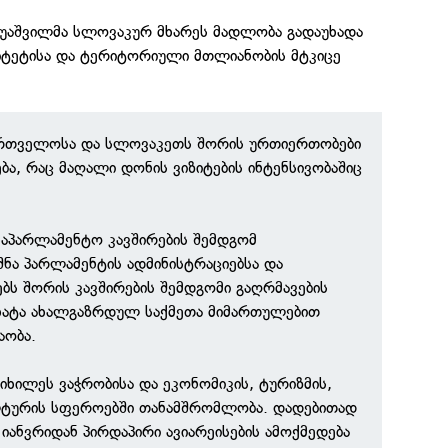
აპუაშვილმა სლოვაკურ მხარეს მადლობა გადაუხადა
ტეტისა და ტერიტორიული მთლიანობის მტკიცე
ქართველოსა და სლოვაკეთს შორის ურთიერთობები
ბა, რაც მაღალი დონის ვიზიტების ინტენსივობაშიც
 საპარლამენტო კავშირების შემდგომ
შნა პარლამენტის ადმინისტრაციებსა და
ს შორის კავშირების შემდგომი გაღრმავების
იხატა ახალგაზრდულ საქმეთა მიმართულებით
აობა.
ანიხილეს ვაჭრობისა და ეკონომიკის, ტურიზმის,
ლტურის სფეროებში თანამშრომლობა. დადებითად
იანვრიდან პირდაპირი ავიარეისების ამოქმედება