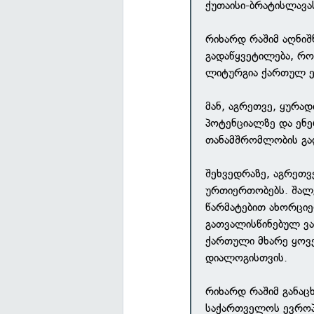
ქუთაისი-ბრატისლავა
რიხარდ რაშიმ აღნი
გადაწყვეტილება, რ
ლიტურგია ქართულ ე
მან, აგრეთვე, ყურა
პოტენციალზე და ენე
თანამშრომლობის გაღ
შეხვედრაზე, აგრეთვ
ურთიერთობებს. შალვ
წარმატებით ახორციე
გათვალისწინებულ ვა
ქართული მხარე ყოვ
დიალოგისთვის.
რიხარდ რაშიმ განაც
საქართველოს ევროპ