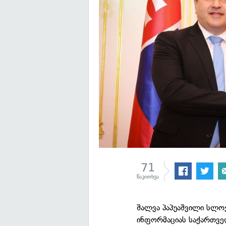
71
წაკითხვა
შალვა პაპუაშვილი სლოვ
ინფორმაციას საქართვე