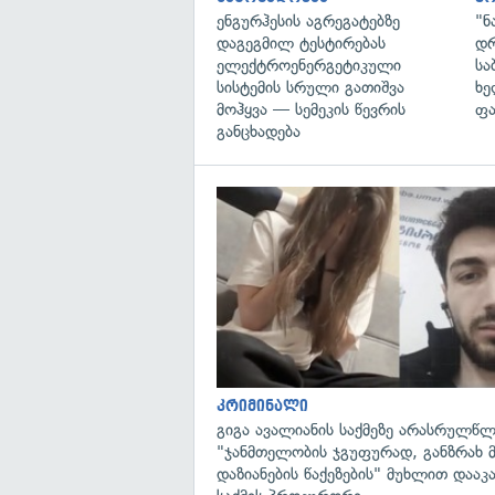
ენგურჰესის აგრეგატებზე
"ნ
დაგეგმილ ტესტირებას
დრ
ელექტროენერგეტიკული
სა
სისტემის სრული გათიშვა
ხე
მოჰყვა — სემეკის წევრის
ფა
განცხადება
კრიმინალი
გიგა ავალიანის საქმეზე არასრულწლ
"ჯანმთელობის ჯგუფურად, განზრახ 
დაზიანების წაქეზების" მუხლით დააკ