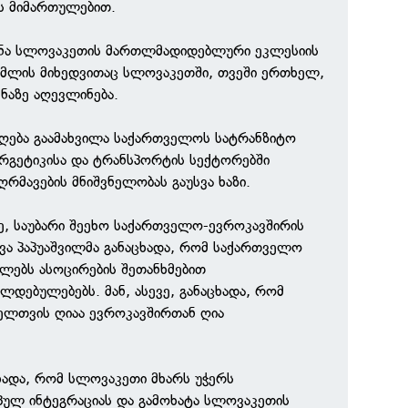
ს მიმართულებით.
შნა სლოვაკეთის მართლმადიდებლური ეკლესიის
ომლის მიხედვითაც სლოვაკეთში, თვეში ერთხელ,
ნაზე აღევლინება.
დღება გაამახვილა საქართველოს სატრანზიტო
რგეტიკისა და ტრანსპორტის სექტორებში
რმავების მნიშვნელობას გაუსვა ხაზი.
ე, საუბარი შეეხო საქართველო-ევროკავშირის
ა პაპუაშვილმა განაცხადა, რომ საქართველო
ლებს ასოცირების შეთანხმებით
ლდებულებებს. მან, ასევე, განაცხადა, რომ
ელთვის ღიაა ევროკავშირთან ღია
ხადა, რომ სლოვაკეთი მხარს უჭერს
ულ ინტეგრაციას და გამოხატა სლოვაკეთის