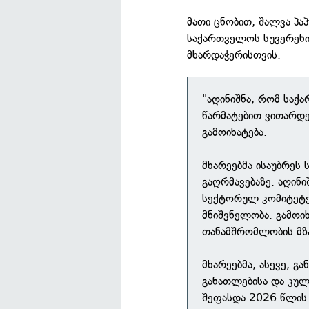
მათი ცნობით, შალვა პ
საქართველოს სუვერენი
მხარდაჭერისთვის.
"აღინიშნა, რომ სა
წარმატებით ვითარდე
გამოიხატება.
მხარეებმა ისაუბრეს
გაღრმავებაზე. აღინი
სექტორულ კომიტეტებ
მნიშვნელობა. გამო
თანამშრომლობის მზ
მხარეებმა, ასევე, გ
განათლებისა და კუ
შეფასდა 2026 წლის 