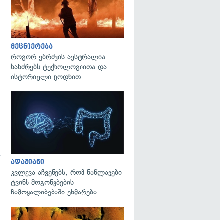
გადახედვა
მეცნიერება
როგორ ებრძვის ავსტრალია
ხანძრებს ტექნოლოგიითა და
ისტორიული ცოდნით
გადახედვა
ადამიანი
კვლევა აჩვენებს, რომ ნაწლავები
გადახედვა
ტვინს მოგონებების
ჩამოყალიბებაში ეხმარება
გადახედვა